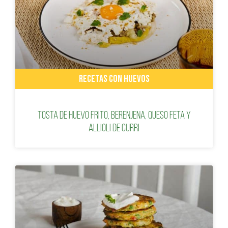
RECETAS CON HUEVOS
Tosta de huevo frito, berenjena, queso feta y
Allioli de Curri