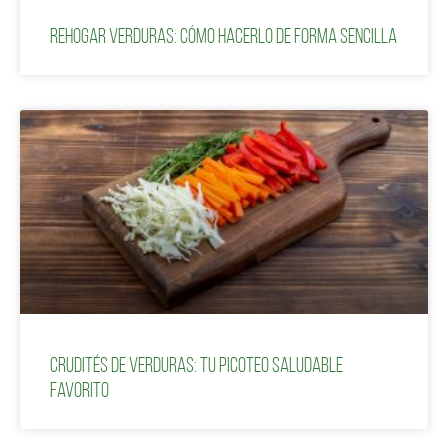
Rehogar verduras: Cómo hacerlo de forma sencilla
Crudités de verduras: tu picoteo saludable
favorito