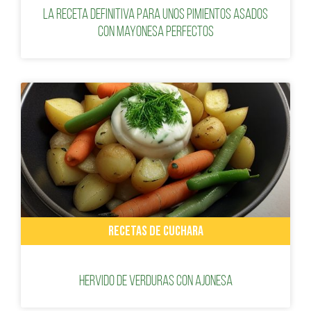
La receta definitiva para unos pimientos asados
con mayonesa perfectos
RECETAS DE CUCHARA
Hervido de verduras con Ajonesa