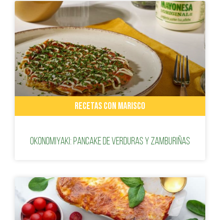
RECETAS CON MARISCO
Okonomiyaki: Pancake de verduras y zamburiñas