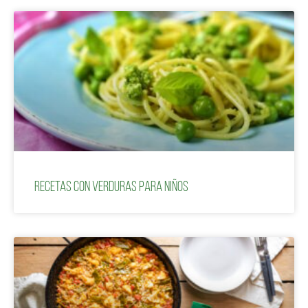
Recetas con verduras para niños