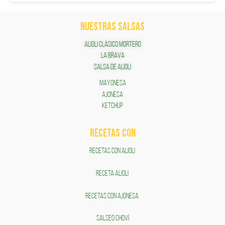
NUESTRAS SALSAS
ALIOLI CLÁSICO MORTERO
LA BRAVA
SALSA DE ALIOLI
MAYONESA
AJONESA
KETCHUP
RECETAS COn
RECETAS CON ALIOLI
RECETA ALIOLI
RECETAS CON AJONESA
SALSEO CHOVÍ