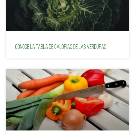
Conoce la tabla de calorías de las verduras