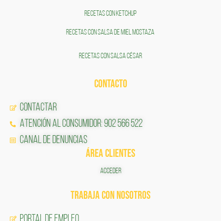
RECETAS CON KETCHUP
RECETAS CON SALSA DE MIEL MOSTAZA
RECETAS CON SALSA CÉSAR
CONTACTO
Contactar
Atención al Consumidor: 902 566 522
Canal de Denuncias
ÁREA CLIENTES
ACCEDER
TRABAJA CON NOSOTROS
Portal de Empleo