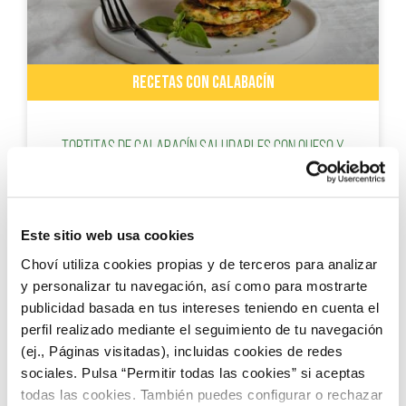
RECETAS CON CALABACÍN
Tortitas de calabacín saludables con queso y
salsa de yogur
Este sitio web usa cookies
Choví utiliza cookies propias y de terceros para analizar
y personalizar tu navegación, así como para mostrarte
publicidad basada en tus intereses teniendo en cuenta el
perfil realizado mediante el seguimiento de tu navegación
(ej., Páginas visitadas), incluidas cookies de redes
sociales. Pulsa “Permitir todas las cookies” si aceptas
todas las cookies. También puedes configurar o rechazar