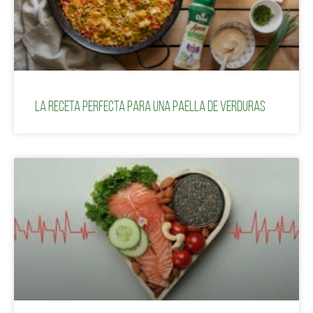
La receta perfecta para una paella de verduras