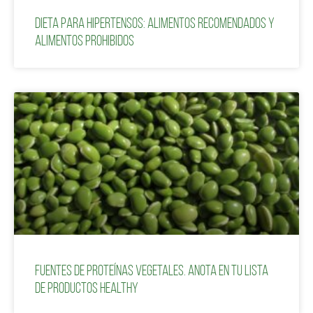
Dieta para hipertensos: alimentos recomendados y
alimentos prohibidos
Fuentes de proteínas vegetales. Anota en tu lista
de productos healthy