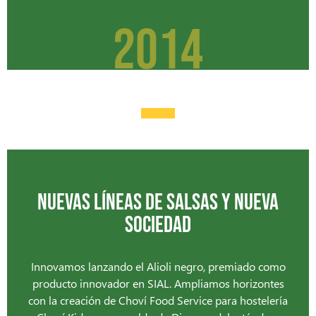
2014
-
NUEVAS LÍNEAS DE SALSAS Y NUEVA
SOCIEDAD
Innovamos lanzando el Alioli negro, premiado como
producto innovador en SIAL. Ampliamos horizontes
con la creación de Choví Food Service para hostelería