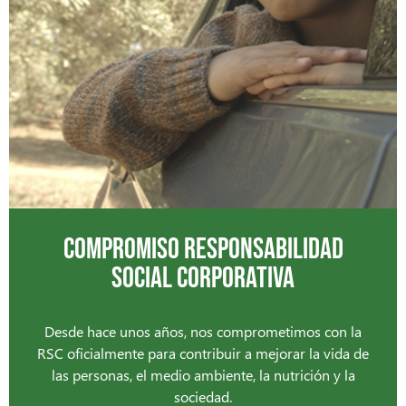
COMPROMISO RESPONSABILIDAD
SOCIAL CORPORATIVA
Desde hace unos años, nos comprometimos con la
RSC oficialmente para contribuir a mejorar la vida de
las personas, el medio ambiente, la nutrición y la
sociedad.