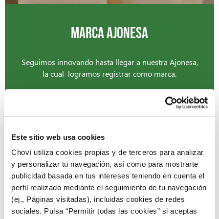
MARCA AJONESA
Seguimos innovando hasta llegar a nuestra Ajonesa,
la cual logramos registrar como marca.
-
1997
Este sitio web usa cookies
Choví utiliza cookies propias y de terceros para analizar
y personalizar tu navegación, así como para mostrarte
publicidad basada en tus intereses teniendo en cuenta el
perfil realizado mediante el seguimiento de tu navegación
(ej., Páginas visitadas), incluidas cookies de redes
sociales. Pulsa “Permitir todas las cookies” si aceptas