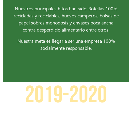
Nuestros principales hitos han sido: Botellas 100%
recicladas y reciclables, huevos camperos, bolsas de
papel sobres monodosis y envases boca ancha
contra desperdicio alimentario entre otros.
Nuestra meta es llegar a ser una empresa 100%
socialmente responsable.
2019-2020