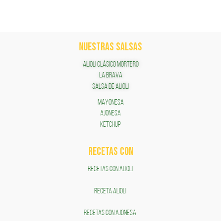
NUESTRAS SALSAS
ALIOLI CLÁSICO MORTERO
LA BRAVA
SALSA DE ALIOLI
MAYONESA
AJONESA
KETCHUP
RECETAS COn
RECETAS CON ALIOLI
RECETA ALIOLI
RECETAS CON AJONESA