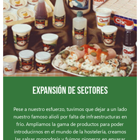
EXPANSIÓN DE SECTORES​
Pese a nuestro esfuerzo, tuvimos que dejar a un lado
nuestro famoso alioli por falta de
infraestructuras en
frío. Ampliamos la gama de productos para poder
introducirnos en el mundo de la hostelería, creamos
las salsas monodosis y fuimos pioneros en envasar