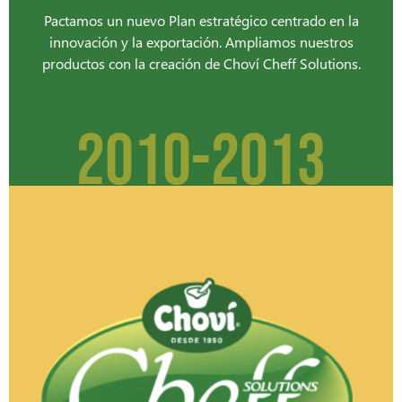
Pactamos un nuevo Plan estratégico centrado en la
innovación y la exportación. Ampliamos nuestros
productos con la creación de Choví Cheff Solutions.
2010-2013