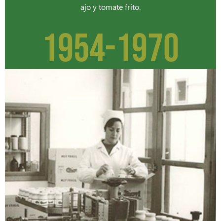
ajo y tomate frito.
1954-1970