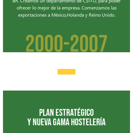
BR. Creamos un departamento de CSI+D, para poder
ofrecer lo mejor de la empresa. Comenzamos las
exportaciones a México,Holanda y Reino Unido.
-
2000-2007
PLAN ESTRATÉGICO
Y NUEVA GAMA HOSTELERÍA