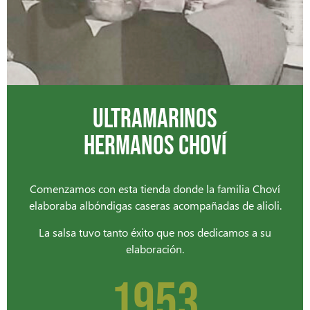
ULTRAMARINOS
HERMANOS CHOVÍ
Comenzamos con esta tienda donde la familia Choví
elaboraba albóndigas caseras acompañadas de alioli.
La salsa tuvo tanto éxito que nos dedicamos a su
elaboración.
1953