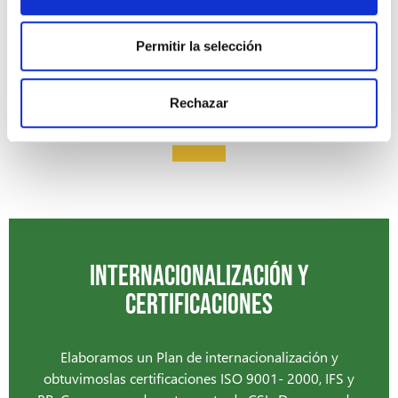
-
Permitir la selección
Rechazar
INTERNACIONALIZACIÓN Y
CERTIFICACIONES
Elaboramos un Plan de internacionalización y
obtuvimoslas certificaciones ISO 9001- 2000, IFS y