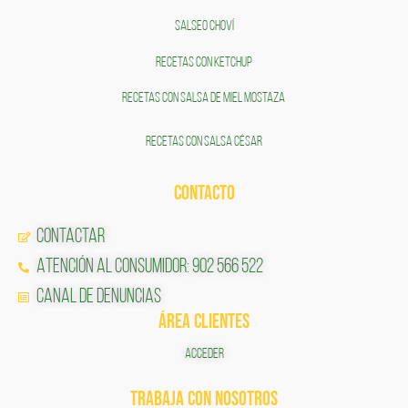
SALSEO CHOVÍ
RECETAS CON KETCHUP
RECETAS CON SALSA DE MIEL MOSTAZA
RECETAS CON SALSA CÉSAR
CONTACTO
Contactar
Atención al Consumidor: 902 566 522
Canal de Denuncias
ÁREA CLIENTES
ACCEDER
TRABAJA CON NOSOTROS