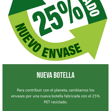
NUEVA BOTELLA
Para contribuir con el planeta, cambiamos los
envases por una nueva botella fabricada con el 25%
PET reciclado.