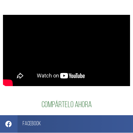
Compártelo ahora
Facebook