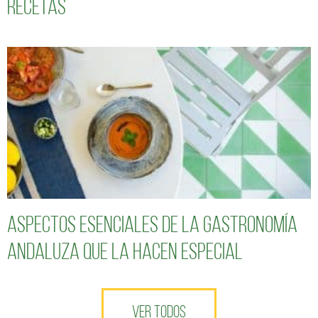
recetas
Aspectos esenciales de la gastronomía
andaluza que la hacen especial
VER TODOS