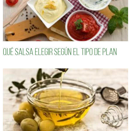
Qué salsa elegir según el tipo de plan