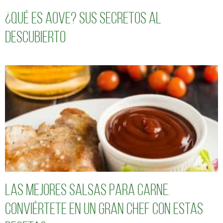
¿Qué es AOVE? Sus secretos al
descubierto
Las mejores salsas para carne.
Conviértete en un gran chef con estas