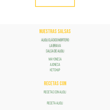
NUESTRAS SALSAS
ALIOLI CLÁSICO MORTERO
LA BRAVA
SALSA DE ALIOLI
MAYONESA
AJONESA
KETCHUP
RECETAS COn
RECETAS CON ALIOLI
RECETA ALIOLI