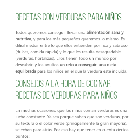
Recetas con verduras para niños
Todos queremos conseguir llevar una
alimentación sana y
nutritiva
, y para los más pequeños queremos lo mismo. Es
difícil mediar entre lo que ellos entienden por rico y sabroso
(dulces, comida rápida) y lo que les resulta desagradable
(verduras, hortalizas). Ellos tienen todo un mundo por
descubrir, y los adultos
un reto a conseguir: una dieta
equilibrada
para los niños en el que la verdura esté incluida.
Consejos a la hora de cocinar
recetas de verduras para niños
En muchas ocasiones, que los niños coman verduras es una
lucha constante. Ya sea porque saben que son verduras, por
su textura o el color verde (principalmente la gran mayoría),
se echan para atrás. Por eso hay que tener en cuenta ciertos
puntos: