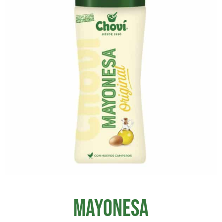
MAYONESA