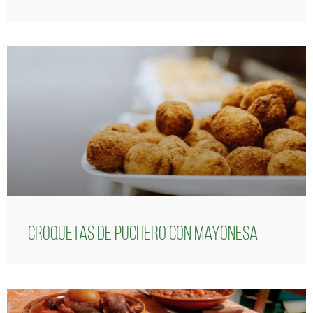
Croquetas de puchero con Mayonesa