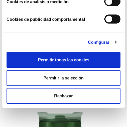
Cookies de análisis o medición
Cookies de publicidad comportamental
Configurar
Permitir todas las cookies
Ensaladas Refrigerado
Permitir la selección
Rechazar
VER TODAS