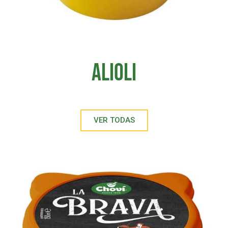
ALIOLI
VER TODAS