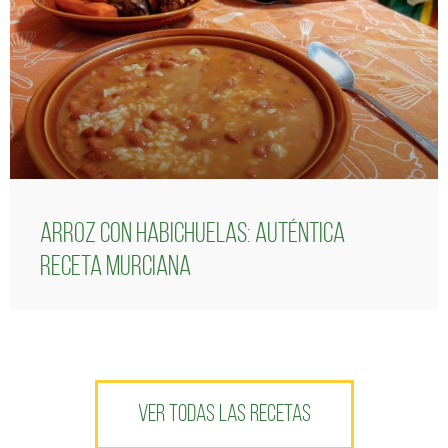
Arroz con habichuelas: auténtica
receta murciana
VER TODAS LAS RECETAS