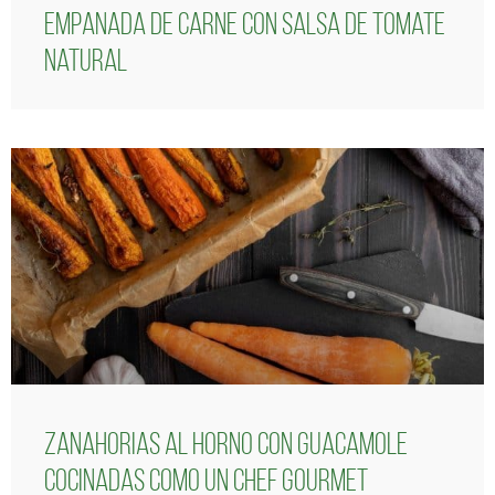
Empanada de carne con salsa de tomate
natural
Zanahorias al horno con guacamole
cocinadas como un chef gourmet