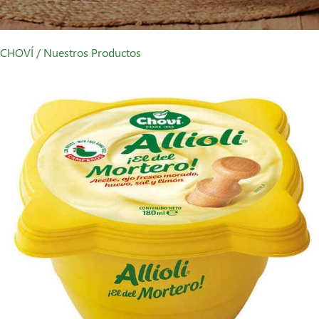
CHOVÍ
/ Nuestros Productos