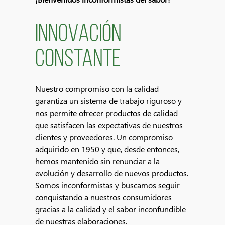
INNOVACIÓN
CONSTANTE
Nuestro compromiso con la calidad
garantiza un sistema de trabajo riguroso y
nos permite ofrecer productos de calidad
que satisfacen las expectativas de nuestros
clientes y proveedores. Un compromiso
adquirido en 1950 y que, desde entonces,
hemos mantenido sin renunciar a la
evolución y desarrollo de nuevos productos.
Somos inconformistas y buscamos seguir
conquistando a nuestros consumidores
gracias a la calidad y el sabor inconfundible
de nuestras elaboraciones.