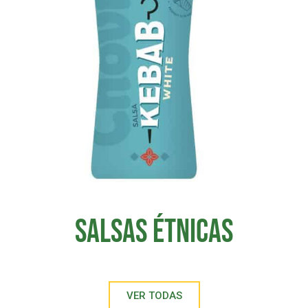
SALSAS ÉTNICAS
VER TODAS