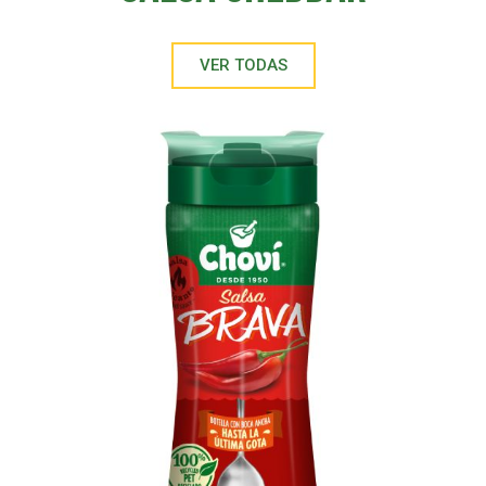
VER TODAS