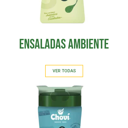
Ensaladas Ambiente
VER TODAS