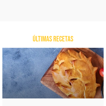
ÚLTIMAS RECETAS