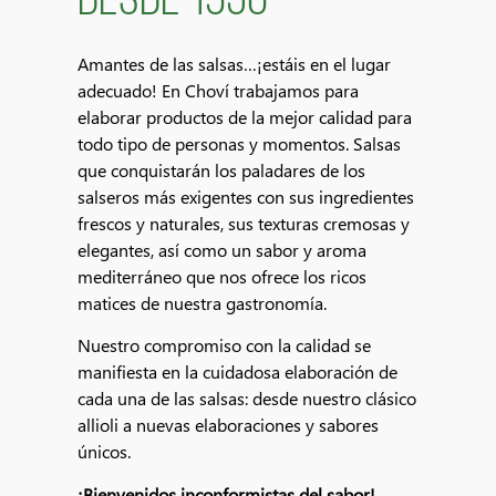
DESDE 1950
Amantes de las salsas…¡estáis en el lugar
adecuado! En Choví trabajamos para
elaborar productos de la mejor calidad para
todo tipo de personas y momentos. Salsas
que conquistarán los paladares de los
salseros más exigentes con sus ingredientes
frescos y naturales, sus texturas cremosas y
elegantes, así como un sabor y aroma
mediterráneo que nos ofrece los ricos
matices de nuestra gastronomía.
Nuestro compromiso con la calidad se
manifiesta en la cuidadosa elaboración de
cada una de las salsas: desde nuestro clásico
allioli a nuevas elaboraciones y sabores
únicos.
¡Bienvenidos inconformistas del sabor!