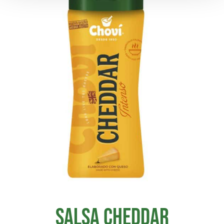
Salsa Cheddar