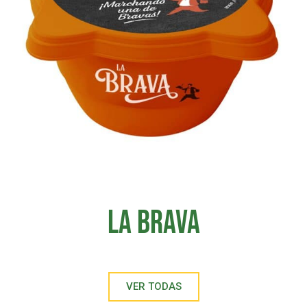
La Brava
VER TODAS