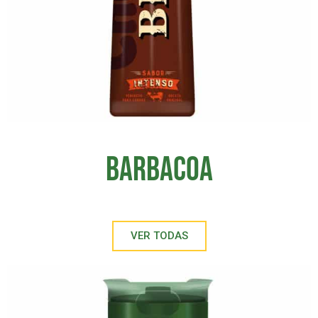
Barbacoa
VER TODAS