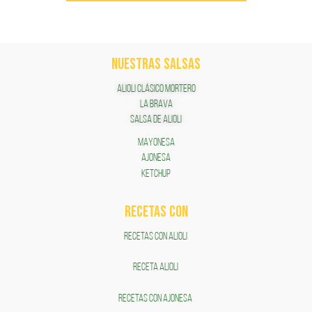
NUESTRAS SALSAS
ALIOLI CLÁSICO MORTERO
LA BRAVA
SALSA DE ALIOLI
MAYONESA
AJONESA
KETCHUP
RECETAS COn
RECETAS CON ALIOLI
RECETA ALIOLI
RECETAS CON AJONESA