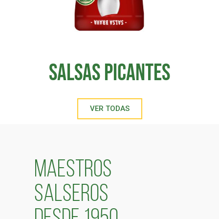
Salsas Picantes
VER TODAS
MAESTROS
SALSEROS