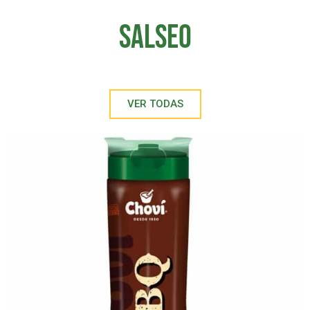
SALSEO
VER TODAS