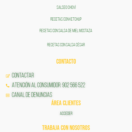
SALSEO CHOVÍ
RECETAS CON KETCHUP
RECETAS CON SALSA DE MIEL MOSTAZA
RECETAS CON SALSA CÉSAR
CONTACTO
Contactar
Atención al Consumidor: 902 566 522
Canal de Denuncias
ÁREA CLIENTES
ACCEDER
TRABAJA CON NOSOTROS