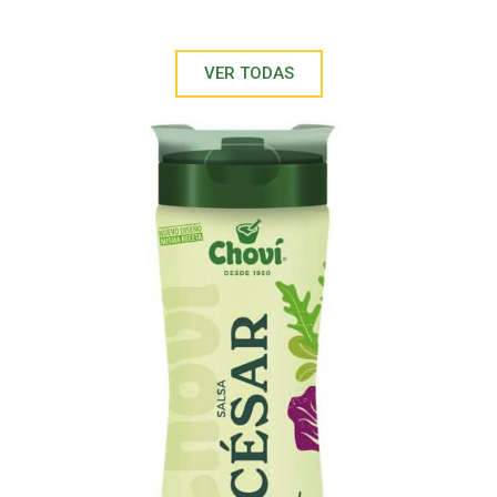
VER TODAS