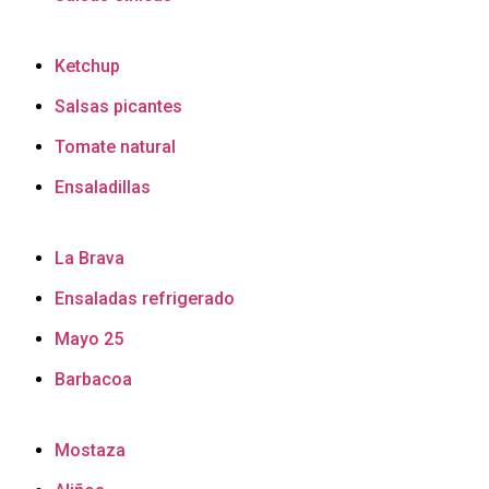
Ketchup
Salsas picantes
Tomate natural
Ensaladillas
La Brava
Ensaladas refrigerado
Mayo 25
Barbacoa
Mostaza