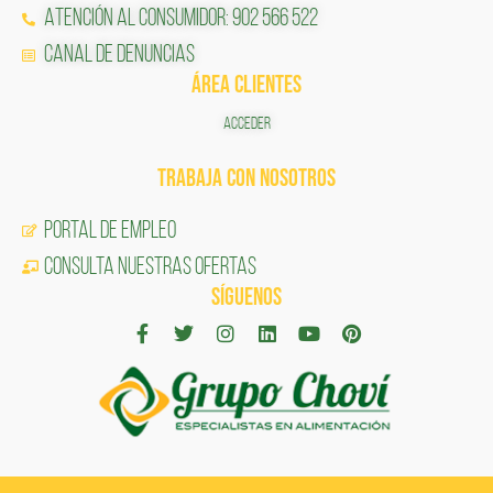
Atención al Consumidor: 902 566 522
Canal de Denuncias
ÁREA CLIENTES
ACCEDER
TRABAJA CON NOSOTROS
Portal de Empleo
CONSULTA NUESTRAS OFERTAS
SÍGUENOS