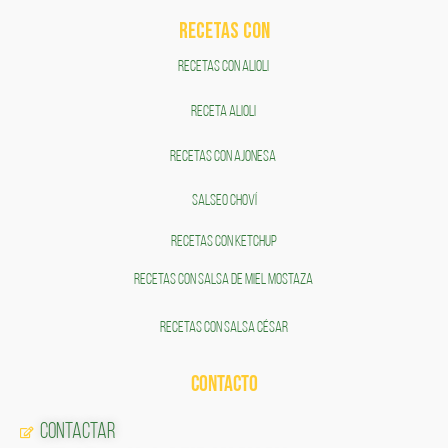
RECETAS COn
RECETAS CON ALIOLI
RECETA ALIOLI
RECETAS CON AJONESA
SALSEO CHOVÍ
RECETAS CON KETCHUP
RECETAS CON SALSA DE MIEL MOSTAZA
RECETAS CON SALSA CÉSAR
CONTACTO
Contactar