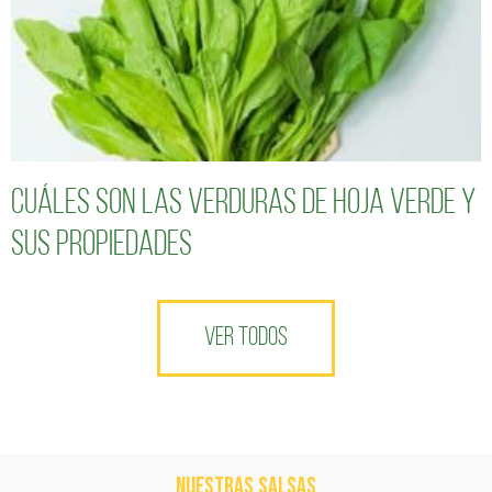
Cuáles son las verduras de hoja verde y
sus propiedades
VER TODOS
NUESTRAS SALSAS