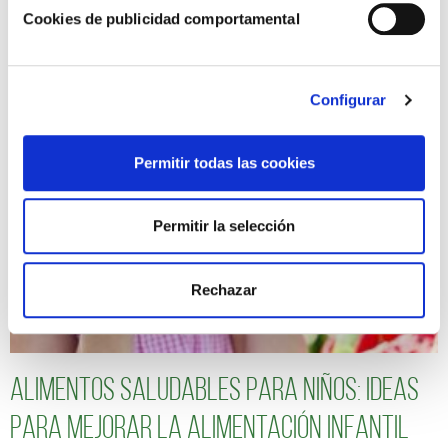
Cookies de publicidad comportamental
10 Beneficios de las legumbres que no
conocías
Configurar
Permitir todas las cookies
Permitir la selección
Rechazar
Alimentos saludables para niños: Ideas
para mejorar la alimentación infantil