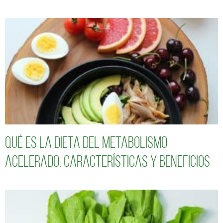
Qué es la dieta del metabolismo
acelerado: características y beneficios