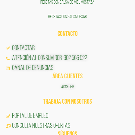
RECETAS CON SALSA DE MIEL MOSTAZA
RECETAS CON SALSA CÉSAR
CONTACTO
Contactar
Atención al Consumidor: 902 566 522
Canal de Denuncias
ÁREA CLIENTES
ACCEDER
TRABAJA CON NOSOTROS
Portal de Empleo
CONSULTA NUESTRAS OFERTAS
SÍGUENOS