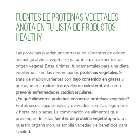
Fuentes de proteínas vegetales.
Anota en tu lista de productos
healthy
Las proteínas pueden encontrarse en alimentos de origen
animal (proteínas vegetales) y, también, en alimentos de
origen vegetal. Estas últimas, fundamentales para una dieta
equilibrada, son las denominadas
proteínas vegetales
.
Se
trata de macronutrientes con
bajo contenido en grasas
y
que ayudan a
reducir los niveles de colesterol
, así como
prevenir enfermedades cardiovasculares
.
¿En qué alimentos podemos encontrar proteínas vegetales?
Frutos secos, soja, cereales y derivados, semillas, legumbres
y hortalizas o setas. La combinación de alimentos que
provengan de estas
fuentes de proteína vegetal
aportará a
nuestro organismo una amplia variedad de beneficios para
la salud.