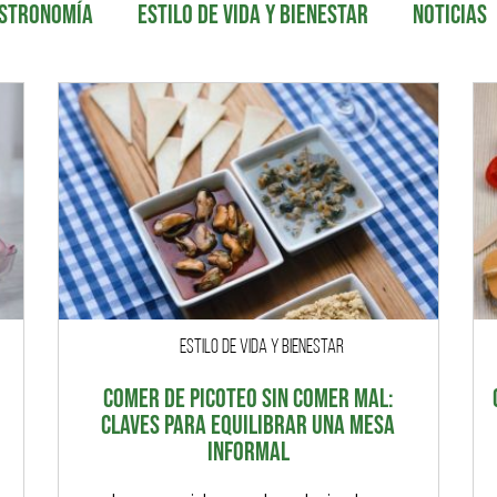
STRONOMÍA
ESTILO DE VIDA Y BIENESTAR
NOTICIAS
ESTILO DE VIDA Y BIENESTAR
COMER DE PICOTEO SIN COMER MAL:
CLAVES PARA EQUILIBRAR UNA MESA
INFORMAL