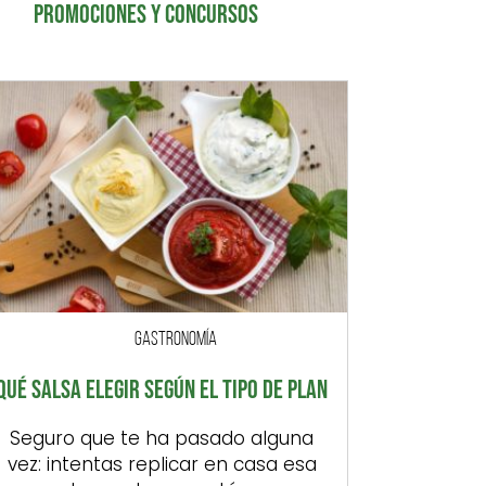
PROMOCIONES Y CONCURSOS
GASTRONOMÍA
QUÉ SALSA ELEGIR SEGÚN EL TIPO DE PLAN
Seguro que te ha pasado alguna
vez: intentas replicar en casa esa