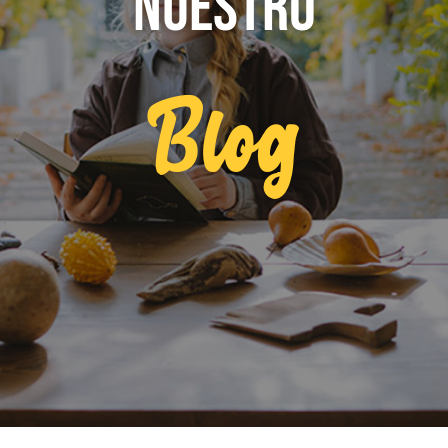
NUESTRO
Blog