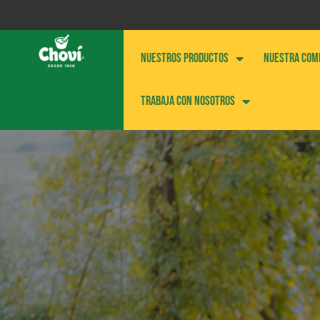
NUESTROS PRODUCTOS
NUESTRA COM
Trabaja con nosotros