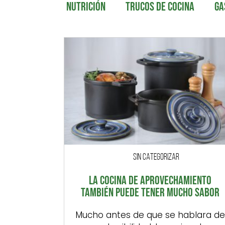
NUTRICIÓN
TRUCOS DE COCINA
GA
SIN CATEGORIZAR
LA COCINA DE APROVECHAMIENTO
TAMBIÉN PUEDE TENER MUCHO SABOR
Mucho antes de que se hablara de