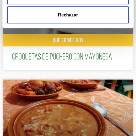
Rechazar
QUÉ COMER HOY
Croquetas de puchero con Mayonesa