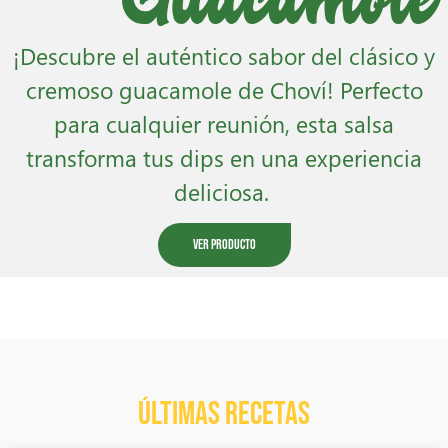
¡Descubre el auténtico sabor del clásico y
cremoso guacamole de Choví! Perfecto
para cualquier reunión, esta salsa
transforma tus dips en una experiencia
deliciosa.
Ver Producto
ÚLTIMAS RECETAS