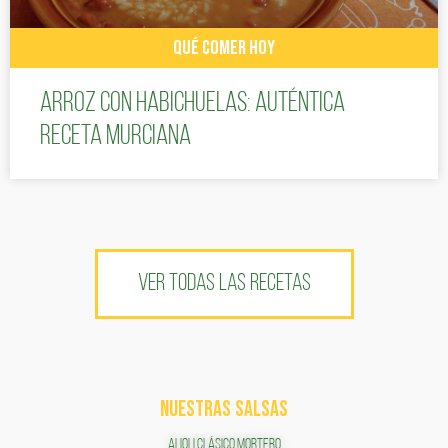
QUÉ COMER HOY
Arroz con habichuelas: auténtica
receta murciana
VER TODAS LAS RECETAS
NUESTRAS SALSAS
ALIOLI CLÁSICO MORTERO