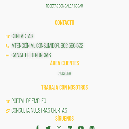
RECETAS CON SALSA CÉSAR
CONTACTO
Contactar
Atención al Consumidor: 902 566 522
Canal de Denuncias
ÁREA CLIENTES
ACCEDER
TRABAJA CON NOSOTROS
Portal de Empleo
CONSULTA NUESTRAS OFERTAS
SÍGUENOS