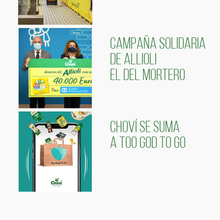
CAMPAÑA SOLIDARIA
DE ALLIOLI
EL DEL MORTERO
CHOVÍ SE SUMA
A TOO GOD TO GO