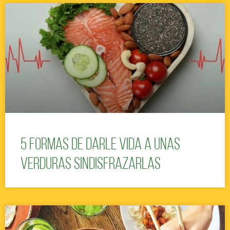
5 formas de darle vida a unas
verduras sindisfrazarlas