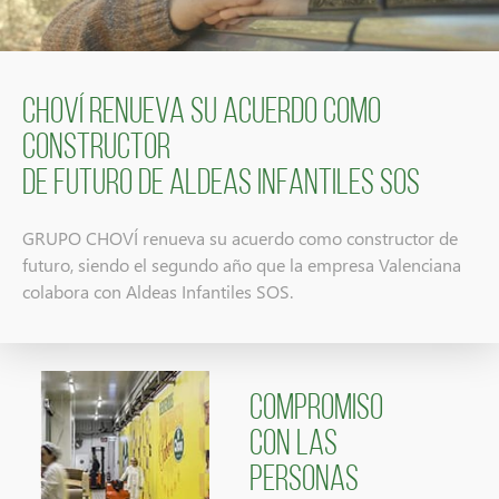
Choví renueva su acuerdo como
constructor
de futuro de Aldeas Infantiles SOS
GRUPO CHOVÍ renueva su acuerdo como constructor de
futuro, siendo el segundo año que la empresa Valenciana
colabora con Aldeas Infantiles SOS.
COMPROMISO
CON LAS
PERSONAS