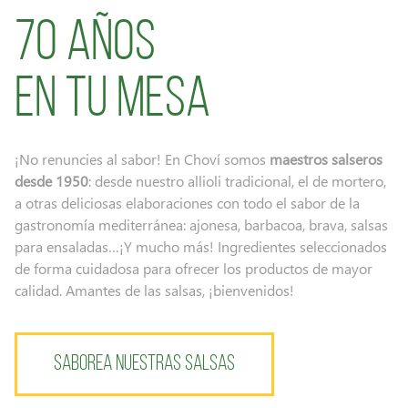
70 AÑOS
EN TU MESA
¡No renuncies al sabor! En Choví somos
maestros salseros
desde 1950
: desde nuestro allioli tradicional, el de mortero,
a otras deliciosas elaboraciones con todo el sabor de la
gastronomía mediterránea: ajonesa, barbacoa, brava, salsas
para ensaladas…¡Y mucho más! Ingredientes seleccionados
de forma cuidadosa para ofrecer los productos de mayor
calidad. Amantes de las salsas, ¡bienvenidos!
SABOREA NUESTRAS SALSAS