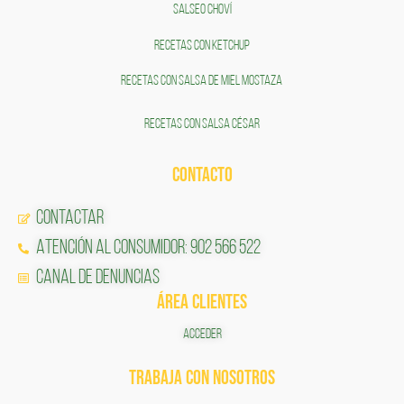
SALSEO CHOVÍ
RECETAS CON KETCHUP
RECETAS CON SALSA DE MIEL MOSTAZA
RECETAS CON SALSA CÉSAR
CONTACTO
Contactar
Atención al Consumidor: 902 566 522
Canal de Denuncias
ÁREA CLIENTES
ACCEDER
TRABAJA CON NOSOTROS