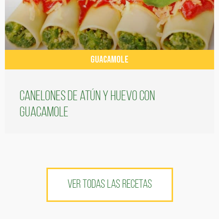
GUACAMOLE
Canelones de atún y huevo con
guacamole
VER TODAS LAS RECETAS