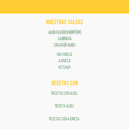
NUESTRAS SALSAS
ALIOLI CLÁSICO MORTERO
LA BRAVA
SALSA DE ALIOLI
MAYONESA
AJONESA
KETCHUP
RECETAS COn
RECETAS CON ALIOLI
RECETA ALIOLI
RECETAS CON AJONESA