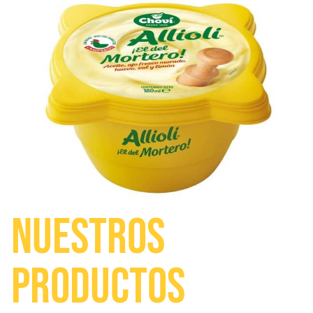
NUESTROS
PRODUCTOS