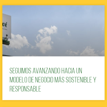
Seguimos avanzando hacia un
modelo de negocio más sostenible y
responsable