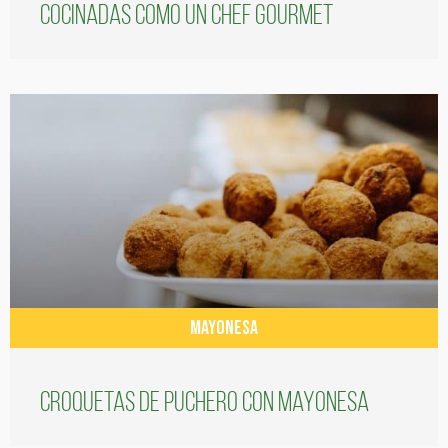
cocinadas como un chef gourmet
MAYONESA
Croquetas de puchero con Mayonesa