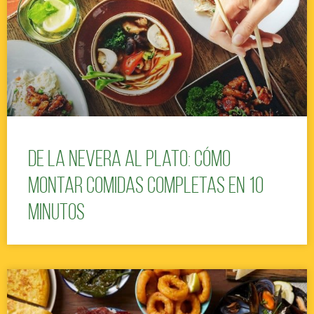
De la nevera al plato: cómo
montar comidas completas en 10
minutos