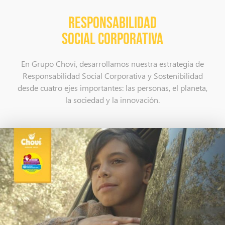
RESPONSABILIDAD
SOCIAL CORPORATIVA
En Grupo Choví, desarrollamos nuestra estrategia de
Responsabilidad Social Corporativa y Sostenibilidad
desde cuatro ejes importantes: las personas, el planeta,
la sociedad y la innovación.