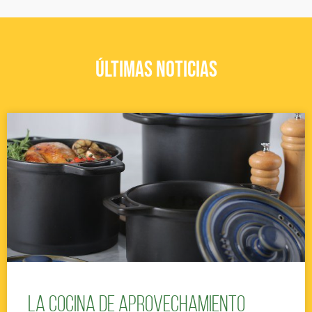
ÚLTIMAS NOTICIAS
La cocina de aprovechamiento