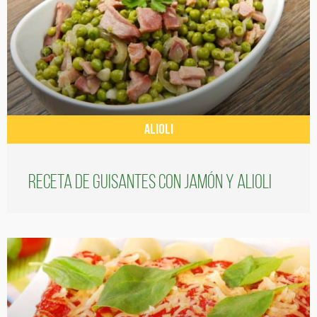
ALIOLI
Receta de guisantes con jamón y alioli