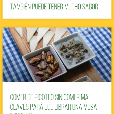
también puede tener mucho sabor
Comer de picoteo sin comer mal:
claves para equilibrar una mesa