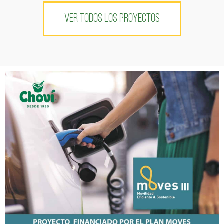
VER TODOS LOS PROYECTOS