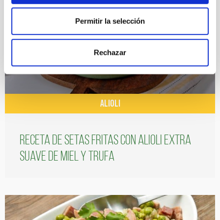
Permitir la selección
Rechazar
ALIOLI
Receta de setas fritas con alioli extra
suave de miel y trufa