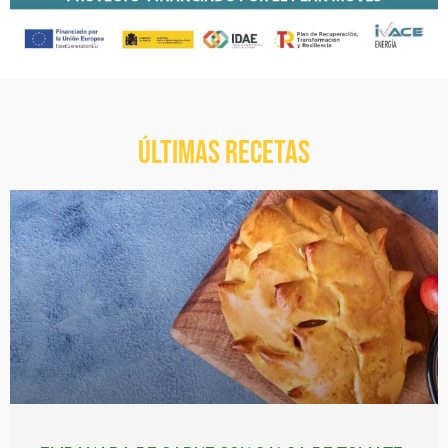
ÚLTIMAS RECETAS