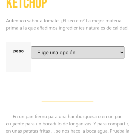
Ketchup
Autentico sabor a tomate. ¿El secreto? La mejor materia
prima a la que añadimos ingredientes naturales de calidad.
peso
En un pan tierno para una hamburguesa o en un pan
crujiente para un bocadillo de longanizas. Y para compartir,
en unas patatas fritas … se nos hace la boca agua. Prueba la