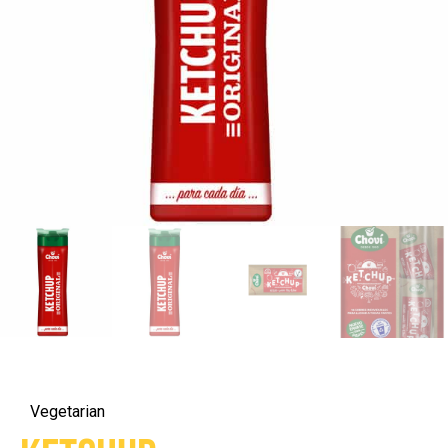
Vegetarian