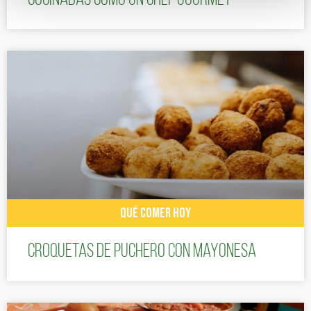
QUÉ COMER HOY
Croquetas de puchero con Mayonesa