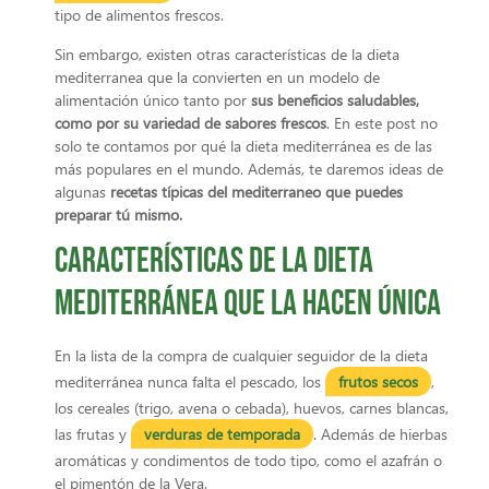
tipo de alimentos frescos.
Sin embargo, existen otras características de la dieta
mediterranea que la convierten en un modelo de
alimentación único tanto por
sus beneficios saludables,
como por su variedad de sabores frescos
. En este post no
solo te contamos por qué la dieta mediterránea es de las
más populares en el mundo. Además, te daremos ideas de
algunas
recetas típicas del mediterraneo que puedes
preparar tú mismo.
Características de la dieta
mediterránea que la hacen única
En la lista de la compra de cualquier seguidor de la dieta
mediterránea nunca falta el pescado, los
frutos secos
,
los cereales (trigo, avena o cebada), huevos, carnes blancas,
las frutas y
verduras de temporada
. Además de hierbas
aromáticas y condimentos de todo tipo, como el azafrán o
el pimentón de la Vera.