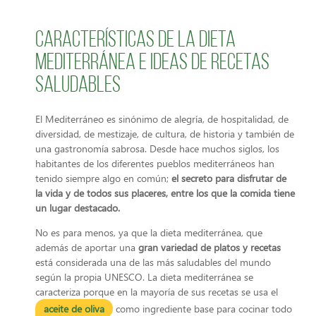
Características de la dieta
mediterránea e ideas de recetas
saludables
El Mediterráneo es sinónimo de alegría, de hospitalidad, de
diversidad, de mestizaje, de cultura, de historia y también de
una gastronomía sabrosa. Desde hace muchos siglos, los
habitantes de los diferentes pueblos mediterráneos han
tenido siempre algo en común;
el secreto para disfrutar de
la vida y de todos sus placeres, entre los que la comida tiene
un lugar destacado.
No es para menos, ya que la dieta mediterránea, que
además de aportar una
gran variedad de platos y recetas
está considerada una de las más saludables del mundo
según la propia UNESCO. La dieta mediterránea se
caracteriza porque en la mayoría de sus recetas se usa el
aceite de oliva
como ingrediente base para cocinar todo