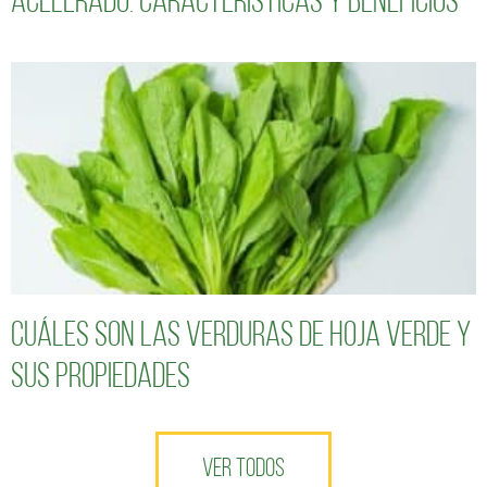
acelerado: características y beneficios
Cuáles son las verduras de hoja verde y
sus propiedades
VER TODOS