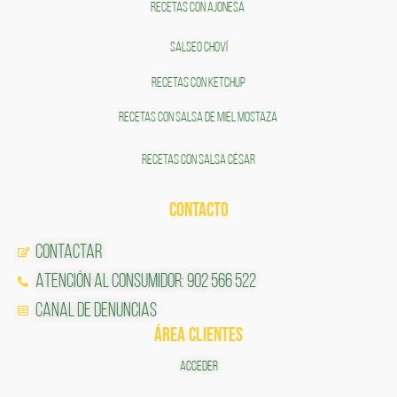
RECETAS CON AJONESA
SALSEO CHOVÍ
RECETAS CON KETCHUP
RECETAS CON SALSA DE MIEL MOSTAZA
RECETAS CON SALSA CÉSAR
CONTACTO
Contactar
Atención al Consumidor: 902 566 522
Canal de Denuncias
ÁREA CLIENTES
ACCEDER