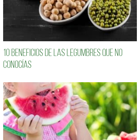
10 Beneficios de las legumbres que no
conocías