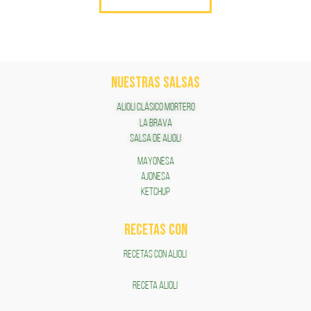
NUESTRAS SALSAS
ALIOLI CLÁSICO MORTERO
LA BRAVA
SALSA DE ALIOLI
MAYONESA
AJONESA
KETCHUP
RECETAS COn
RECETAS CON ALIOLI
RECETA ALIOLI