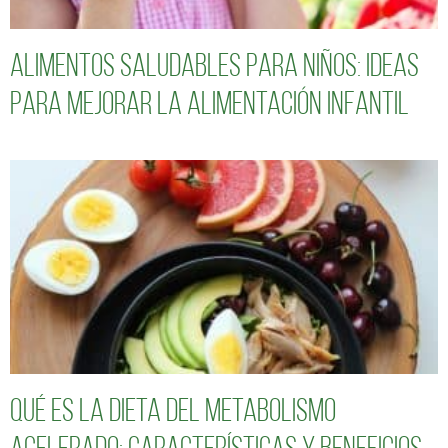
Alimentos saludables para niños: Ideas
para mejorar la alimentación infantil
Qué es la dieta del metabolismo