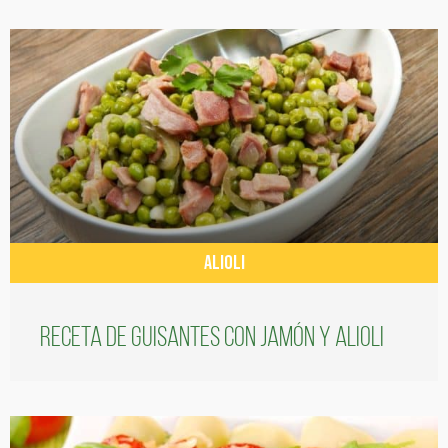
ALIOLI
Receta de guisantes con jamón y alioli