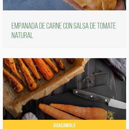
Empanada de carne con salsa de tomate
natural
GUACAMOLE