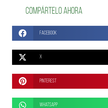
Compártelo ahora
Facebook
X
Pinterest
WhatsApp