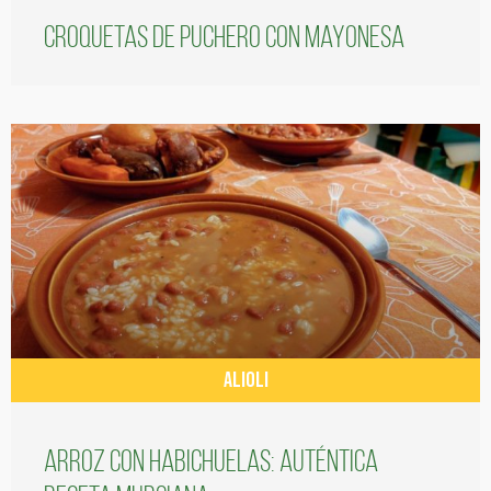
Croquetas de puchero con Mayonesa
ALIOLI
Arroz con habichuelas: auténtica