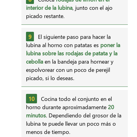
interior de la lubina
, junto con el ajo
picado restante.
El siguiente paso para hacer la
lubina al horno con patatas es
poner la
lubina sobre las rodajas de patata y la
cebolla
en la bandeja para hornear y
espolvorear con un poco de perejil
picado, si lo deseas.
Cocina todo el conjunto en el
horno durante aproximadamente
20
minutos
. Dependiendo del grosor de la
lubina te puede llevar un poco más o
menos de tiempo.