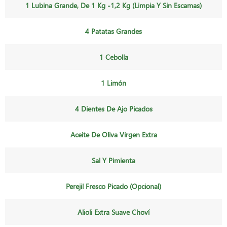
1 Lubina Grande, De 1 Kg -1,2 Kg (limpia Y Sin Escamas)
4 Patatas Grandes
1 Cebolla
1 Limón
4 Dientes De Ajo Picados
Aceite De Oliva Virgen Extra
Sal Y Pimienta
Perejil Fresco Picado (opcional)
Alioli Extra Suave Choví