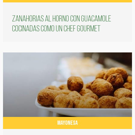
Zanahorias al horno con guacamole
cocinadas como un chef gourmet
MAYONESA