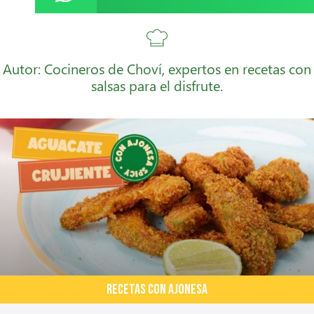
Autor: Cocineros de Choví, expertos en recetas con
salsas para el disfrute.
RECETAS CON AJONESA