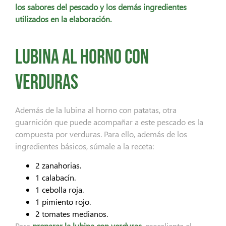
los sabores del pescado y los demás ingredientes
utilizados en la elaboración.
Lubina al horno con
verduras
Además de la lubina al horno con patatas, otra
guarnición que puede acompañar a este pescado es la
compuesta por verduras. Para ello, además de los
ingredientes básicos, súmale a la receta:
2 zanahorias.
1 calabacín.
1 cebolla roja.
1 pimiento rojo.
2 tomates medianos.
Para
preparar la lubina con verduras
, precalienta el