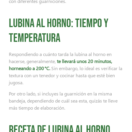
con diferentes guarniciones.
Lubina al horno: tiempo y
temperatura
Respondiendo a cuánto tarda la lubina al horno en
hacerse, generalmente,
te llevará unos 20 minutos,
horneando a 200 °C.
Sin embargo, lo ideal es verificar la
textura con un tenedor y cocinar hasta que esté bien
jugosa.
Por otro lado, si incluyes la guarnición en la misma
bandeja, dependiendo de cuál sea esta, quizás te lleve
más tiempo de elaboración.
Receta de lubina al horno