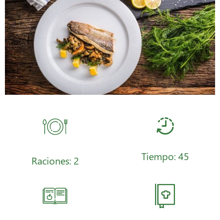
Tiempo: 45
Raciones: 2