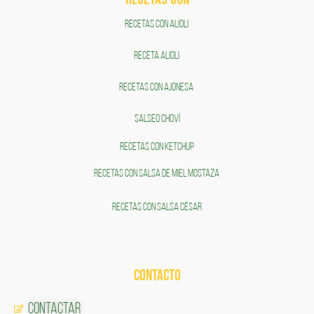
RECETAS CON ALIOLI
RECETA ALIOLI
RECETAS CON AJONESA
SALSEO CHOVÍ
RECETAS CON KETCHUP
RECETAS CON SALSA DE MIEL MOSTAZA
RECETAS CON SALSA CÉSAR
CONTACTO
Contactar