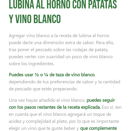
Lubina al horno con patatas
y vino blanco
Agregar vino blanco a la receta de lubina al horno
puede darle una dimensión extra de sabor. Para ello,
tras poner el pescado sobre las rodajas de patata,
puedes verter con suavidad un poco de vino blanco
sobre los ingredientes.
Puedes usar ½ o ¼ de taza de vino blanco
,
dependiendo de tus preferencias de sabor y la cantidad
de pescado que estés preparando.
Una vez hayas añadido el vino blanco,
puedes seguir
con los pasos restantes de la receta explicada.
Eso sí, ten
en cuenta que el vino blanco agregará un toque de
acidez y complejidad al plato, por lo que es importante
elegir un vino que te guste beber y
que complemente