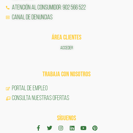
Atención al Consumidor: 902 566 522
Canal de Denuncias
ÁREA CLIENTES
ACCEDER
TRABAJA CON NOSOTROS
Portal de Empleo
CONSULTA NUESTRAS OFERTAS
SÍGUENOS