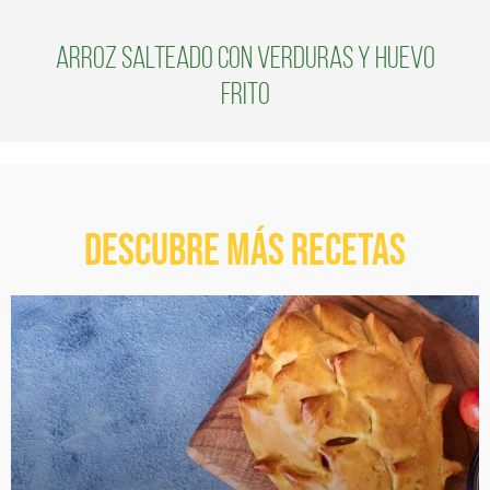
Arroz Salteado con Verduras y Huevo
Frito
Descubre más recetas