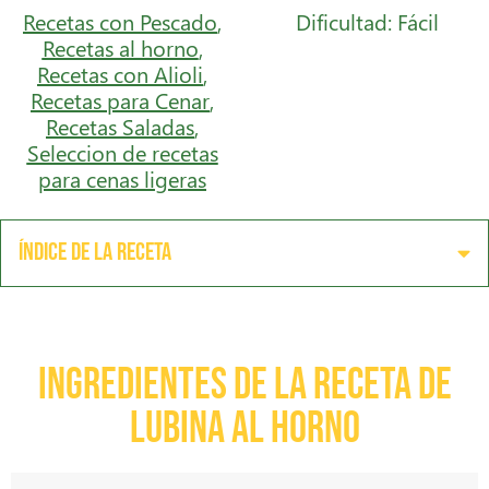
Recetas con Pescado
,
Dificultad: Fácil
Recetas al horno
,
Recetas con Alioli
,
Recetas para Cenar
,
Recetas Saladas
,
Seleccion de recetas
para cenas ligeras
Índice de la receta
Ingredientes de la receta de
lubina al horno