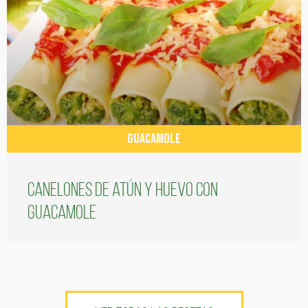
GUACAMOLE
Canelones de atún y huevo con
guacamole