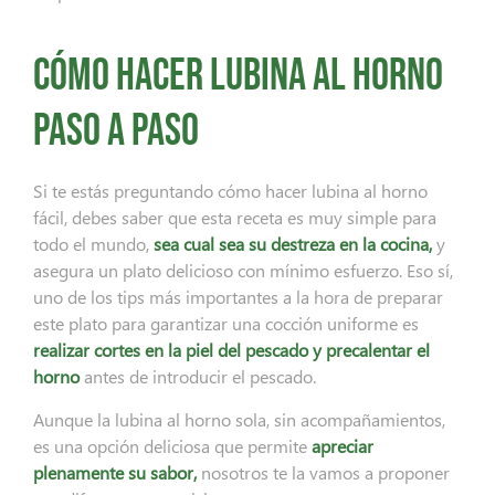
Cómo hacer lubina al horno
paso a paso
Si te estás preguntando cómo hacer lubina al horno
fácil, debes saber que esta receta es muy simple para
todo el mundo,
sea cual sea su destreza en la cocina,
y
asegura un plato delicioso con mínimo esfuerzo. Eso sí,
uno de los tips más importantes a la hora de preparar
este plato para garantizar una cocción uniforme es
realizar cortes en la piel del pescado y precalentar el
horno
antes de introducir el pescado.
Aunque la lubina al horno sola, sin acompañamientos,
es una opción deliciosa que permite
apreciar
plenamente su sabor,
nosotros te la vamos a proponer