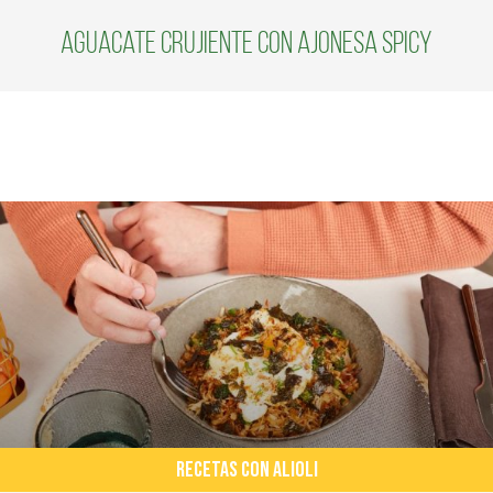
Aguacate Crujiente con Ajonesa Spicy
RECETAS CON ALIOLI