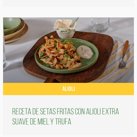
ALIOLI
Receta de setas fritas con alioli extra
suave de miel y trufa