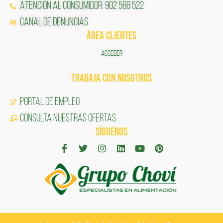
Atención al Consumidor: 902 566 522
Canal de Denuncias
ÁREA CLIENTES
ACCEDER
TRABAJA CON NOSOTROS
Portal de Empleo
CONSULTA NUESTRAS OFERTAS
SÍGUENOS