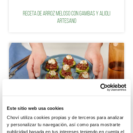
Receta de arroz meloso con gambas y alioli
artesano
ENTRANTES PARA NAVIDAD
Este sitio web usa cookies
Choví utiliza cookies propias y de terceros para analizar
y personalizar tu navegación, así como para mostrarte
BITES DE PEPINO CON SPICY TUNA Y AJONESA TOSTADA
publicidad basada en tus intereses teniendo en cuenta el