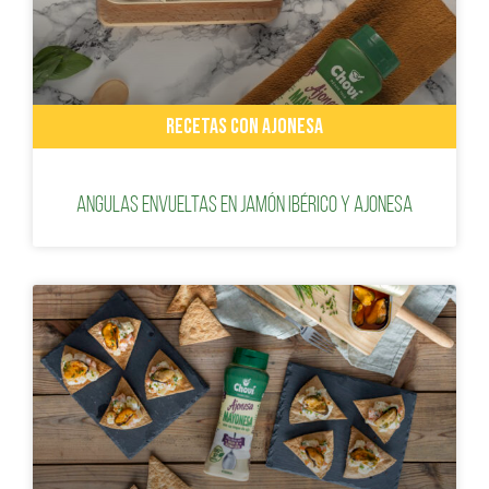
RECETAS CON AJONESA
Angulas envueltas en jamón ibérico y ajonesa