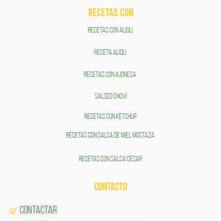
RECETAS COn
RECETAS CON ALIOLI
RECETA ALIOLI
RECETAS CON AJONESA
SALSEO CHOVÍ
RECETAS CON KETCHUP
RECETAS CON SALSA DE MIEL MOSTAZA
RECETAS CON SALSA CÉSAR
CONTACTO
Contactar