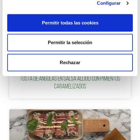
Configurar
Permitir todas las cookies
Permitir la selección
ENTRANTES PARA NAVIDAD
Rechazar
Tosta de angulas en salsa allioli con pimientos
caramelizados