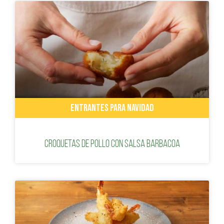
ENTRANTES PARA NAVIDAD
Croquetas de pollo con salsa barbacoa