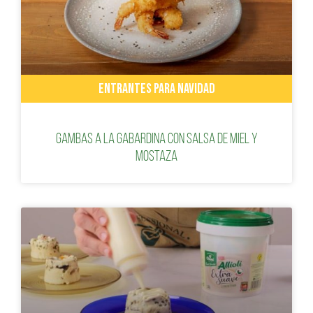
ENTRANTES PARA NAVIDAD
Gambas a la gabardina con salsa de miel y
mostaza