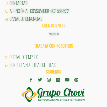
Contactar
Atención al Consumidor: 902 566 522
Canal de Denuncias
ÁREA CLIENTES
ACCEDER
TRABAJA CON NOSOTROS
Portal de Empleo
CONSULTA NUESTRAS OFERTAS
SÍGUENOS