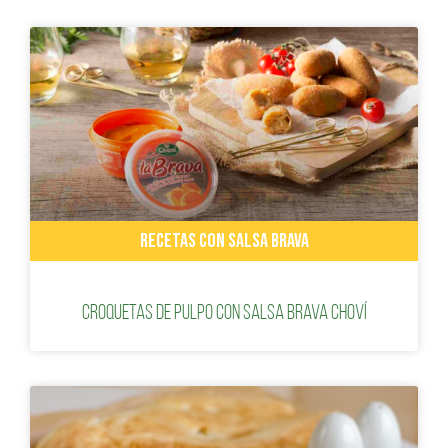
RECETAS CON SALSA BRAVA
Croquetas de pulpo con Salsa Brava Choví