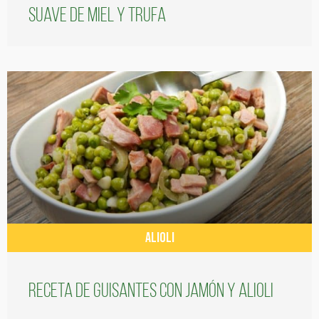
suave de miel y trufa
ALIOLI
Receta de guisantes con jamón y alioli