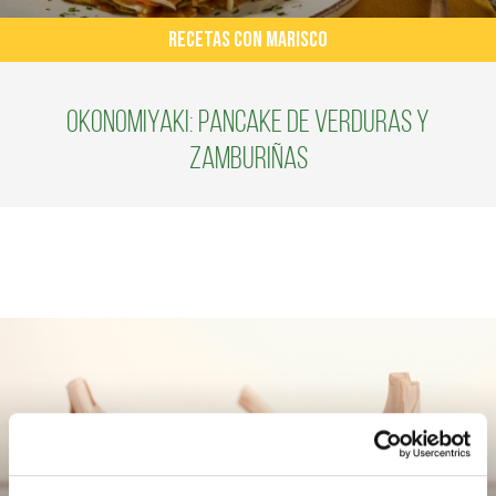
RECETAS CON MARISCO
Okonomiyaki: Pancake de verduras y
zamburiñas