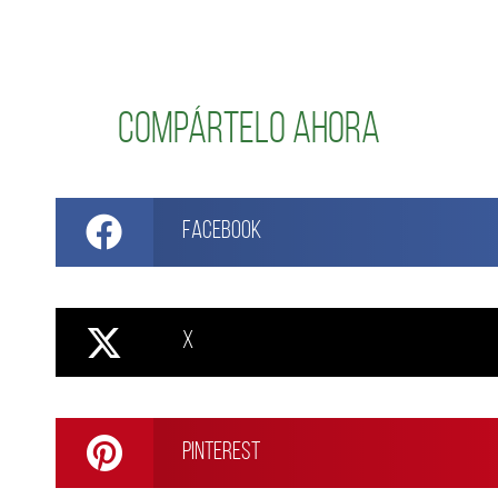
Compártelo ahora
Facebook
X
Pinterest