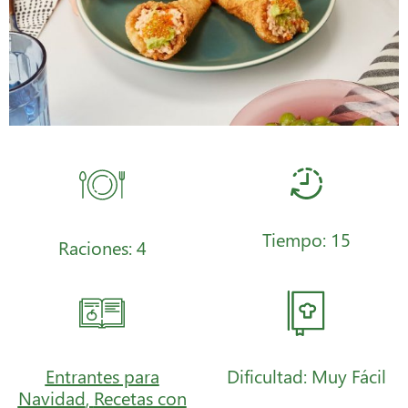
Tiempo: 15
Raciones: 4
Entrantes para
Dificultad: Muy Fácil
Navidad
,
Recetas con