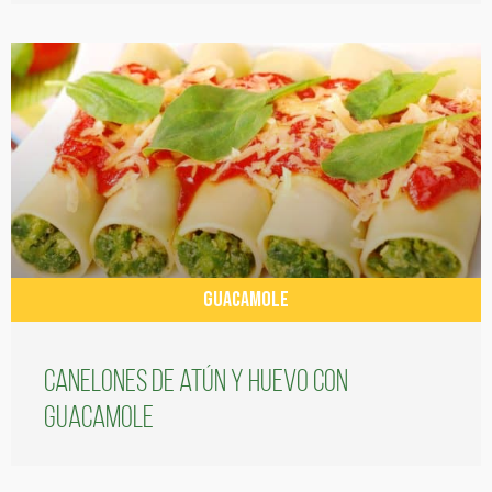
GUACAMOLE
Canelones de atún y huevo con
guacamole