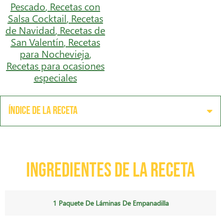
Pescado
,
Recetas con
Salsa Cocktail
,
Recetas
de Navidad
,
Recetas de
San Valentín
,
Recetas
para Nochevieja
,
Recetas para ocasiones
especiales
Índice de la receta
Ingredientes de la receta
1 Paquete De Láminas De Empanadilla