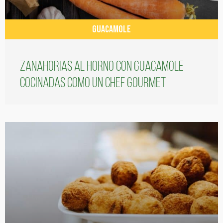
GUACAMOLE
Zanahorias al horno con guacamole
cocinadas como un chef gourmet