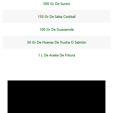
300 Gr De Surimi
150 Gr De Salsa Cocktail
100 Gr De Guacamole
30 Gr De Huevas De Trucha O Salmón
1 L De Aceite De Fritura