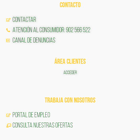
CONTACTO
Contactar
Atención al Consumidor: 902 566 522
Canal de Denuncias
ÁREA CLIENTES
ACCEDER
TRABAJA CON NOSOTROS
Portal de Empleo
CONSULTA NUESTRAS OFERTAS