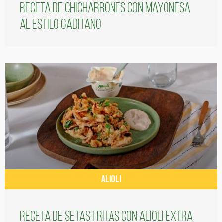
Receta de chicharrones con mayonesa
al estilo gaditano
ALIOLI
Receta de setas fritas con alioli extra