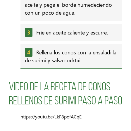
aceite y pega el borde humedeciendo
con un poco de agua.
Fríe en aceite caliente y escurre.
Rellena los conos con la ensaladilla
de surimi y salsa cocktail.
Video de la receta de Conos
rellenos de Surimi paso a paso
https://youtu.be/LkF8pofACqE