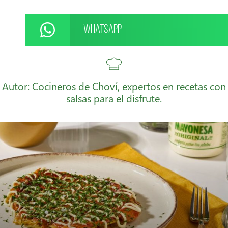
WhatsApp
Autor: Cocineros de Choví, expertos en recetas con
salsas para el disfrute.