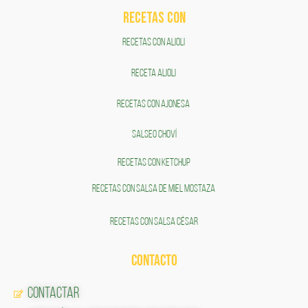
RECETAS COn
RECETAS CON ALIOLI
RECETA ALIOLI
RECETAS CON AJONESA
SALSEO CHOVÍ
RECETAS CON KETCHUP
RECETAS CON SALSA DE MIEL MOSTAZA
RECETAS CON SALSA CÉSAR
CONTACTO
Contactar