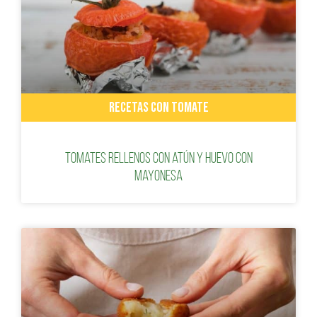
RECETAS CON TOMATE
Tomates rellenos con atún y huevo con
mayonesa