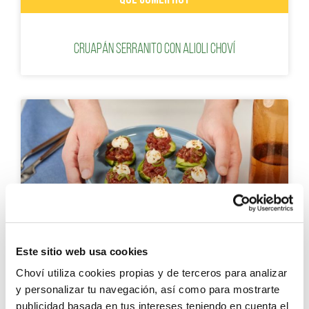
Cruapán Serranito con Alioli Choví
ENTRANTES PARA NAVIDAD
Este sitio web usa cookies
Choví utiliza cookies propias y de terceros para analizar
y personalizar tu navegación, así como para mostrarte
BITES DE PEPINO CON SPICY TUNA Y AJONESA TOSTADA
publicidad basada en tus intereses teniendo en cuenta el