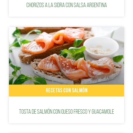
Chorizos a la sidra con salsa argentina
RECETAS CON SALMÓN
Tosta de salmón con queso fresco y guacamole