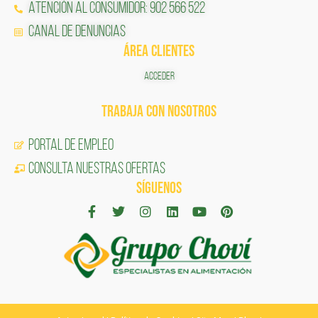
Atención al Consumidor: 902 566 522
Canal de Denuncias
ÁREA CLIENTES
ACCEDER
TRABAJA CON NOSOTROS
Portal de Empleo
CONSULTA NUESTRAS OFERTAS
SÍGUENOS