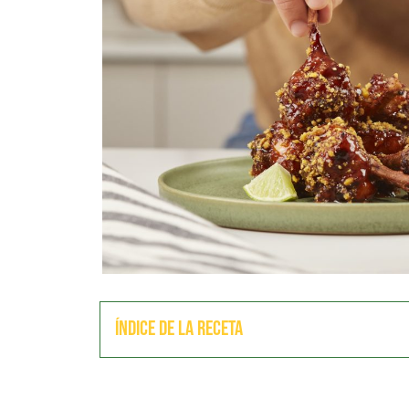
Índice de la receta