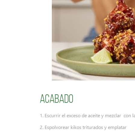
Acabado
1. Escurrir el exceso de aceite y mezclar con l
2. Espolvorear kikos triturados y emplatar