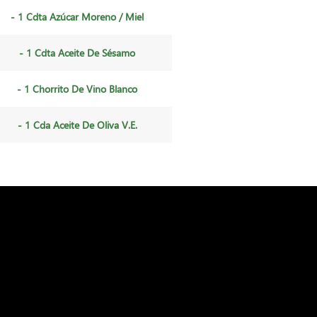
- 1 Cdta Azúcar Moreno / Miel
- 1 Cdta Aceite De Sésamo
- 1 Chorrito De Vino Blanco
- 1 Cda Aceite De Oliva V.e.