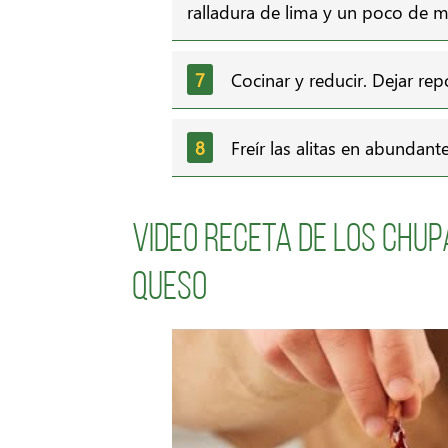
ralladura de lima y un poco de 
Cocinar y reducir. Dejar rep
Freír las alitas en abundante
Video receta de los Chup
Queso