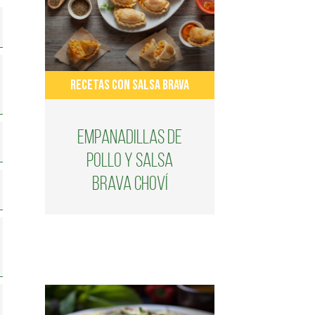
RECETAS CON SALSA BRAVA
Empanadillas de
pollo y salsa
brava Choví