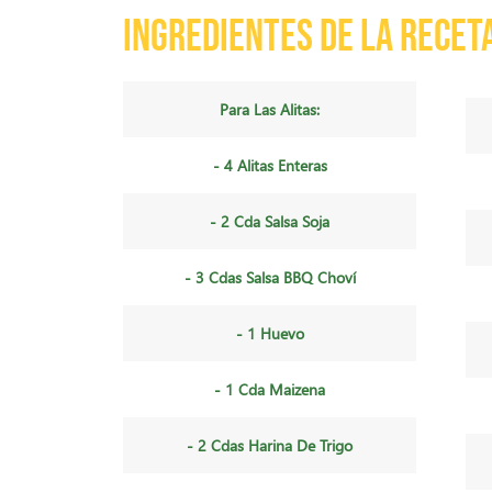
Ingredientes de la recet
Para Las Alitas:
- 4 Alitas Enteras
- 2 Cda Salsa Soja
- 3 Cdas Salsa BBQ Choví
- 1 Huevo
- 1 Cda Maizena
- 2 Cdas Harina De Trigo