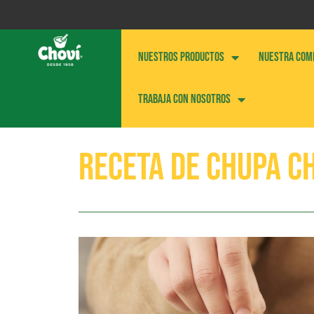
NUESTROS PRODUCTOS
NUESTRA COM
Trabaja con nosotros
Receta de Chupa C