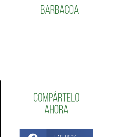
Barbacoa
Compártelo
ahora