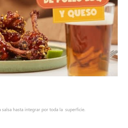
a salsa hasta integrar por toda la superficie.