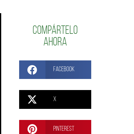
Compártelo
ahora
Facebook
X
Pinterest