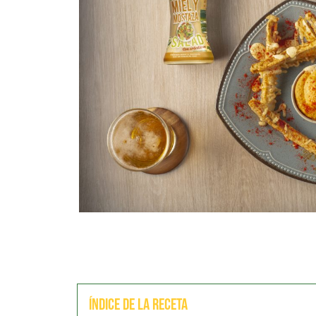
Índice de la receta