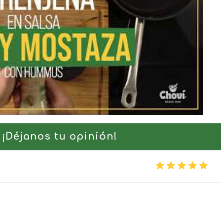
 ¡Déjanos tu opinión!