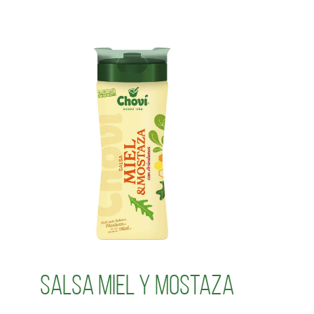
Salsa Miel y Mostaza