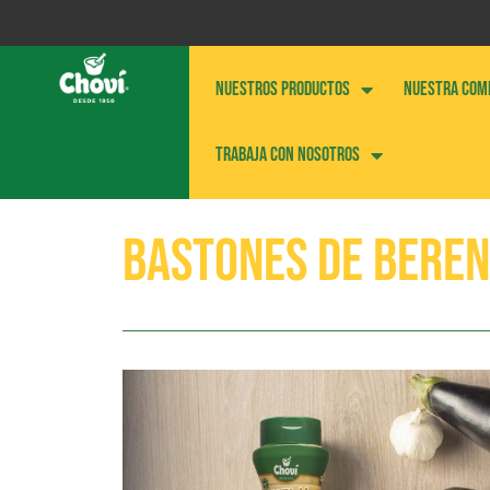
NUESTROS PRODUCTOS
NUESTRA COM
Trabaja con nosotros
Bastones de beren