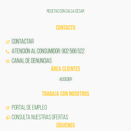
RECETAS CON SALSA CÉSAR
CONTACTO
Contactar
Atención al Consumidor: 902 566 522
Canal de Denuncias
ÁREA CLIENTES
ACCEDER
TRABAJA CON NOSOTROS
Portal de Empleo
CONSULTA NUESTRAS OFERTAS
SÍGUENOS