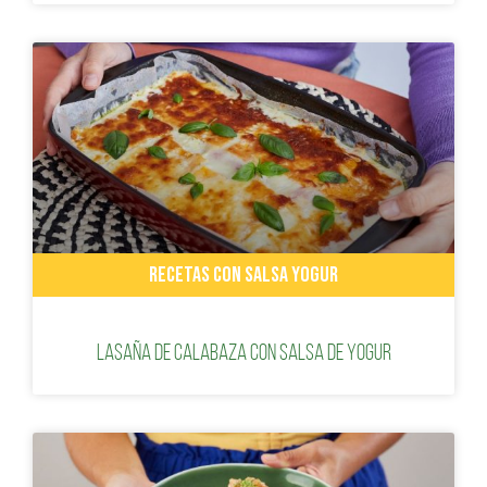
RECETAS CON SALSA YOGUR
Lasaña de calabaza con Salsa de Yogur