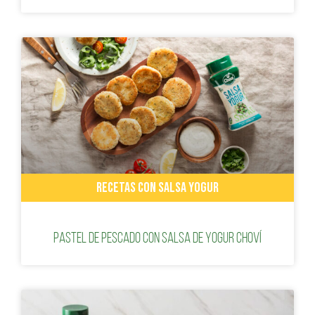
RECETAS CON SALSA YOGUR
Pastel de pescado con salsa de yogur Choví