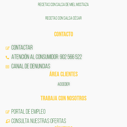
RECETAS CON SALSA DE MIEL MOSTAZA
RECETAS CON SALSA CÉSAR
CONTACTO
Contactar
Atención al Consumidor: 902 566 522
Canal de Denuncias
ÁREA CLIENTES
ACCEDER
TRABAJA CON NOSOTROS
Portal de Empleo
CONSULTA NUESTRAS OFERTAS