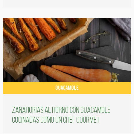
GUACAMOLE
Zanahorias al horno con guacamole
cocinadas como un chef gourmet