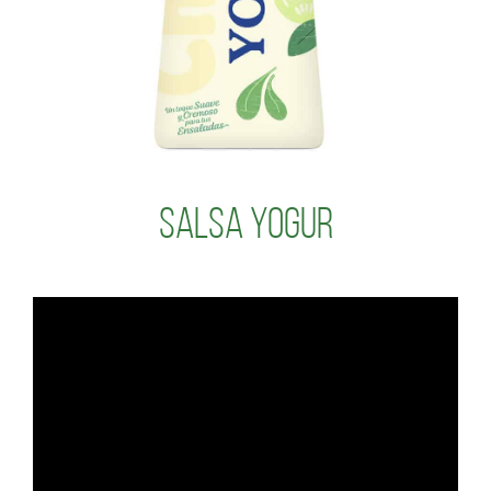
Salsa Yogur