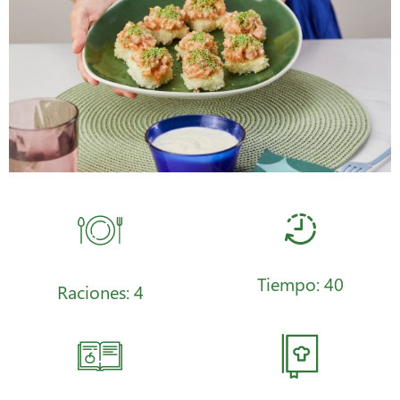
Tiempo: 40
Raciones: 4