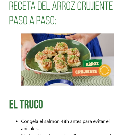
Receta del Arroz Crujiente
paso a paso:
El truco
Congela el salmón 48h antes para evitar el
anisakis.