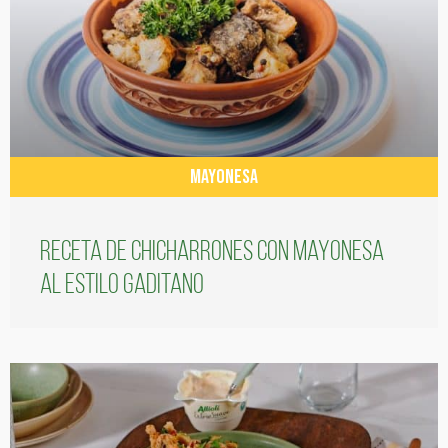
MAYONESA
Receta de chicharrones con mayonesa
al estilo gaditano