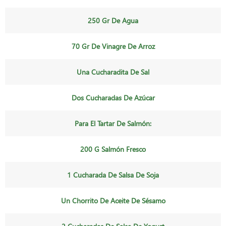
250 Gr De Agua
70 Gr De Vinagre De Arroz
Una Cucharadita De Sal
Dos Cucharadas De Azúcar
Para El Tartar De Salmón:
200 G Salmón Fresco
1 Cucharada De Salsa De Soja
Un Chorrito De Aceite De Sésamo