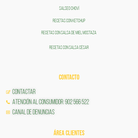
SALSEO CHOVÍ
RECETAS CON KETCHUP
RECETAS CON SALSA DE MIEL MOSTAZA
RECETAS CON SALSA CÉSAR
CONTACTO
Contactar
Atención al Consumidor: 902 566 522
Canal de Denuncias
ÁREA CLIENTES