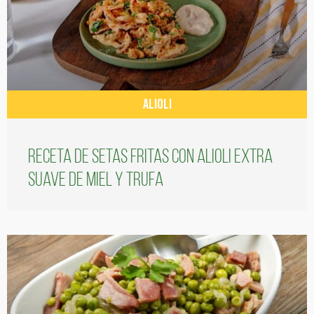
ALIOLI
Receta de setas fritas con alioli extra
suave de miel y trufa