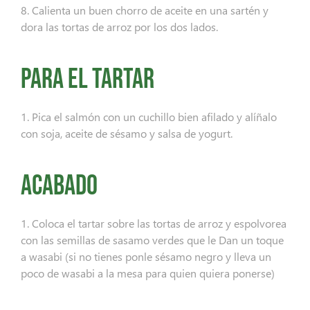
8. Calienta un buen chorro de aceite en una sartén y
dora las tortas de arroz por los dos lados.
Para el tartar
1. Pica el salmón con un cuchillo bien afilado y alíñalo
con soja, aceite de sésamo y salsa de yogurt.
Acabado
1. Coloca el tartar sobre las tortas de arroz y espolvorea
con las semillas de sasamo verdes que le Dan un toque
a wasabi (si no tienes ponle sésamo negro y lleva un
poco de wasabi a la mesa para quien quiera ponerse)