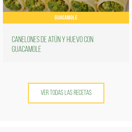
GUACAMOLE
Canelones de atún y huevo con
guacamole
VER TODAS LAS RECETAS