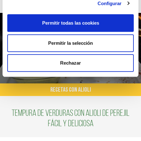
Configurar
Permitir todas las cookies
Permitir la selección
Rechazar
RECETAS CON ALIOLI
Tempura de verduras con alioli de perejil
fácil y deliciosa