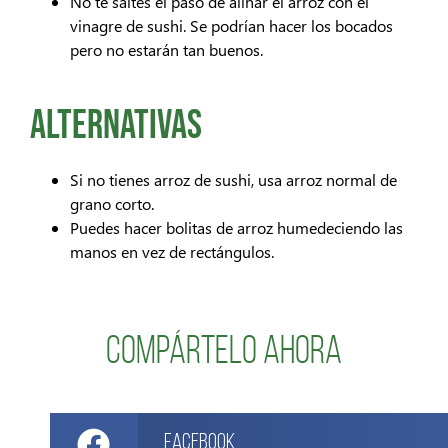
No te saltes el paso de aliñar el arroz con el
vinagre de sushi. Se podrían hacer los bocados
pero no estarán tan buenos.
Alternativas
Si no tienes arroz de sushi, usa arroz normal de
grano corto.
Puedes hacer bolitas de arroz humedeciendo las
manos en vez de rectángulos.
Compártelo ahora
Facebook