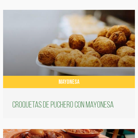
MAYONESA
Croquetas de puchero con Mayonesa