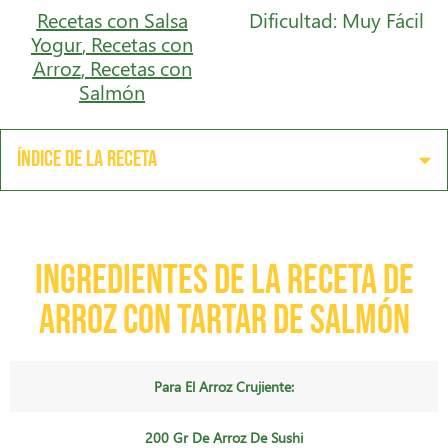
Recetas con Salsa
Dificultad: Muy Fácil
Yogur
,
Recetas con
Arroz
,
Recetas con
Salmón
Índice de la receta
Ingredientes de la receta de
Arroz con Tartar de Salmón
Para El Arroz Crujiente:
200 Gr De Arroz De Sushi