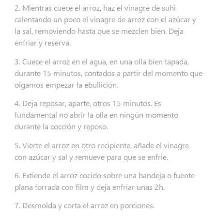
2. Mientras cuece el arroz, haz el vinagre de suhi
calentando un poco el vinagre de arroz con el azúcar y
la sal, removiendo hasta que se mezclen bien. Deja
enfriar y reserva.
3. Cuece el arroz en el agua, en una olla bien tapada,
durante 15 minutos, contados a partir del momento que
oigamos empezar la ebullición.
4. Deja reposar, aparte, otros 15 minutos. Es
fundamental no abrir la olla en ningún momento
durante la cocción y reposo.
5. Vierte el arroz en otro recipiente, añade el vinagre
con azúcar y sal y remueve para que se enfrie.
6. Extiende el arroz cocido sobre una bandeja o fuente
plana forrada con film y deja enfriar unas 2h.
7. Desmolda y corta el arroz en porciones.