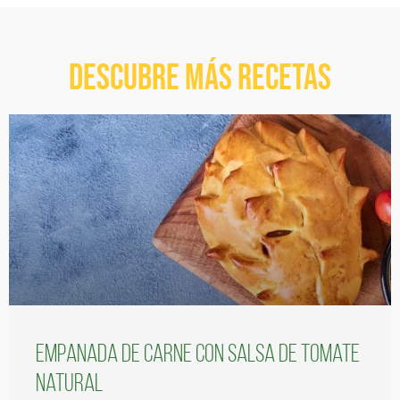
Descubre más recetas
Empanada de carne con salsa de tomate
natural