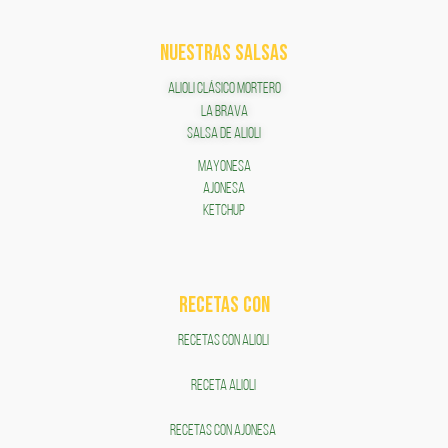
NUESTRAS SALSAS
ALIOLI CLÁSICO MORTERO
LA BRAVA
SALSA DE ALIOLI
MAYONESA
AJONESA
KETCHUP
RECETAS COn
RECETAS CON ALIOLI
RECETA ALIOLI
RECETAS CON AJONESA