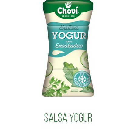
Salsa Yogur