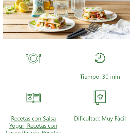
Tiempo: 30 min
Recetas con Salsa
Dificultad: Muy Fácil
Yogur
,
Recetas con
Carne Picada
,
Recetas