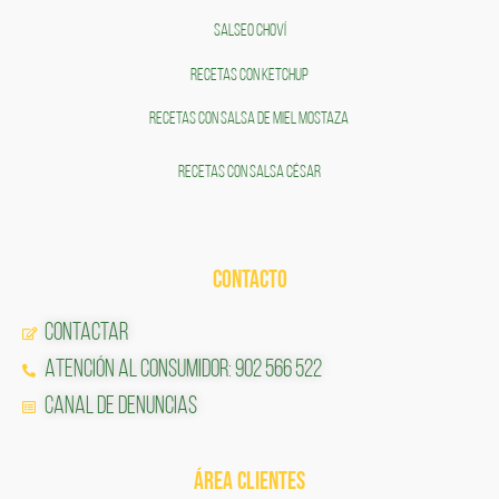
SALSEO CHOVÍ
RECETAS CON KETCHUP
RECETAS CON SALSA DE MIEL MOSTAZA
RECETAS CON SALSA CÉSAR
CONTACTO
Contactar
Atención al Consumidor: 902 566 522
Canal de Denuncias
ÁREA CLIENTES