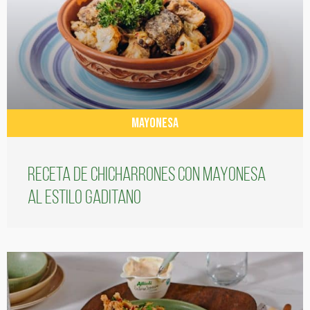
MAYONESA
Receta de chicharrones con mayonesa
al estilo gaditano