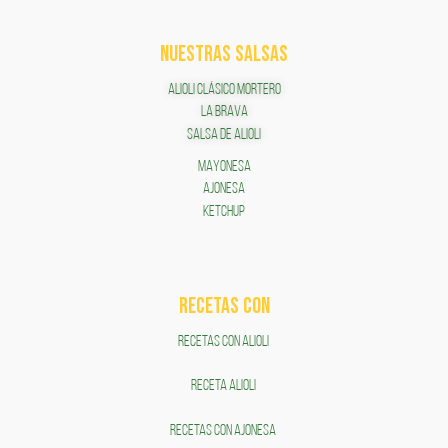
NUESTRAS SALSAS
ALIOLI CLÁSICO MORTERO
LA BRAVA
SALSA DE ALIOLI
MAYONESA
AJONESA
KETCHUP
RECETAS COn
RECETAS CON ALIOLI
RECETA ALIOLI
RECETAS CON AJONESA