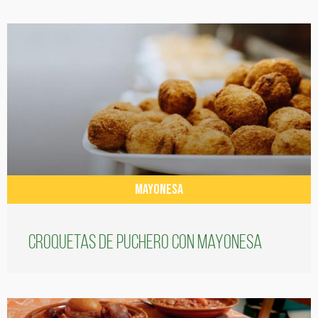
MAYONESA
Croquetas de puchero con Mayonesa