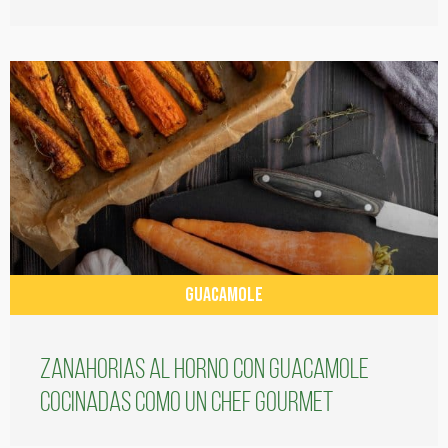
GUACAMOLE
Zanahorias al horno con guacamole
cocinadas como un chef gourmet