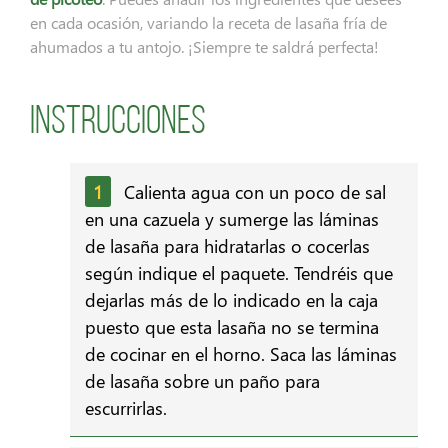
en cada ocasión, variando la receta de lasaña fría de
ahumados a tu antojo. ¡Siempre te saldrá perfecta!
Instrucciones
Calienta agua con un poco de sal
en una cazuela y sumerge las láminas
de lasaña para hidratarlas o cocerlas
según indique el paquete. Tendréis que
dejarlas más de lo indicado en la caja
puesto que esta lasaña no se termina
de cocinar en el horno. Saca las láminas
de lasaña sobre un paño para
escurrirlas.