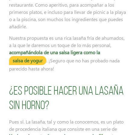
restaurante. Como aperitivo, para acompañar a los
primeros platos, e incluso para llevar de picnic a la playa
o a la piscina, son muchos los ingredientes que puedes
añadirle.
Nuestra propuesta es una rica lasaña fría de ahumados,
a la que le daremos un toque de lo más personal,
acompañándola de una salsa ligera como la
salsa de yogur
. ¡Seguro que no has probado nada
parecido hasta ahora!
¿Es posible hacer una lasaña
sin horno?
Pues sí. La lasaña, tal y como la conocemos, es un plato
de procedencia italiana que consiste en una serie de