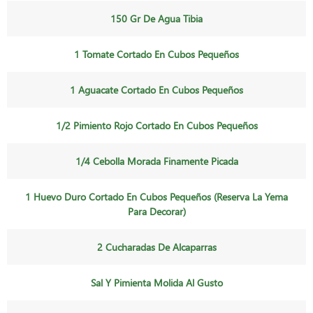
150 Gr De Agua Tibia
1 Tomate Cortado En Cubos Pequeños
1 Aguacate Cortado En Cubos Pequeños
1/2 Pimiento Rojo Cortado En Cubos Pequeños
1/4 Cebolla Morada Finamente Picada
1 Huevo Duro Cortado En Cubos Pequeños (reserva La Yema
Para Decorar)
2 Cucharadas De Alcaparras
Sal Y Pimienta Molida Al Gusto