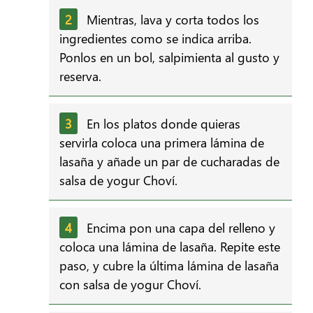
Mientras, lava y corta todos los
ingredientes como se indica arriba.
Ponlos en un bol, salpimienta al gusto y
reserva.
En los platos donde quieras
servirla coloca una primera lámina de
lasaña y añade un par de cucharadas de
salsa de yogur Choví.
Encima pon una capa del relleno y
coloca una lámina de lasaña. Repite este
paso, y cubre la última lámina de lasaña
con salsa de yogur Choví.