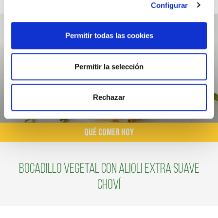
Configurar
Permitir todas las cookies
Permitir la selección
Rechazar
QUÉ COMER HOY
Bocadillo vegetal con alioli extra suave
choví