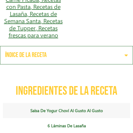
con Pasta
,
Recetas de
Lasaña
,
Recetas de
Semana Santa
,
Recetas
de Tupper
,
Recetas
frescas para verano
Índice de la receta
Ingredientes de la receta
Salsa De Yogur Choví Al Gusto Al Gusto
6 Láminas De Lasaña