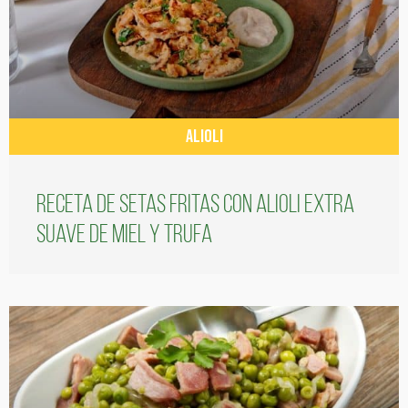
ALIOLI
Receta de setas fritas con alioli extra
suave de miel y trufa