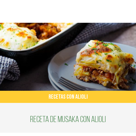
RECETAS CON ALIOLI
Receta de Musaka con alioli