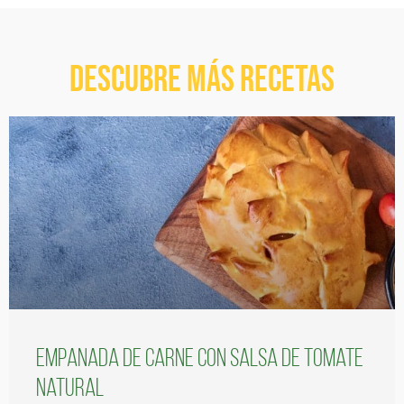
Descubre más recetas
Empanada de carne con salsa de tomate
natural