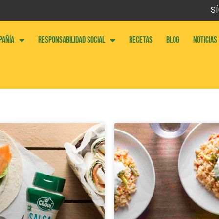
SÍ
PAÑÍA
RESPONSABILIDAD SOCIAL
RECETAS
BLOG
NOTICIAS