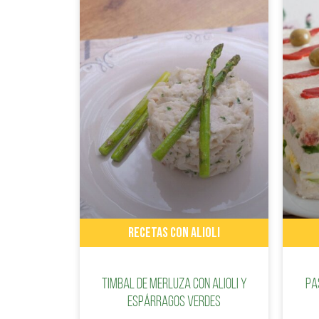
RECETAS CON ALIOLI
Timbal de merluza con alioli y
Pa
espárragos verdes