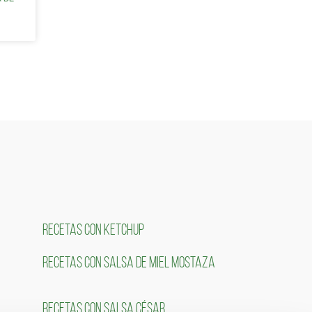
RECETAS CON KETCHUP
RECETAS CON SALSA DE MIEL MOSTAZA
RECETAS CON SALSA CÉSAR