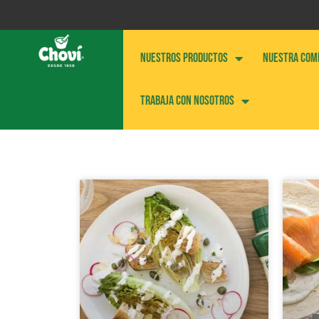
NUESTROS PRODUCTOS
NUESTRA COM
Trabaja con nosotros