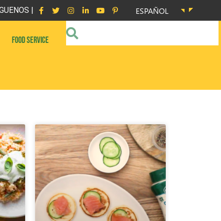
GUENOS |
ESPAÑOL
FOOD SERVICE