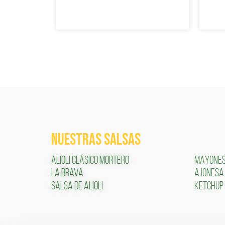
NUESTRAS SALSAS
ALIOLI CLÁSICO MORTERO
MAYONE
LA BRAVA
AJONESA
SALSA DE ALIOLI
KETCHUP