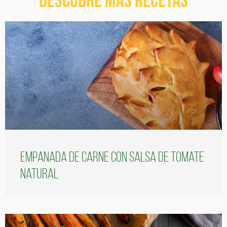
Descubre más recetas
Empanada de carne con salsa de tomate
natural