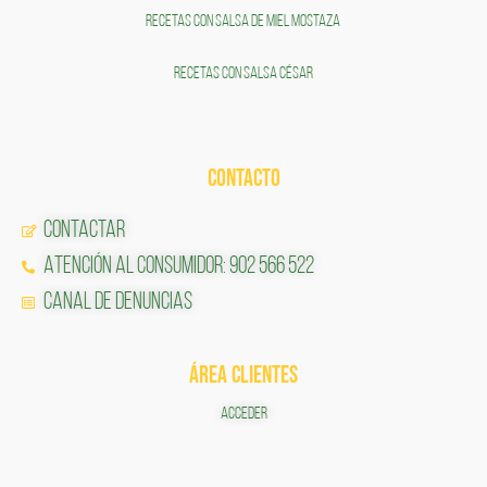
RECETAS CON SALSA DE MIEL MOSTAZA
RECETAS CON SALSA CÉSAR
CONTACTO
Contactar
Atención al Consumidor: 902 566 522
Canal de Denuncias
ÁREA CLIENTES
ACCEDER