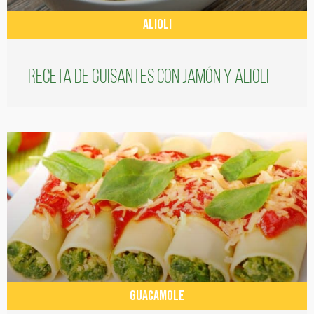
ALIOLI
Receta de guisantes con jamón y alioli
GUACAMOLE