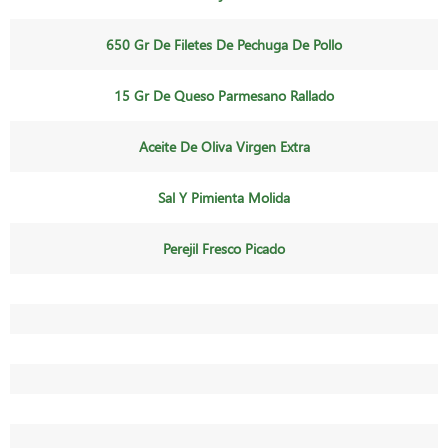
650 Gr De Filetes De Pechuga De Pollo
15 Gr De Queso Parmesano Rallado
Aceite De Oliva Virgen Extra
Sal Y Pimienta Molida
Perejil Fresco Picado