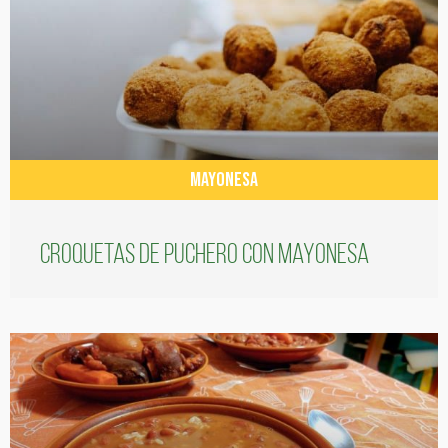
MAYONESA
Croquetas de puchero con Mayonesa