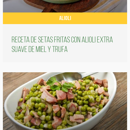
ALIOLI
Receta de setas fritas con alioli extra
suave de miel y trufa