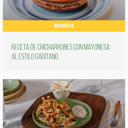
MAYONESA
Receta de chicharrones con mayonesa
al estilo gaditano