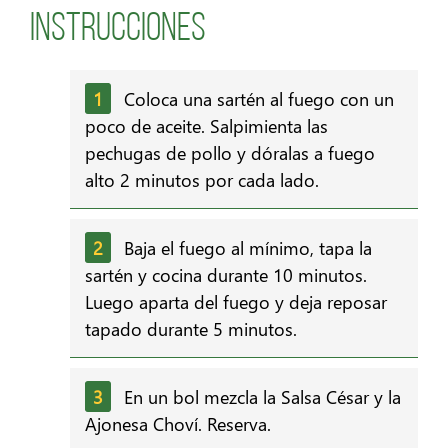
Instrucciones
Coloca una sartén al fuego con un
poco de aceite. Salpimienta las
pechugas de pollo y dóralas a fuego
alto 2 minutos por cada lado.
Baja el fuego al mínimo, tapa la
sartén y cocina durante 10 minutos.
Luego aparta del fuego y deja reposar
tapado durante 5 minutos.
En un bol mezcla la Salsa César y la
Ajonesa Choví. Reserva.