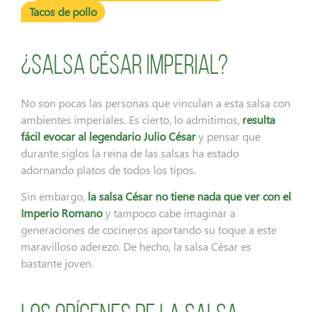
Tacos de pollo
¿Salsa César Imperial?
No son pocas las personas que vinculan a esta salsa con
ambientes imperiales. Es cierto, lo admitimos,
resulta
fácil evocar al legendario Julio César
y pensar que
durante siglos la reina de las salsas ha estado
adornando platos de todos los tipos.
Sin embargo,
la salsa César no tiene nada que ver con el
Imperio Romano
y tampoco cabe imaginar a
generaciones de cocineros aportando su toque a este
maravilloso aderezo. De hecho, la salsa César es
bastante joven.