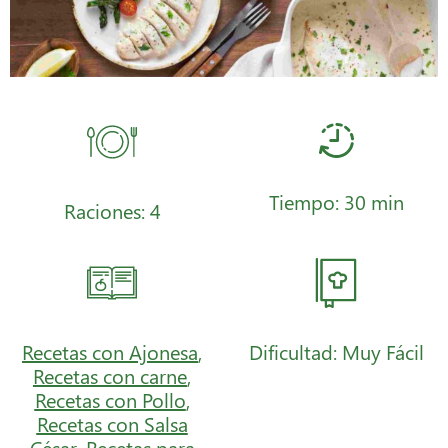
Tiempo: 30 min
Raciones: 4
Recetas con Ajonesa
,
Dificultad: Muy Fácil
Recetas con carne
,
Recetas con Pollo
,
Recetas con Salsa
César
,
Recetas para