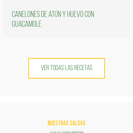
Canelones de atún y huevo con
guacamole
VER TODAS LAS RECETAS
NUESTRAS SALSAS