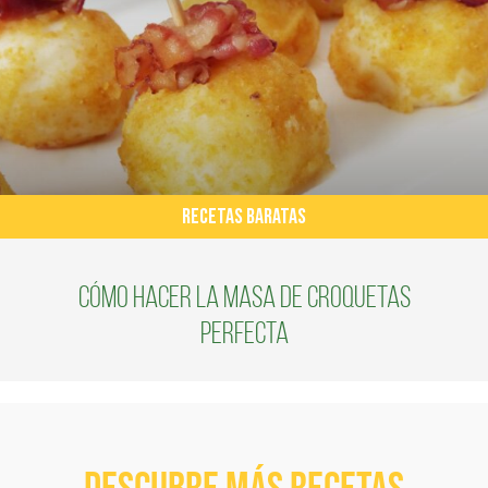
RECETAS BARATAS
Cómo hacer la masa de croquetas
perfecta