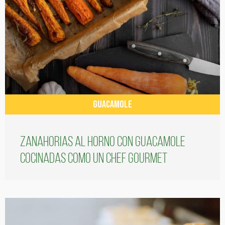
GUACAMOLE
Zanahorias al horno con guacamole
cocinadas como un chef gourmet