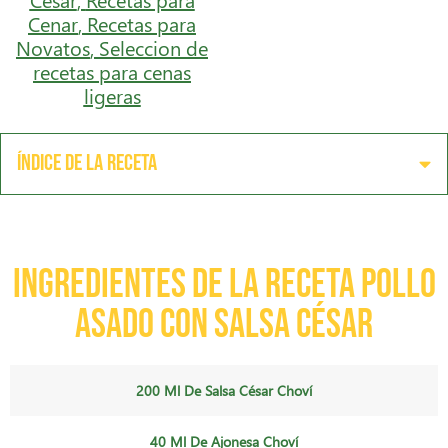
Cenar
,
Recetas para
Novatos
,
Seleccion de
recetas para cenas
ligeras
Índice de la receta
Ingredientes de la receta Pollo
Asado con Salsa César
200 Ml De Salsa César Choví
40 Ml De Ajonesa Choví