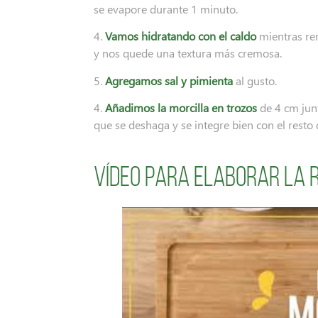
se evapore durante 1 minuto.
4.
Vamos hidratando con el caldo
mientras re
y nos quede una textura más cremosa.
5.
Agregamos sal y pimienta
al gusto.
4.
Añadimos la morcilla en trozos
de 4 cm jun
que se deshaga y se integre bien con el resto 
Vídeo para elaborar la 