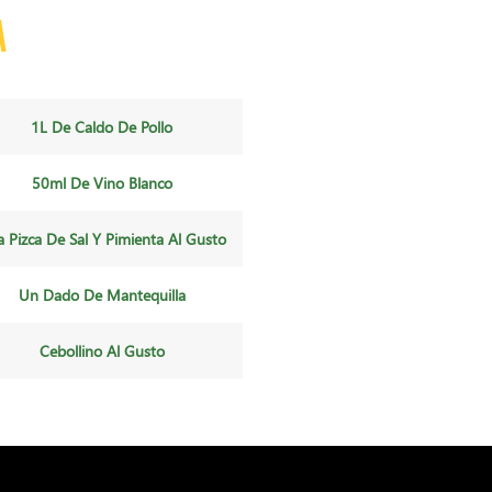
a
1L De Caldo De Pollo
50ml De Vino Blanco
 Pizca De Sal Y Pimienta Al Gusto
Un Dado De Mantequilla
Cebollino Al Gusto