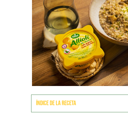
Índice de la receta