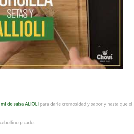
ml de salsa ALIOLI
para darle cremosidad y sabor y hasta que el
cebollino picado.