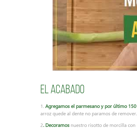
El Acabado
1.
Agregamos el parmesano y por último 150 
arroz quede al dente no paramos de remover.
2
. Decoramos
nuestro risotto de morcilla con 