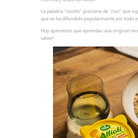
La palabra “risotto” proviene de “riso” que sign
que se ha difundido popularmente por todo e
Hoy queremos que aprendas una original receta
sabor!