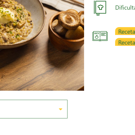
Dificul
Receta
Receta