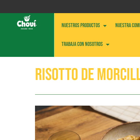
NUESTROS PRODUCTOS
NUESTRA COM
Trabaja con nosotros
Risotto de morcill