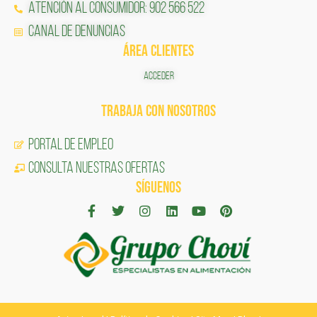
Atención al Consumidor: 902 566 522
Canal de Denuncias
ÁREA CLIENTES
ACCEDER
TRABAJA CON NOSOTROS
Portal de Empleo
CONSULTA NUESTRAS OFERTAS
SÍGUENOS