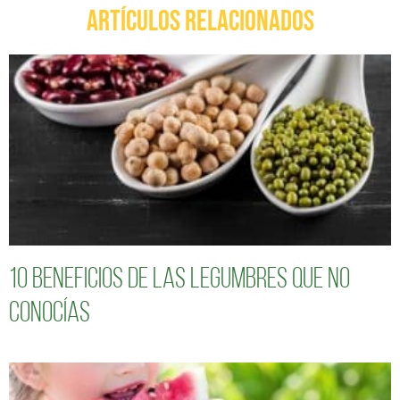
ARTÍCULOS RELACIONADOS
10 Beneficios de las legumbres que no
conocías