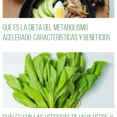
Qué es la dieta del metabolismo
acelerado: características y beneficios