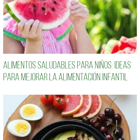
Alimentos saludables para niños: Ideas
para mejorar la alimentación infantil