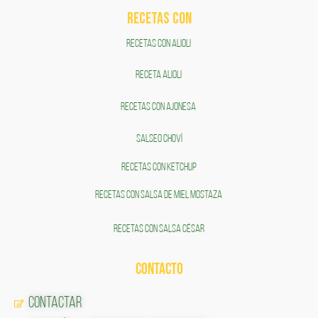
RECETAS COn
RECETAS CON ALIOLI
RECETA ALIOLI
RECETAS CON AJONESA
SALSEO CHOVÍ
RECETAS CON KETCHUP
RECETAS CON SALSA DE MIEL MOSTAZA
RECETAS CON SALSA CÉSAR
CONTACTO
Contactar