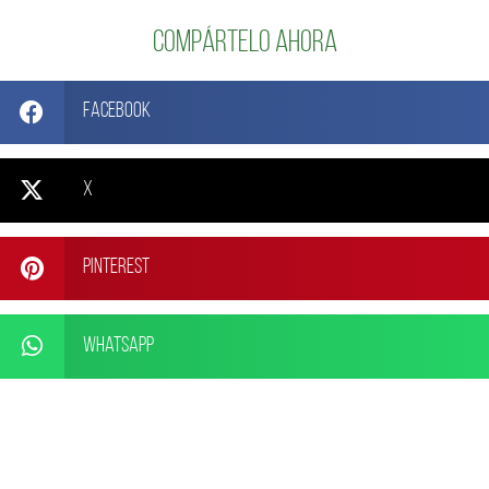
Compártelo ahora
Facebook
X
Pinterest
WhatsApp