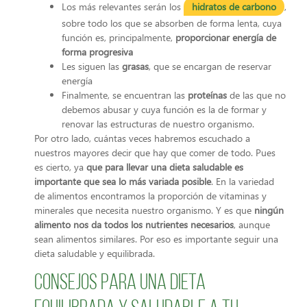
Los más relevantes serán los
hidratos de carbono
,
sobre todo los que se absorben de forma lenta, cuya
función es, principalmente,
proporcionar energía de
forma progresiva
Les siguen las
grasas
, que se encargan de reservar
energía
Finalmente, se encuentran las
proteínas
de las que no
debemos abusar y cuya función es la de formar y
renovar las estructuras de nuestro organismo.
Por otro lado, cuántas veces habremos escuchado a
nuestros mayores decir que hay que comer de todo. Pues
es cierto, ya
que para llevar una dieta saludable es
importante que sea lo más variada posible
. En la variedad
de alimentos encontramos la proporción de vitaminas y
minerales que necesita nuestro organismo. Y es que
ningún
alimento nos da todos los nutrientes necesarios
, aunque
sean alimentos similares. Por eso es importante seguir una
dieta saludable y equilibrada.
Consejos para una dieta