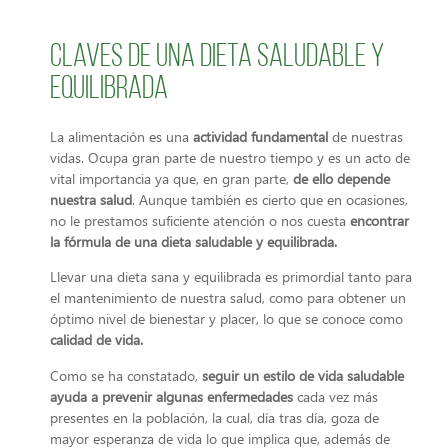
Claves de una dieta saludable y
equilibrada
La alimentación es una
actividad fundamental
de nuestras
vidas. Ocupa gran parte de nuestro tiempo y es un acto de
vital importancia ya que, en gran parte,
de ello depende
nuestra salud
. Aunque también es cierto que en ocasiones,
no le prestamos suficiente atención o nos cuesta
encontrar
la fórmula de una dieta saludable y equilibrada.
Llevar una dieta sana y equilibrada es primordial tanto para
el mantenimiento de nuestra salud, como para obtener un
óptimo nivel de bienestar y placer, lo que se conoce como
calidad de vida.
Como se ha constatado,
seguir un estilo de vida saludable
ayuda a prevenir algunas enfermedades
cada vez más
presentes en la población, la cual, día tras día, goza de
mayor esperanza de vida lo que implica que, además de