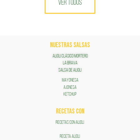
VER TODOS
NUESTRAS SALSAS
ALIOLI CLÁSICO MORTERO
LA BRAVA
SALSA DE ALIOLI
MAYONESA
AJONESA
KETCHUP
RECETAS COn
RECETAS CON ALIOLI
RECETA ALIOLI