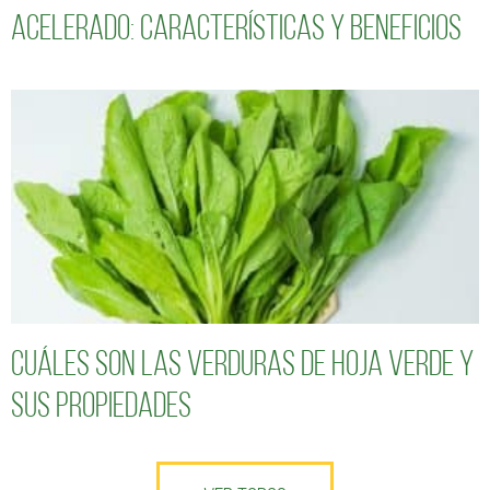
acelerado: características y beneficios
Cuáles son las verduras de hoja verde y
sus propiedades