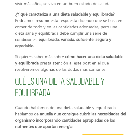
vivir más años, se viva en un buen estado de salud.
¿Y qué caracteriza a una dieta saludable y equilibrada?
Podríamos resumir esta respuesta diciendo que se basa en
comer de todo y en las cantidades adecuadas, pero una
dieta sana y equilibrada debe cumplir una serie de
condiciones:
equilibrada, variada, suficiente, segura y
agradable.
Si quieres saber más sobre
cómo hacer una dieta saludable
y equilibrada
presta atención a este post en el que
resolveremos algunas de las dudas más comunes.
Qué es una dieta saludable y
equilibrada
Cuando hablamos de una dieta saludable y equilibrada
hablamos de
aquella que consigue cubrir las necesidades del
organismo incorporando cantidades apropiadas de los
nutrientes que aportan energía
: