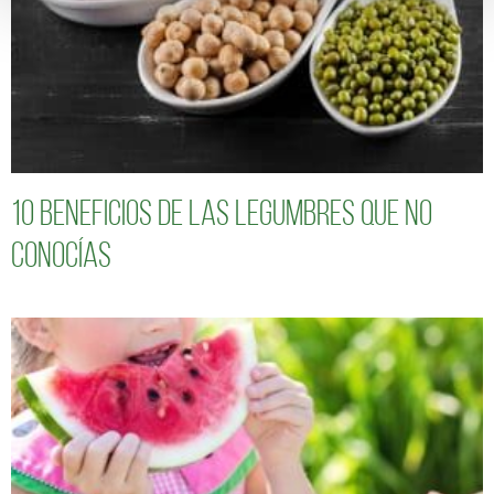
10 Beneficios de las legumbres que no
conocías