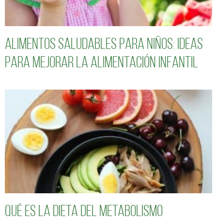
Alimentos saludables para niños: Ideas
para mejorar la alimentación infantil
Qué es la dieta del metabolismo