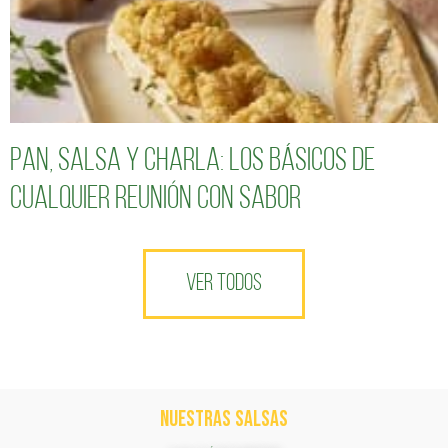
Pan, salsa y charla: los básicos de
cualquier reunión con sabor
VER TODOS
NUESTRAS SALSAS