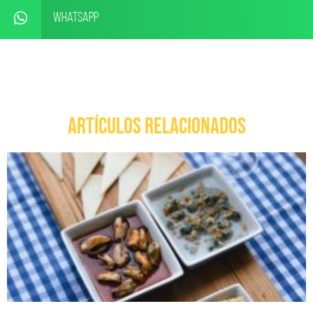
WhatsApp
ARTÍCULOS RELACIONADOS