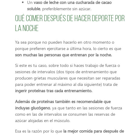
Un
vaso de leche con una cucharada de cacao
soluble
, preferiblemente sin azúcar.
Qué comer después de hacer deporte por
la noche
Ya sea porque no pueden hacerlo en otro momento o
porque prefieren ejercitarse a última hora, lo cierto es que
son muchas las personas que entrenan por la noche.
Si este es tu caso, sobre todo si haces trabajo de fuerza o
sesiones de intervalos (dos tipos de entrenamiento que
producen grietas musculares que necesitan ser reparadas
para poder entrenar al máximo al día siguiente) trata de
ingerir proteínas tras cada entrenamiento.
Además de proteínas también es recomendable que
incluyas glucógeno
, ya que tanto en las sesiones de fuerza
como en las de intervalos se consumen las reservas de
azúcar alojadas en el músculo.
Esa es la razón por lo que
la mejor comida para después de