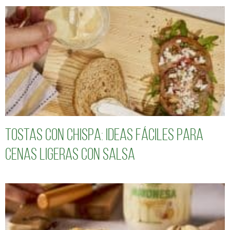
Tostas con chispa: ideas fáciles para
cenas ligeras con salsa