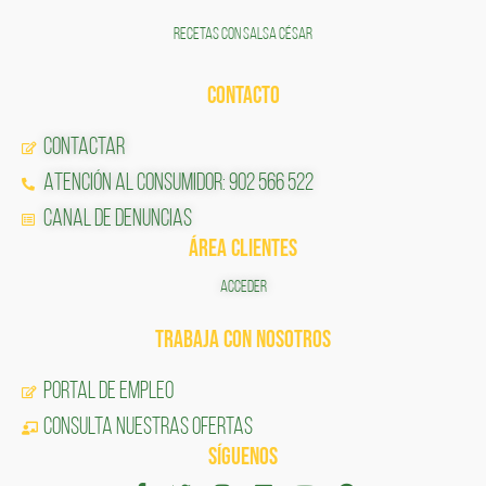
RECETAS CON SALSA CÉSAR
CONTACTO
Contactar
Atención al Consumidor: 902 566 522
Canal de Denuncias
ÁREA CLIENTES
ACCEDER
TRABAJA CON NOSOTROS
Portal de Empleo
CONSULTA NUESTRAS OFERTAS
SÍGUENOS