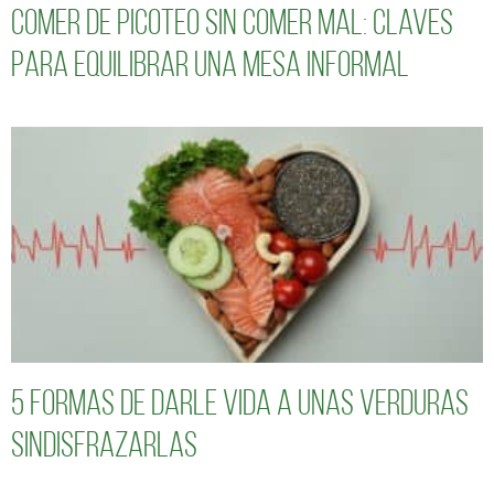
Comer de picoteo sin comer mal: claves
para equilibrar una mesa informal
5 formas de darle vida a unas verduras
sindisfrazarlas