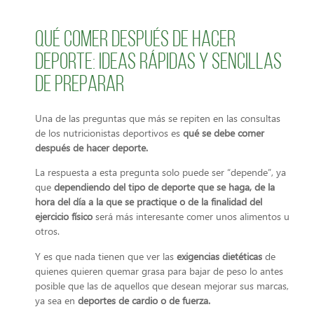
Qué comer después de hacer
deporte: Ideas rápidas y sencillas
de preparar
Una de las preguntas que más se repiten en las consultas
de los nutricionistas deportivos es
qué se debe comer
después de hacer deporte.
La respuesta a esta pregunta solo puede ser “depende”, ya
que
dependiendo del tipo de deporte que se haga, de la
hora del día a la que se practique o de la finalidad del
ejercicio físico
será más interesante comer unos alimentos u
otros.
Y es que nada tienen que ver las
exigencias dietéticas
de
quienes quieren quemar grasa para bajar de peso lo antes
posible que las de aquellos que desean mejorar sus marcas,
ya sea en
deportes de cardio o de fuerza.