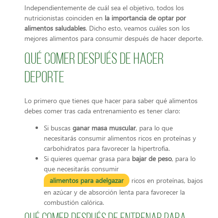
Independientemente de cuál sea el objetivo, todos los
nutricionistas coinciden en
la importancia de optar por
alimentos saludables
. Dicho esto, veamos cuáles son los
mejores alimentos para consumir después de hacer deporte.
Qué comer después de hacer
deporte
Lo primero que tienes que hacer para saber qué alimentos
debes comer tras cada entrenamiento es tener claro:
Si buscas
ganar masa muscular
, para lo que
necesitarás consumir alimentos ricos en proteínas y
carbohidratos para favorecer la hipertrofia.
Si quieres quemar grasa para
bajar de peso
, para lo
que necesitarás consumir
alimentos para adelgazar
ricos en proteínas, bajos
en azúcar y de absorción lenta para favorecer la
combustión calórica.