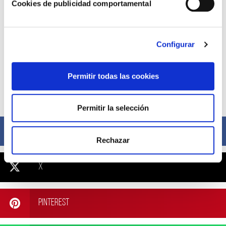
Cookies de publicidad comportamental
Configurar
Permitir todas las cookies
Compártelo ahora
Permitir la selección
Facebook
Rechazar
X
Pinterest