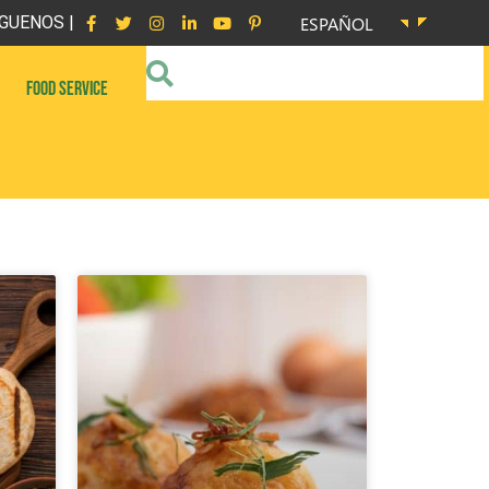
GUENOS |
ESPAÑOL
FOOD SERVICE