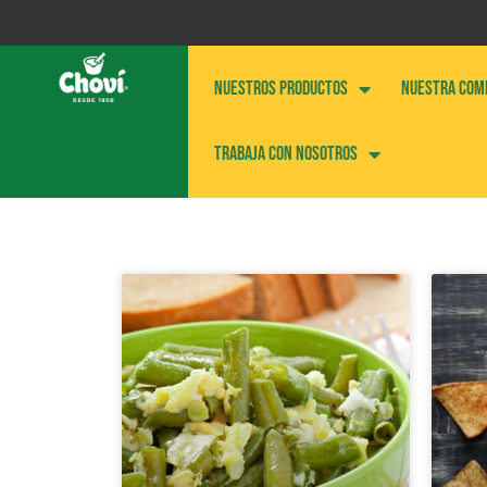
NUESTROS PRODUCTOS
NUESTRA COM
Trabaja con nosotros