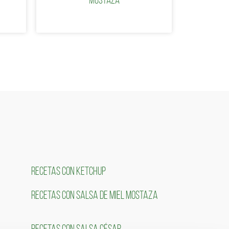
mostaza
RECETAS CON KETCHUP
RECETAS CON SALSA DE MIEL MOSTAZA