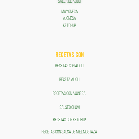
SALSA DE ALIOLI
MAYONESA
AJONESA
KETCHUP
RECETAS COn
RECETAS CON ALIOLI
RECETA ALIOLI
RECETAS CON AJONESA
SALSEO CHOVÍ
RECETAS CON KETCHUP
RECETAS CON SALSA DE MIEL MOSTAZA