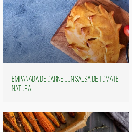
Empanada de carne con salsa de tomate
natural