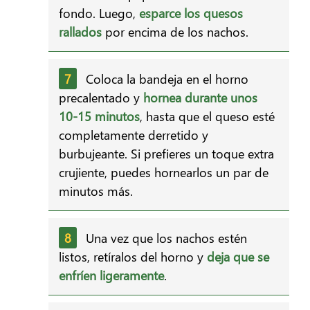
fondo. Luego,
esparce los quesos
rallados
por encima de los nachos.
Coloca la bandeja en el horno
precalentado y
hornea durante unos
10-15 minutos
, hasta que el queso esté
completamente derretido y
burbujeante. Si prefieres un toque extra
crujiente, puedes hornearlos un par de
minutos más.
Una vez que los nachos estén
listos, retíralos del horno y
deja que se
enfríen ligeramente
.