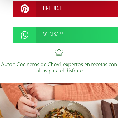
Pinterest
WhatsApp
Autor: Cocineros de Choví, expertos en recetas con
salsas para el disfrute.