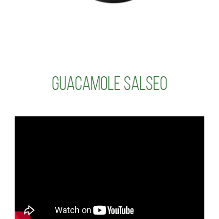
Guacamole Salseo