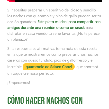
Si necesitas preparar un aperitivo delicioso y sencillo,
los nachos con guacamole y pico de gallo pueden ser tu
opción ganadora.
Este plato es ideal para compartir con
amigos durante una reunión o como un snack
para
disfrutar en casa viendo tu serie favorita. ¿No te parece
un planazo?
Si la respuesta es afirmativa, toma nota de esta receta
en la que te mostraremos cómo preparar unos nachos
caseros con queso fundido, pico de gallo fresco y el
increíble
guacamole de Salseo Choví
, que aportará
un toque cremoso perfecto.
¡Empecemos!
Cómo hacer nachos con