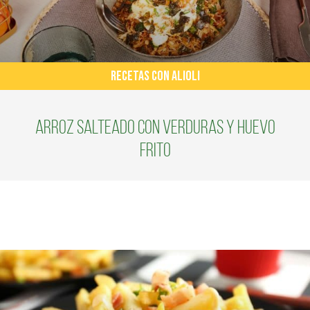
RECETAS CON ALIOLI
Arroz Salteado con Verduras y Huevo
Frito