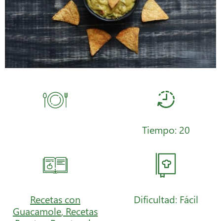
Tiempo: 20
Recetas con
Dificultad: Fácil
Guacamole
,
Recetas