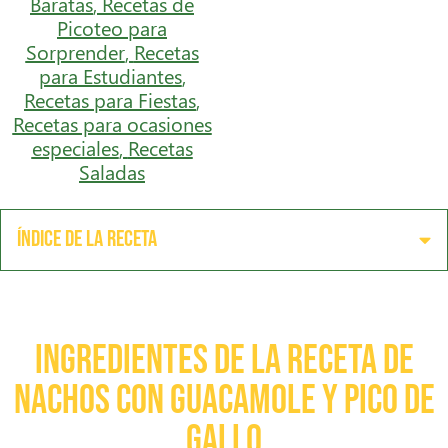
Baratas
,
Recetas de
Picoteo para
Sorprender
,
Recetas
para Estudiantes
,
Recetas para Fiestas
,
Recetas para ocasiones
especiales
,
Recetas
Saladas
Índice de la receta
Ingredientes de la receta de
nachos con guacamole y pico de
gallo