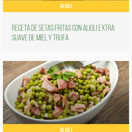
ALIOLI
Receta de setas fritas con alioli extra
suave de miel y trufa
ALIOLI