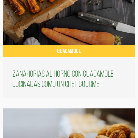
GUACAMOLE
Zanahorias al horno con guacamole
cocinadas como un chef gourmet