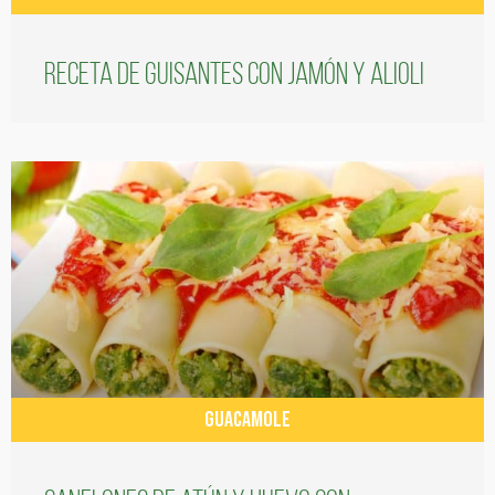
Receta de guisantes con jamón y alioli
GUACAMOLE