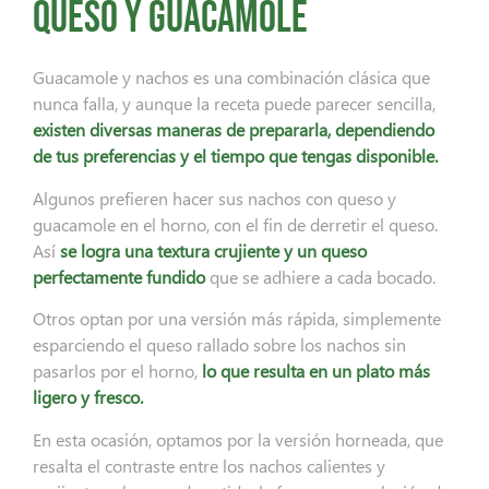
queso y guacamole
Guacamole y nachos es una combinación clásica que
nunca falla, y aunque la receta puede parecer sencilla,
existen diversas maneras de prepararla, dependiendo
de tus preferencias y el tiempo que tengas disponible.
Algunos prefieren hacer sus nachos con queso y
guacamole en el horno, con el fin de derretir el queso.
Así
se logra una textura crujiente y un queso
perfectamente fundido
que se adhiere a cada bocado.
Otros optan por una versión más rápida, simplemente
esparciendo el queso rallado sobre los nachos sin
pasarlos por el horno,
lo que resulta en un plato más
ligero y fresco.
En esta ocasión, optamos por la versión horneada, que
resalta el contraste entre los nachos calientes y