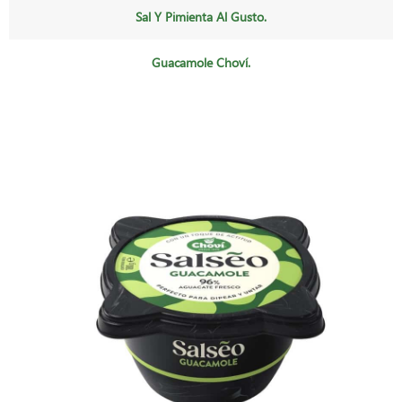
Sal Y Pimienta Al Gusto.
Guacamole Choví.