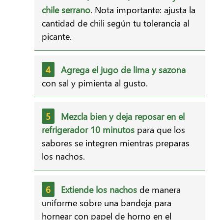
chile serrano
. Nota importante: ajusta la
cantidad de chili según tu tolerancia al
picante.
Agrega el jugo de lima y sazona
con sal y pimienta al gusto.
Mezcla bien y deja reposar en el
refrigerador 10 minutos
para que los
sabores se integren mientras preparas
los nachos.
Extiende los nachos
de manera
uniforme sobre una bandeja para
hornear con papel de horno en el