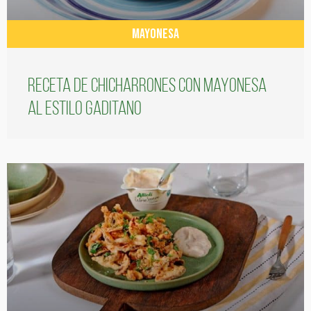
MAYONESA
Receta de chicharrones con mayonesa
al estilo gaditano