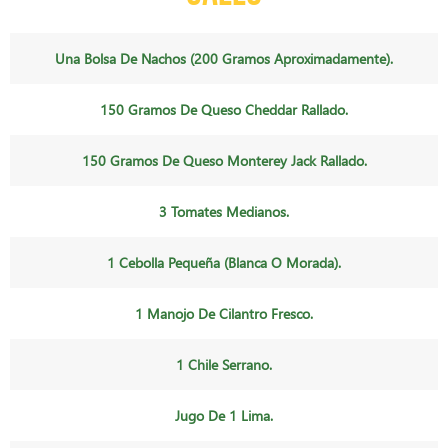
Una Bolsa De Nachos (200 Gramos Aproximadamente).
150 Gramos De Queso Cheddar Rallado.
150 Gramos De Queso Monterey Jack Rallado.
3 Tomates Medianos.
1 Cebolla Pequeña (blanca O Morada).
1 Manojo De Cilantro Fresco.
1 Chile Serrano.
Jugo De 1 Lima.