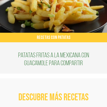
RECETAS CON PATATAS
Patatas fritas a la mexicana con
guacamole para compartir
Descubre más recetas