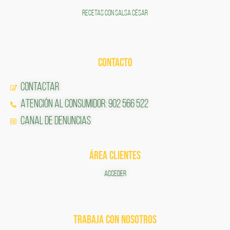
RECETAS CON SALSA CÉSAR
CONTACTO
Contactar
Atención al Consumidor: 902 566 522
Canal de Denuncias
ÁREA CLIENTES
ACCEDER
TRABAJA CON NOSOTROS