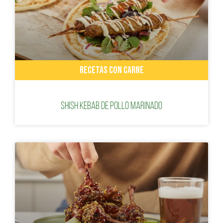
RECETAS CON CARNE
SHISH KEBAB DE POLLO MARINADO