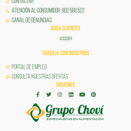
Contactar
Atención al Consumidor: 902 566 522
Canal de Denuncias
ÁREA CLIENTES
ACCEDER
TRABAJA CON NOSOTROS
Portal de Empleo
CONSULTA NUESTRAS OFERTAS
SÍGUENOS