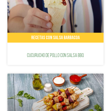
RECETAS CON SALSA BARBACOA
Cucurucho de pollo con salsa BBQ