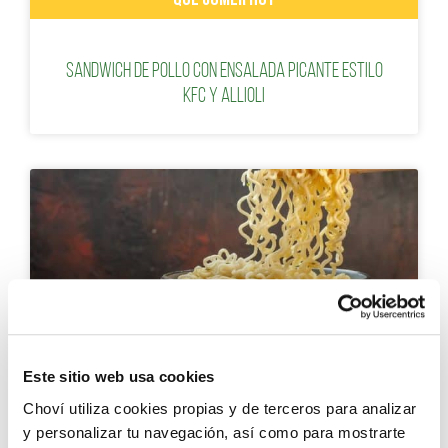
Sandwich de pollo con ensalada picante estilo
KFC y Allioli
Este sitio web usa cookies
RECETAS CON VERDURAS
Choví utiliza cookies propias y de terceros para analizar
y personalizar tu navegación, así como para mostrarte