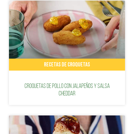
RECETAS DE CROQUETAS
Croquetas de pollo con jalapeños y salsa
cheddar