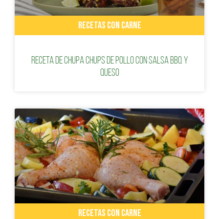
RECETAS CON CARNE
Receta de Chupa Chups de Pollo con Salsa BBQ y
queso
RECETAS CON CARNE