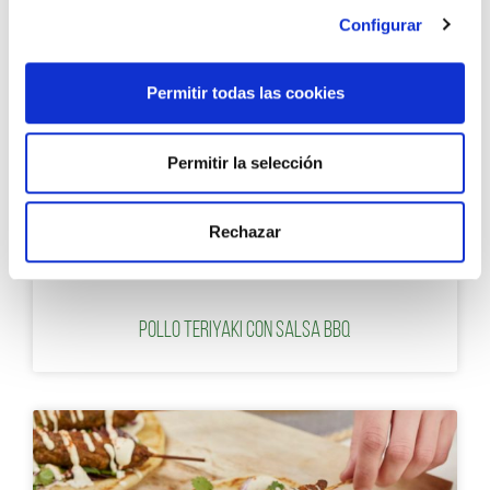
Configurar
Permitir todas las cookies
Permitir la selección
Rechazar
RECETAS CON SALSA BARBACOA
Pollo Teriyaki con Salsa BBQ