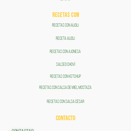
RECETAS COn
RECETAS CON ALIOLI
RECETA ALIOLI
RECETAS CON AJONESA
SALSEO CHOVÍ
RECETAS CON KETCHUP
RECETAS CON SALSA DE MIEL MOSTAZA
RECETAS CON SALSA CÉSAR
CONTACTO