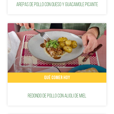
Arepas de pollo con queso y guacamole picante
QUÉ COMER HOY
Redondo de pollo con alioli de miel