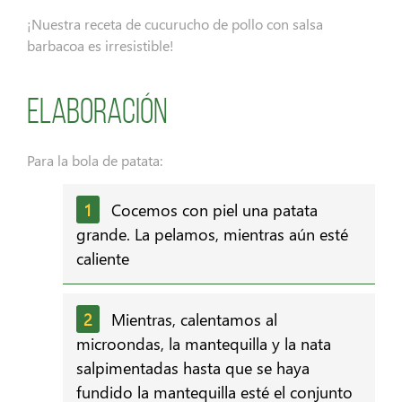
¡Nuestra receta de cucurucho de pollo con salsa
barbacoa es irresistible!
Elaboración
Para la bola de patata:
Cocemos con piel una patata
grande. La pelamos, mientras aún esté
caliente
Mientras, calentamos al
microondas, la mantequilla y la nata
salpimentadas hasta que se haya
fundido la mantequilla esté el conjunto