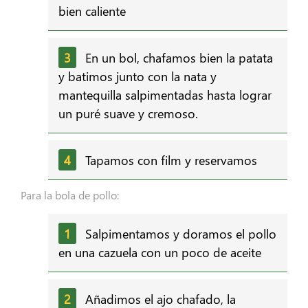
bien caliente
En un bol, chafamos bien la patata
y batimos junto con la nata y
mantequilla salpimentadas hasta lograr
un puré suave y cremoso.
Tapamos con film y reservamos
Para la bola de pollo:
Salpimentamos y doramos el pollo
en una cazuela con un poco de aceite
Añadimos el ajo chafado, la