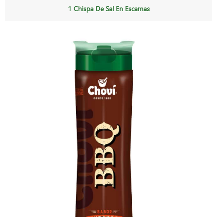
1 Chispa De Sal En Escamas