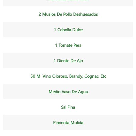
2 Muslos De Pollo Deshuesados
1 Cebolla Dulce
1 Tomate Pera
1 Diente De Ajo
50 Ml Vino Oloroso, Brandy, Cognac, Etc
Medio Vaso De Agua
Sal Fina
Pimienta Molida