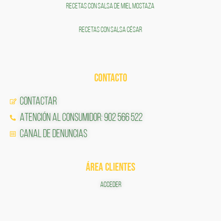
RECETAS CON SALSA DE MIEL MOSTAZA
RECETAS CON SALSA CÉSAR
CONTACTO
Contactar
Atención al Consumidor: 902 566 522
Canal de Denuncias
ÁREA CLIENTES
ACCEDER