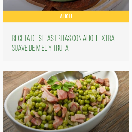
ALIOLI
Receta de setas fritas con alioli extra
suave de miel y trufa