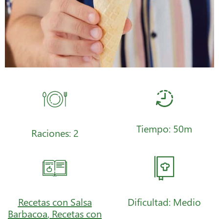
Tiempo: 50m
Raciones: 2
Recetas con Salsa
Dificultad: Medio
Barbacoa
,
Recetas con