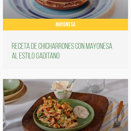
MAYONESA
Receta de chicharrones con mayonesa
al estilo gaditano