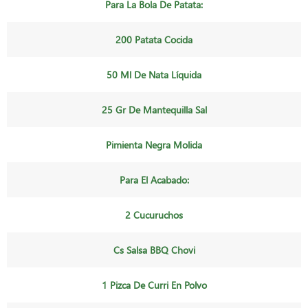
Para La Bola De Patata:
200 Patata Cocida
50 Ml De Nata Líquida
25 Gr De Mantequilla Sal
Pimienta Negra Molida
Para El Acabado:
2 Cucuruchos
Cs Salsa BBQ Chovi
1 Pizca De Curri En Polvo