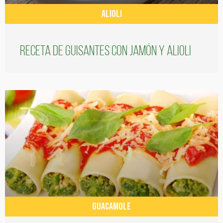
ALIOLI
Receta de guisantes con jamón y alioli
GUACAMOLE