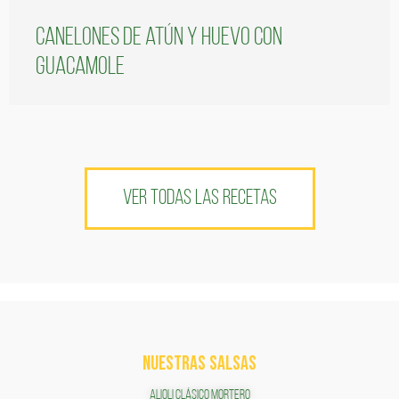
Canelones de atún y huevo con
guacamole
VER TODAS LAS RECETAS
NUESTRAS SALSAS
ALIOLI CLÁSICO MORTERO