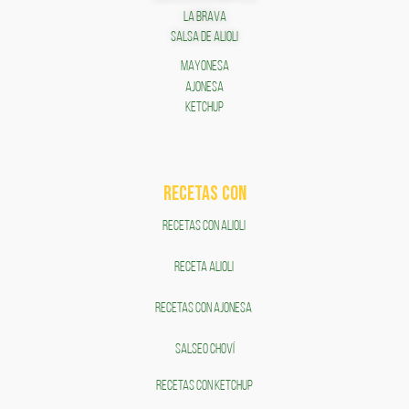
LA BRAVA
SALSA DE ALIOLI
MAYONESA
AJONESA
KETCHUP
RECETAS COn
RECETAS CON ALIOLI
RECETA ALIOLI
RECETAS CON AJONESA
SALSEO CHOVÍ
RECETAS CON KETCHUP