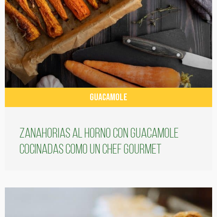
GUACAMOLE
Zanahorias al horno con guacamole
cocinadas como un chef gourmet