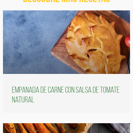
Empanada de carne con salsa de tomate
natural