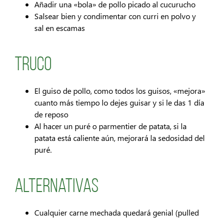
Añadir una «bola» de pollo picado al cucurucho
Salsear bien y condimentar con curri en polvo y
sal en escamas
Truco
El guiso de pollo, como todos los guisos, «mejora»
cuanto más tiempo lo dejes guisar y si le das 1 día
de reposo
Al hacer un puré o parmentier de patata, si la
patata está caliente aún, mejorará la sedosidad del
puré.
Alternativas
Cualquier carne mechada quedará genial (pulled