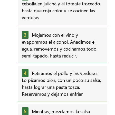
cebolla en juliana y el tomate troceado
hasta que coja color y se cocinen las
verduras
Mojamos con el vino y
evaporamos el alcohol. Añadimos el
agua, removemos y cocinamos todo,
semi-tapado, hasta reducir.
Retiramos el pollo y las verduras.
Lo picamos bien, con un poco su salsa,
hasta lograr una pasta tosca.
Reservamos y dejamos enfriar
Mientras, mezclamos la salsa