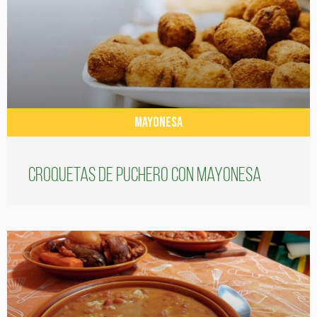
MAYONESA
Croquetas de puchero con Mayonesa