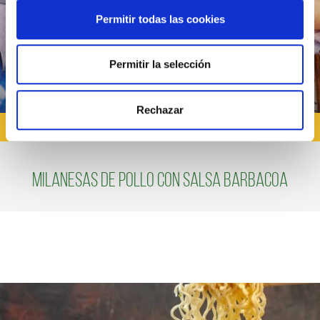
Permitir todas las cookies
Permitir la selección
Rechazar
RECETAS CON CARNE
Milanesas de Pollo con Salsa Barbacoa