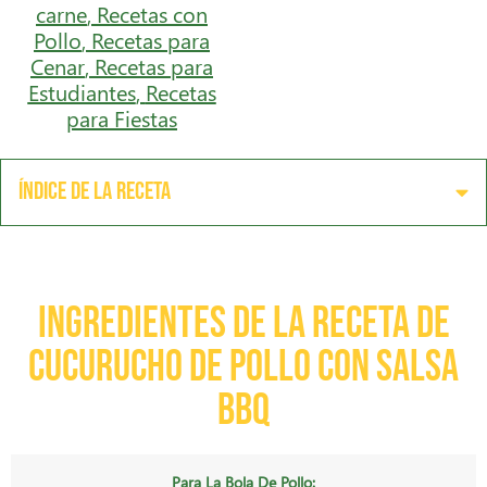
carne
,
Recetas con
Pollo
,
Recetas para
Cenar
,
Recetas para
Estudiantes
,
Recetas
para Fiestas
Índice de la receta
Ingredientes de la receta de
cucurucho de pollo con salsa
BBQ
Para La Bola De Pollo: