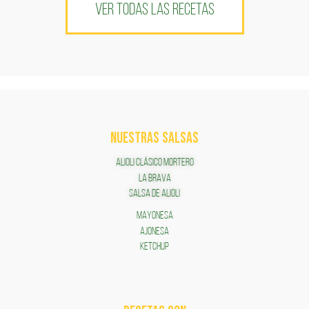
VER TODAS LAS RECETAS
NUESTRAS SALSAS
ALIOLI CLÁSICO MORTERO
LA BRAVA
SALSA DE ALIOLI
MAYONESA
AJONESA
KETCHUP