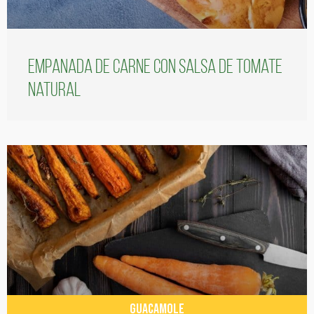
Empanada de carne con salsa de tomate
natural
GUACAMOLE