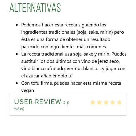
Alternativas
Podemos hacer esta receta siguiendo los
ingredientes tradicionales (soja, sake, mirin) pero
ésta es una forma de obtener un resultado
parecido con ingredientes más comunes
La receta tradicional usa soja, sake y mirin. Puedes
sustituir los dos últimos con vino de jerez seco,
vino blanco afrutado, vermut blanco… y jugar con
el azúcar añadiéndolo tú
Con tofu firme, puedes hacer esta misma receta
vegan
USER REVIEW
0
(
0
votes)