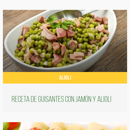
ALIOLI
Receta de guisantes con jamón y alioli