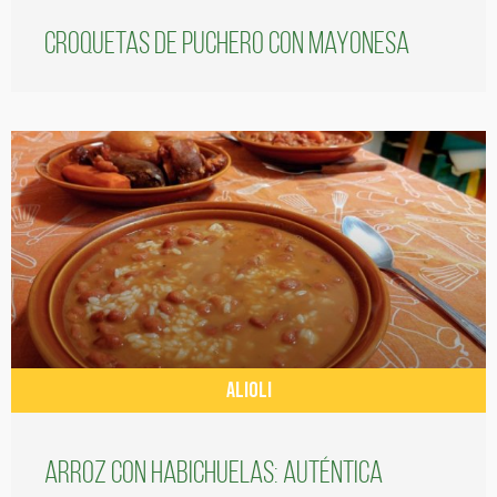
Croquetas de puchero con Mayonesa
ALIOLI
Arroz con habichuelas: auténtica