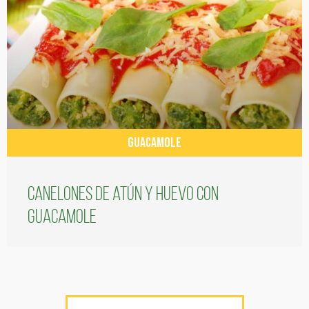
GUACAMOLE
Canelones de atún y huevo con
guacamole