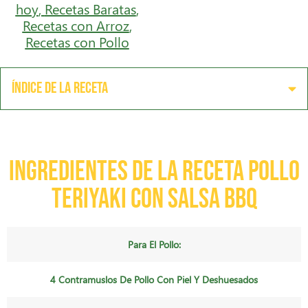
hoy
,
Recetas Baratas
,
Recetas con Arroz
,
Recetas con Pollo
Índice de la receta
Ingredientes de la receta Pollo
Teriyaki con Salsa BBQ
Para El Pollo:
4 Contramuslos De Pollo Con Piel Y Deshuesados