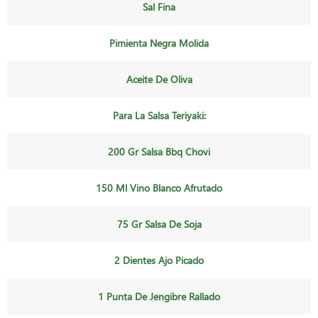
Sal Fina
Pimienta Negra Molida
Aceite De Oliva
Para La Salsa Teriyaki:
200 Gr Salsa Bbq Chovi
150 Ml Vino Blanco Afrutado
75 Gr Salsa De Soja
2 Dientes Ajo Picado
1 Punta De Jengibre Rallado