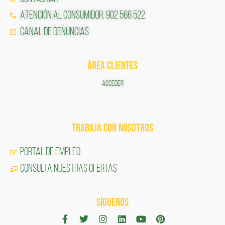
Atención al Consumidor: 902 566 522
Canal de Denuncias
ÁREA CLIENTES
ACCEDER
TRABAJA CON NOSOTROS
Portal de Empleo
CONSULTA NUESTRAS OFERTAS
SÍGUENOS