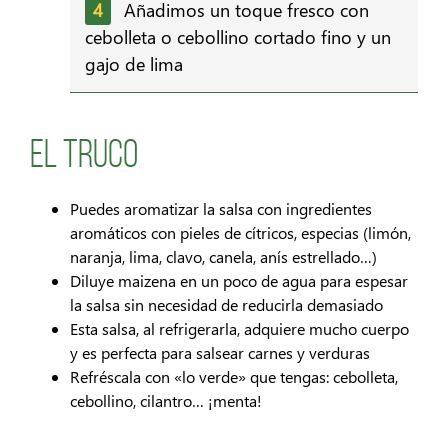
Añadimos un toque fresco con
cebolleta o cebollino cortado fino y un
gajo de lima
El truco
Puedes aromatizar la salsa con ingredientes
aromáticos con pieles de cítricos, especias (limón,
naranja, lima, clavo, canela, anís estrellado…)
Diluye maizena en un poco de agua para espesar
la salsa sin necesidad de reducirla demasiado
Esta salsa, al refrigerarla, adquiere mucho cuerpo
y es perfecta para salsear carnes y verduras
Refréscala con «lo verde» que tengas: cebolleta,
cebollino, cilantro… ¡menta!