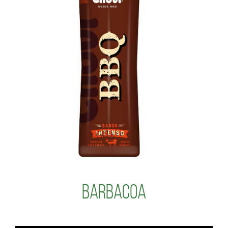
Barbacoa