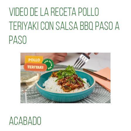
Video de la receta Pollo
Teriyaki con Salsa BBQ paso a
paso
Acabado