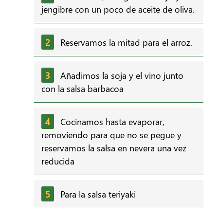
jengibre con un poco de aceite de oliva.
Reservamos la mitad para el arroz.
Añadimos la soja y el vino junto
con la salsa barbacoa
Cocinamos hasta evaporar,
removiendo para que no se pegue y
reservamos la salsa en nevera una vez
reducida
Para la salsa teriyaki