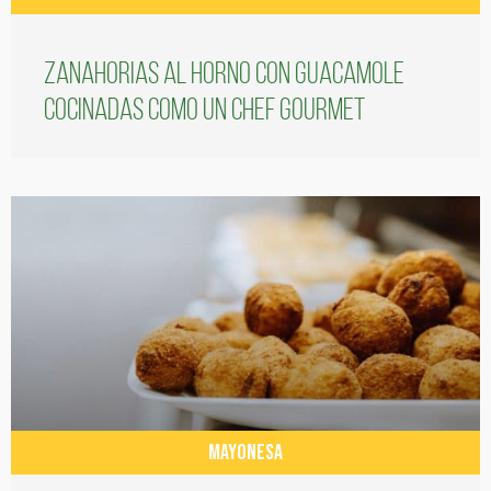
Zanahorias al horno con guacamole
cocinadas como un chef gourmet
MAYONESA