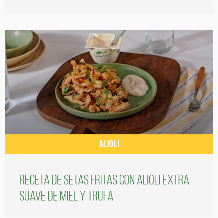
ALIOLI
Receta de setas fritas con alioli extra
suave de miel y trufa