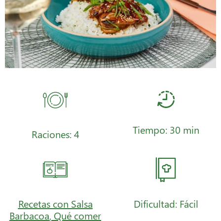
Tiempo: 30 min
Raciones: 4
Recetas con Salsa
Dificultad: Fácil
Barbacoa
,
Qué comer