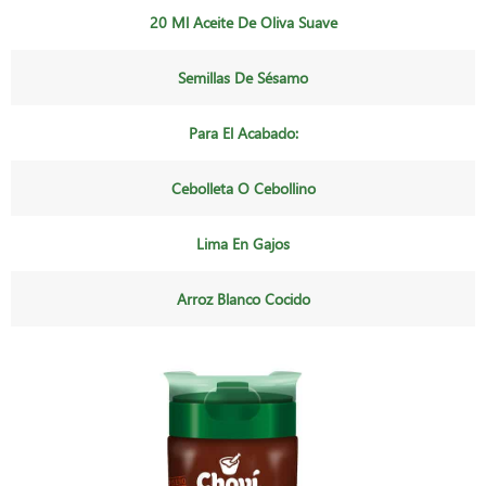
20 Ml Aceite De Oliva Suave
Semillas De Sésamo
Para El Acabado:
Cebolleta O Cebollino
Lima En Gajos
Arroz Blanco Cocido