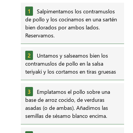
Salpimentamos los contramuslos
de pollo y los cocinamos en una sartén
bien dorados por ambos lados.
Reservamos.
Untamos y salseamos bien los
contramuslos de pollo en la salsa
teriyaki y los cortamos en tiras gruesas
Emplatamos el pollo sobre una
base de arroz cocido, de verduras
asadas (o de ambas). Añadimos las
semillas de sésamo blanco encima.