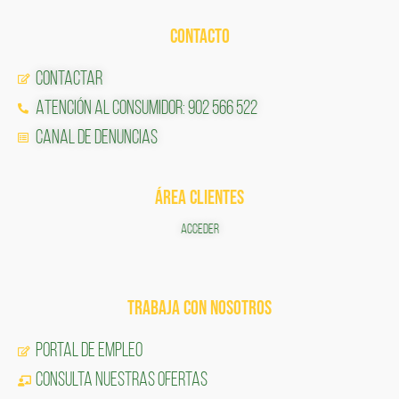
CONTACTO
Contactar
Atención al Consumidor: 902 566 522
Canal de Denuncias
ÁREA CLIENTES
ACCEDER
TRABAJA CON NOSOTROS
Portal de Empleo
CONSULTA NUESTRAS OFERTAS