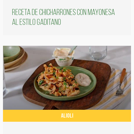
Receta de chicharrones con mayonesa
al estilo gaditano
ALIOLI