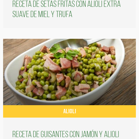
Receta de setas fritas con alioli extra
suave de miel y trufa
ALIOLI
Receta de guisantes con jamón y alioli