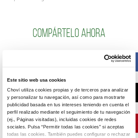
Compártelo ahora
Facebook
Este sitio web usa cookies
Choví utiliza cookies propias y de terceros para analizar
X
y personalizar tu navegación, así como para mostrarte
publicidad basada en tus intereses teniendo en cuenta el
perfil realizado mediante el seguimiento de tu navegación
(ej., Páginas visitadas), incluidas cookies de redes
Pinterest
sociales. Pulsa “Permitir todas las cookies” si aceptas
todas las cookies. También puedes configurar o rechazar