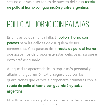
seguro que vas a ser fan es de nuestra deliciosa
receta
de pollo al horno con guarnición y salsa argentina
.
Pollo al horno con patatas
Es un clásico que nunca falla. El
pollo al horno con
patatas
hará las delicias de cualquiera de tus
comensales. Y las patatas de la
receta de pollo al horno
que acabamos de proponerte están deliciosas, así que el
éxito está asegurado.
Aunque si te apetece darle un toque más personal y
añadir una guarnición extra, seguro que con las
guarniciones que vamos a proponerte, triunfarás con la
receta de pollo al horno con guarnición y salsa
argentina
.
El pollo al horno con patatas se presta perfectamente a