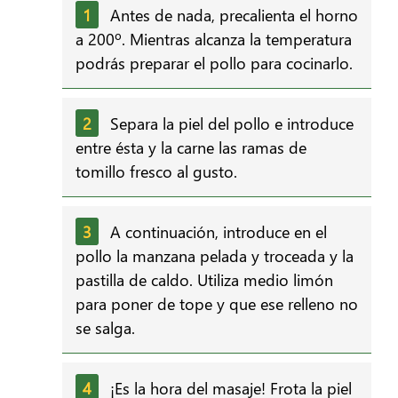
Antes de nada, precalienta el horno
a 200º. Mientras alcanza la temperatura
podrás preparar el pollo para cocinarlo.
Separa la piel del pollo e introduce
entre ésta y la carne las ramas de
tomillo fresco al gusto.
A continuación, introduce en el
pollo la manzana pelada y troceada y la
pastilla de caldo. Utiliza medio limón
para poner de tope y que ese relleno no
se salga.
¡Es la hora del masaje! Frota la piel