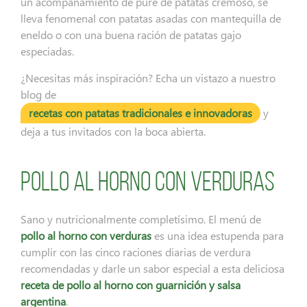
un acompañamiento de puré de patatas cremoso, se
lleva fenomenal con patatas asadas con mantequilla de
eneldo o con una buena ración de patatas gajo
especiadas.
¿Necesitas más inspiración? Echa un vistazo a nuestro
blog de
recetas con patatas tradicionales e innovadoras
y
deja a tus invitados con la boca abierta.
Pollo al horno con verduras
Sano y nutricionalmente completísimo. El menú de
pollo al horno con verduras
es una idea estupenda para
cumplir con las cinco raciones diarias de verdura
recomendadas y darle un sabor especial a esta deliciosa
receta de pollo al horno con guarnición y salsa
argentina
.