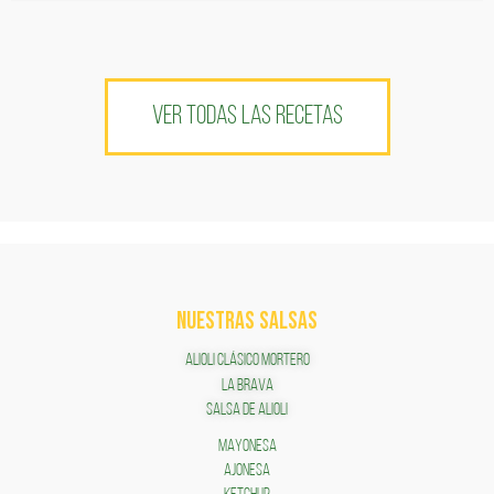
VER TODAS LAS RECETAS
NUESTRAS SALSAS
ALIOLI CLÁSICO MORTERO
LA BRAVA
SALSA DE ALIOLI
MAYONESA
AJONESA