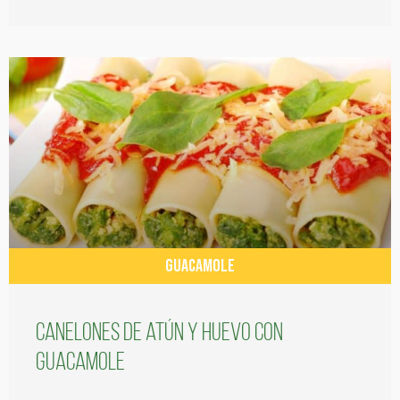
GUACAMOLE
Canelones de atún y huevo con
guacamole