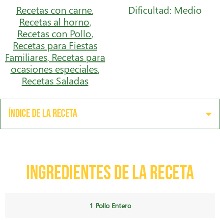
Recetas con carne
,
Dificultad: Medio
Recetas al horno
,
Recetas con Pollo
,
Recetas para Fiestas
Familiares
,
Recetas para
ocasiones especiales
,
Recetas Saladas
Índice de la receta
Ingredientes de la receta
1 Pollo Entero