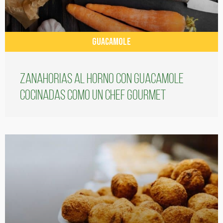
GUACAMOLE
Zanahorias al horno con guacamole
cocinadas como un chef gourmet