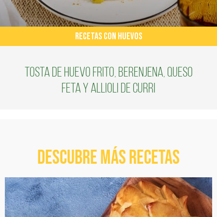
RECETAS CON HUEVOS
Tosta de huevo frito, berenjena, queso
feta y Allioli de Curri
Descubre más recetas