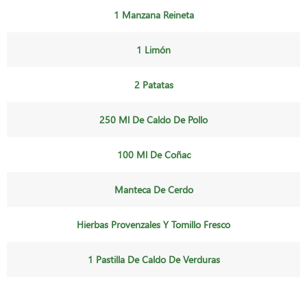
1 Manzana Reineta
1 Limón
2 Patatas
250 Ml De Caldo De Pollo
100 Ml De Coñac
Manteca De Cerdo
Hierbas Provenzales Y Tomillo Fresco
1 Pastilla De Caldo De Verduras