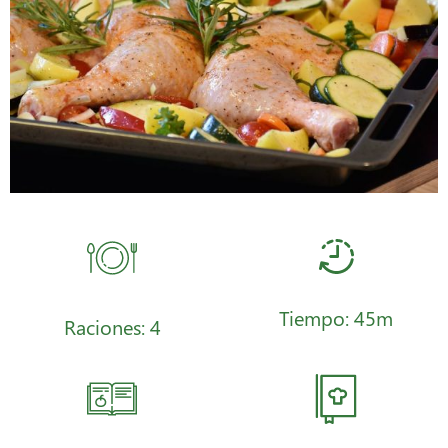
Tiempo: 45m
Raciones: 4