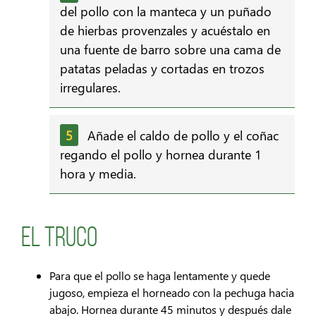
del pollo con la manteca y un puñado
de hierbas provenzales y acuéstalo en
una fuente de barro sobre una cama de
patatas peladas y cortadas en trozos
irregulares.
Añade el caldo de pollo y el coñac
regando el pollo y hornea durante 1
hora y media.
El Truco
Para que el pollo se haga lentamente y quede
jugoso, empieza el horneado con la pechuga hacia
abajo. Hornea durante 45 minutos y después dale