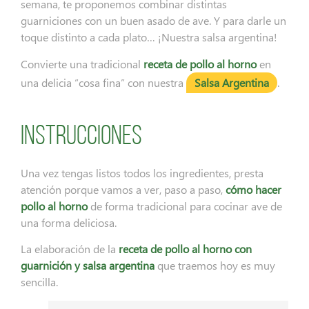
semana, te proponemos combinar distintas
guarniciones con un buen asado de ave. Y para darle un
toque distinto a cada plato… ¡Nuestra salsa argentina!
Convierte una tradicional
receta de pollo al horno
en
una delicia “cosa fina” con nuestra
Salsa Argentina
.
Instrucciones
Una vez tengas listos todos los ingredientes, presta
atención porque vamos a ver, paso a paso,
cómo hacer
pollo al horno
de forma tradicional para cocinar ave de
una forma deliciosa.
La elaboración de la
receta de pollo al horno con
guarnición y salsa argentina
que traemos hoy es muy
sencilla.