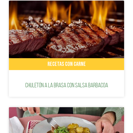
RECETAS CON CARNE
Chuletón a la brasa con salsa barbacoa