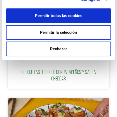
Permitir todas las cookies
Permitir la selección
Rechazar
RECETAS DE CROQUETAS
Croquetas de pollo con jalapeños y salsa
cheddar