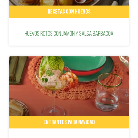
RECETAS CON HUEVOS
Huevos rotos con jamón y salsa barbacoa
ENTRANTES PARA NAVIDAD