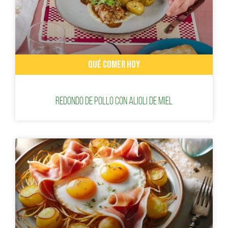
QUÉ COMER HOY
Redondo de pollo con alioli de miel