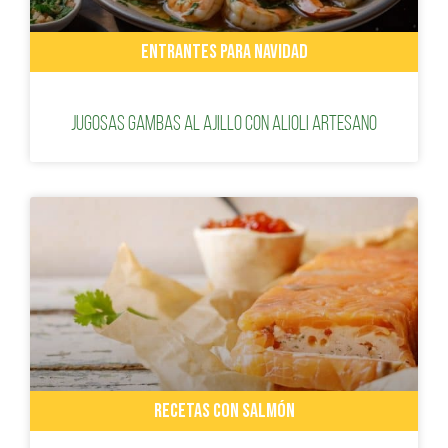
ENTRANTES PARA NAVIDAD
Jugosas gambas al ajillo con alioli artesano
RECETAS CON SALMÓN