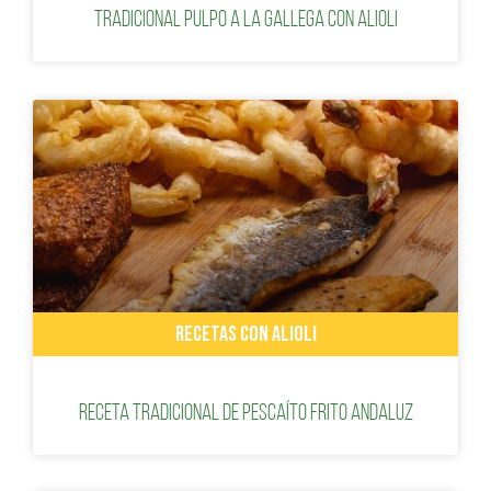
Tradicional pulpo a la gallega con alioli
RECETAS CON ALIOLI
Receta tradicional de pescaíto frito andaluz