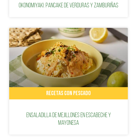
Okonomiyaki: Pancake de verduras y zamburiñas
RECETAS CON PESCADO
Ensaladilla de mejillones en escabeche y
mayonesa