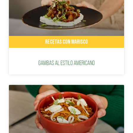
RECETAS CON MARISCO
GAMBAS AL ESTILO AMERICANO