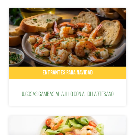
ENTRANTES PARA NAVIDAD
Jugosas gambas al ajillo con alioli artesano