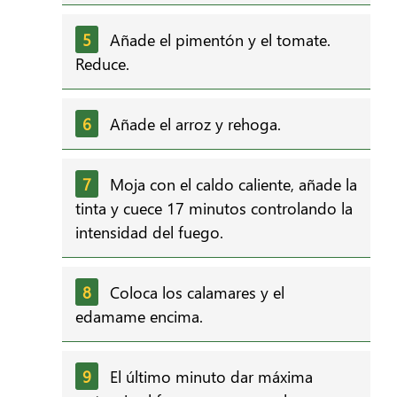
Añade el pimentón y el tomate.
Reduce.
Añade el arroz y rehoga.
Moja con el caldo caliente, añade la
tinta y cuece 17 minutos controlando la
intensidad del fuego.
Coloca los calamares y el
edamame encima.
El último minuto dar máxima