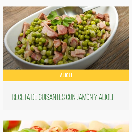
ALIOLI
Receta de guisantes con jamón y alioli