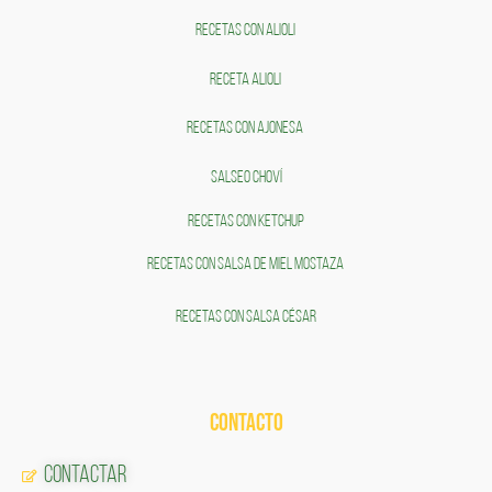
RECETAS CON ALIOLI
RECETA ALIOLI
RECETAS CON AJONESA
SALSEO CHOVÍ
RECETAS CON KETCHUP
RECETAS CON SALSA DE MIEL MOSTAZA
RECETAS CON SALSA CÉSAR
CONTACTO
Contactar