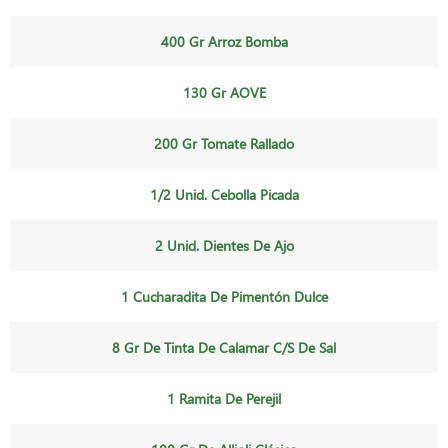
400 Gr Arroz Bomba
130 Gr AOVE
200 Gr Tomate Rallado
1/2 Unid. Cebolla Picada
2 Unid. Dientes De Ajo
1 Cucharadita De Pimentón Dulce
8 Gr De Tinta De Calamar C/s De Sal
1 Ramita De Perejil