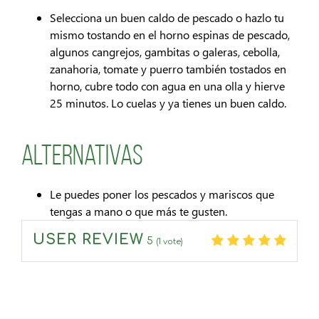
Selecciona un buen caldo de pescado o hazlo tu
mismo tostando en el horno espinas de pescado,
algunos cangrejos, gambitas o galeras, cebolla,
zanahoria, tomate y puerro también tostados en
horno, cubre todo con agua en una olla y hierve
25 minutos. Lo cuelas y ya tienes un buen caldo.
Alternativas
Le puedes poner los pescados y mariscos que
tengas a mano o que más te gusten.
USER REVIEW
5
(
1
vote)