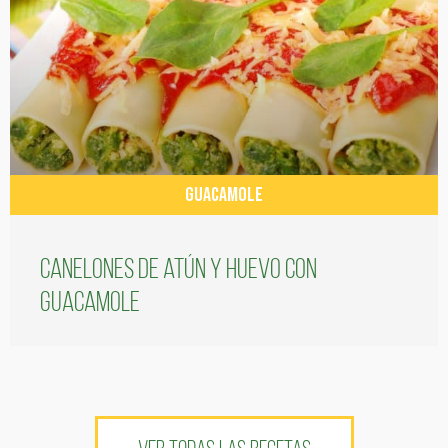
GUACAMOLE
Canelones de atún y huevo con
guacamole