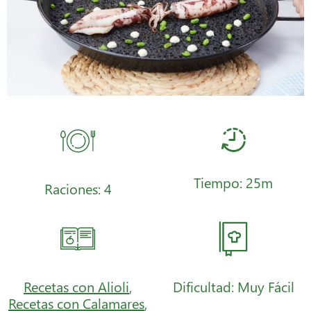
Tiempo: 25m
Raciones: 4
Recetas con Alioli
,
Dificultad: Muy Fácil
Recetas con Calamares
,