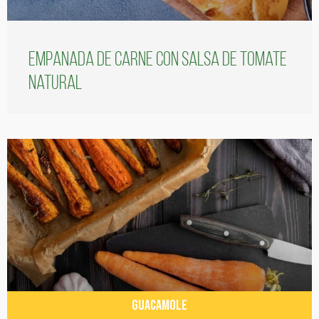
Empanada de carne con salsa de tomate
natural
GUACAMOLE