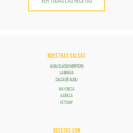
VER TODAS LAS RECETAS
NUESTRAS SALSAS
ALIOLI CLÁSICO MORTERO
LA BRAVA
SALSA DE ALIOLI
MAYONESA
AJONESA
KETCHUP
RECETAS COn