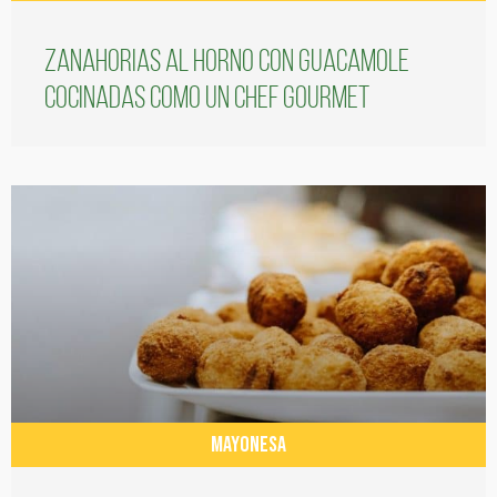
Zanahorias al horno con guacamole
cocinadas como un chef gourmet
MAYONESA