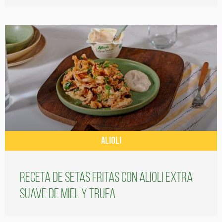
ALIOLI
Receta de setas fritas con alioli extra
suave de miel y trufa