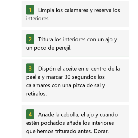
Limpia los calamares y reserva los
interiores.
Tritura los interiores con un ajo y
un poco de perejil.
Dispón el aceite en el centro de la
paella y marcar 30 segundos los
calamares con una pizca de sal y
retíralos.
Añade la cebolla, el ajo y cuando
estén pochados añade los interiores
que hemos triturado antes. Dorar.