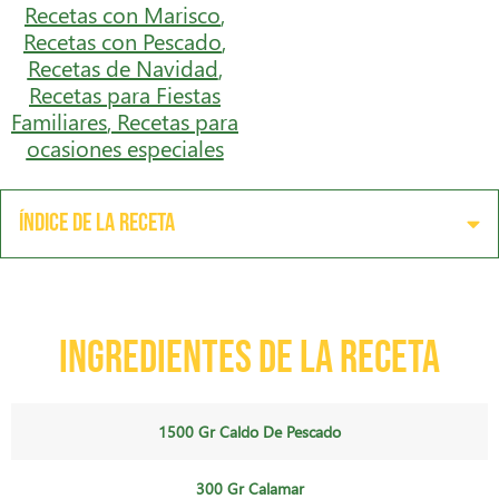
Recetas con Marisco
,
Recetas con Pescado
,
Recetas de Navidad
,
Recetas para Fiestas
Familiares
,
Recetas para
ocasiones especiales
Índice de la receta
Ingredientes de la receta
1500 Gr Caldo De Pescado
300 Gr Calamar