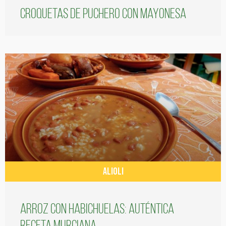
Croquetas de puchero con Mayonesa
ALIOLI
Arroz con habichuelas: auténtica