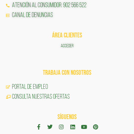
Atención al Consumidor: 902 566 522
Canal de Denuncias
ÁREA CLIENTES
ACCEDER
TRABAJA CON NOSOTROS
Portal de Empleo
CONSULTA NUESTRAS OFERTAS
SÍGUENOS