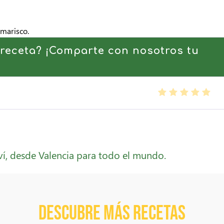
 marisco.
receta? ¡Comparte con nosotros tu
ví, desde Valencia para todo el mundo.
Descubre más recetas