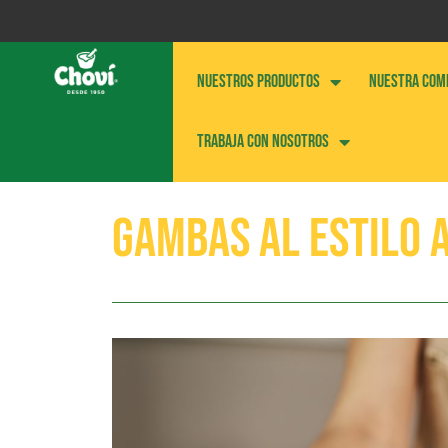
NUESTROS PRODUCTOS
NUESTRA COM
Trabaja con nosotros
GAMBAS AL ESTILO 