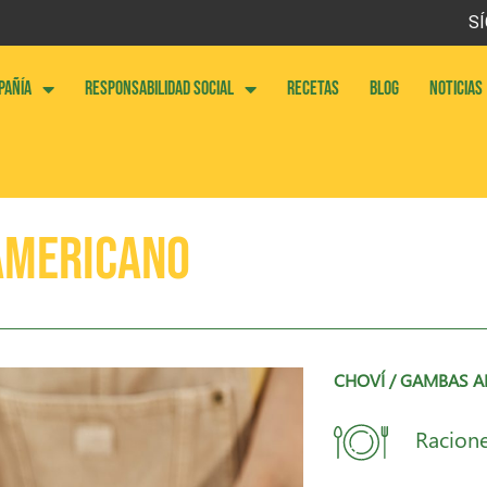
SÍ
PAÑÍA
RESPONSABILIDAD SOCIAL
RECETAS
BLOG
NOTICIAS
AMERICANO
CHOVÍ
/ GAMBAS A
Racione