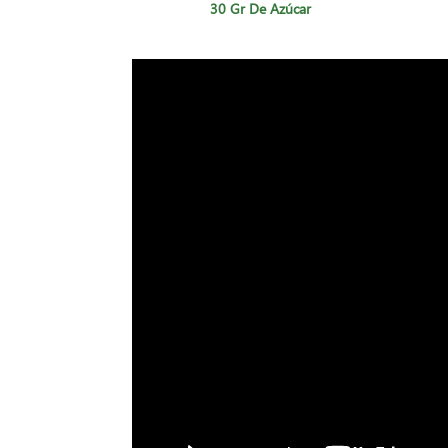
30 Gr De Azúcar