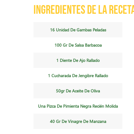
Ingredientes de la recet
16 Unidad De Gambas Peladas
100 Gr De Salsa Barbacoa
1 Diente De Ajo Rallado
1 Cucharada De Jengibre Rallado
50gr De Aceite De Oliva
Una Pizca De Pimienta Negra Recién Molida
40 Gr De Vinagre De Manzana