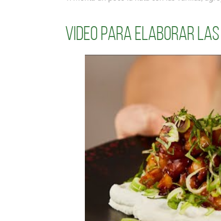
Video para elaborar las