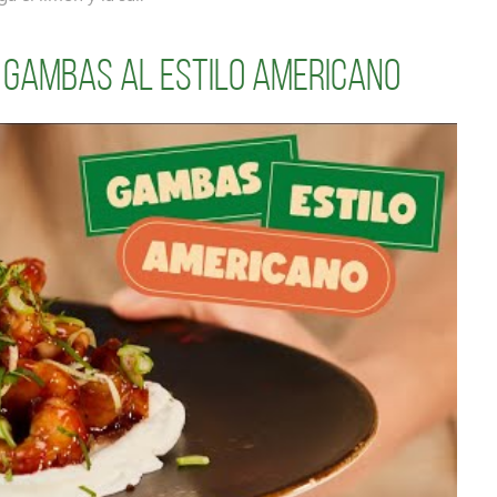
 gambas al estilo americano