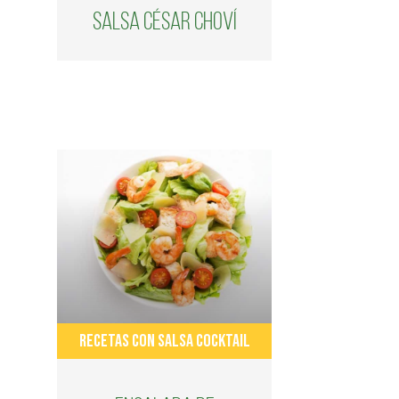
Salsa César Choví
RECETAS CON SALSA COCKTAIL