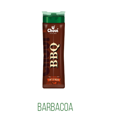
Barbacoa