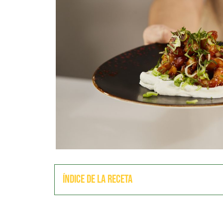
Índice de la receta