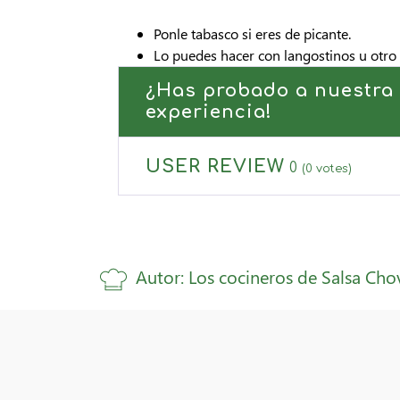
Ponle tabasco si eres de picante.
Lo puedes hacer con langostinos u otro
¿Has probado a nuestra 
experiencia!
USER REVIEW
0
(
0
votes)
Autor: Los cocineros de Salsa Cho