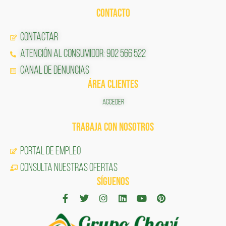
CONTACTO
Contactar
Atención al Consumidor: 902 566 522
Canal de Denuncias
ÁREA CLIENTES
ACCEDER
TRABAJA CON NOSOTROS
Portal de Empleo
CONSULTA NUESTRAS OFERTAS
SÍGUENOS