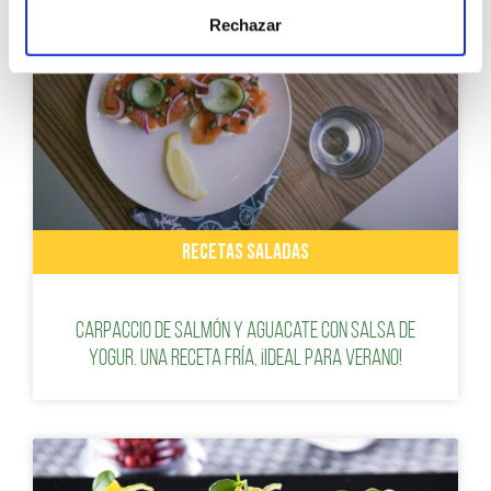
Rechazar
RECETAS SALADAS
Carpaccio de salmón y aguacate con salsa de
yogur. Una receta fría, ¡ideal para verano!