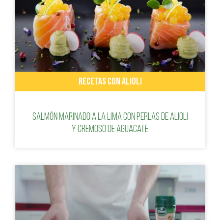
RECETAS CON ALIOLI
Salmón marinado a la lima con perlas de alioli
y cremoso de aguacate