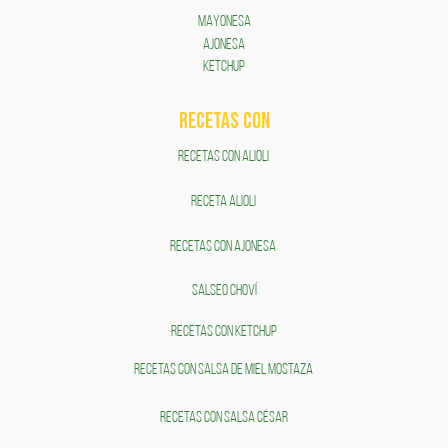
MAYONESA
AJONESA
KETCHUP
RECETAS COn
RECETAS CON ALIOLI
RECETA ALIOLI
RECETAS CON AJONESA
SALSEO CHOVÍ
RECETAS CON KETCHUP
RECETAS CON SALSA DE MIEL MOSTAZA
RECETAS CON SALSA CÉSAR