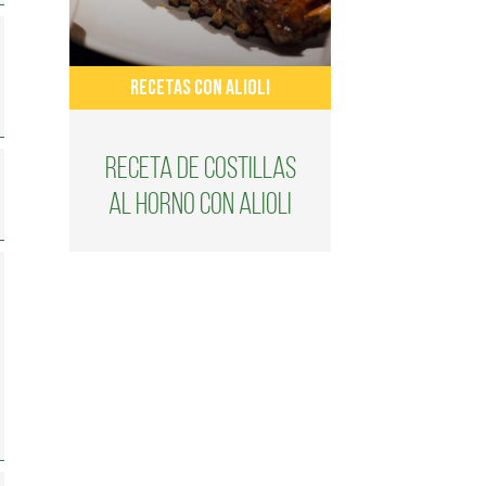
RECETAS CON ALIOLI
Receta de costillas
al horno con alioli