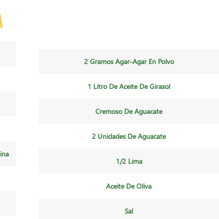
a
2 Gramos Agar-Agar En Polvo
1 Litro De Aceite De Girasol
Cremoso De Aguacate
2 Unidades De Aguacate
ina
1/2 Lima
Aceite De Oliva
Sal