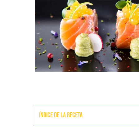
Índice de la receta