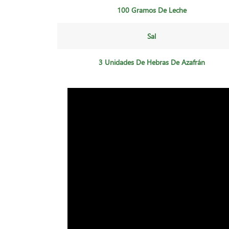
100 Gramos De Leche
Sal
3 Unidades De Hebras De Azafrán