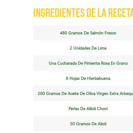
Ingredientes de la recet
480 Gramos De Salmón Fresco
2 Unidades De Lima
Una Cucharada De Pimienta Rosa En Grano
8 Hojas De Hierbabuena
200 Gramos De Aceite De Oliva Virgen Extra Arbequ
Perlas De Allioli Choví
50 Gramos De Alioli