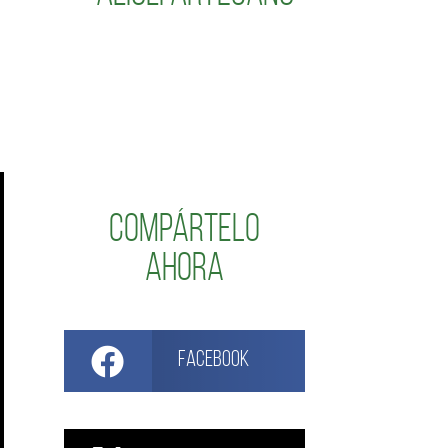
Compártelo
ahora
Facebook