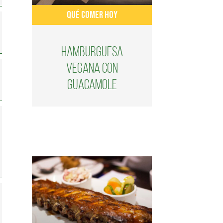
QUÉ COMER HOY
Hamburguesa
vegana con
guacamole