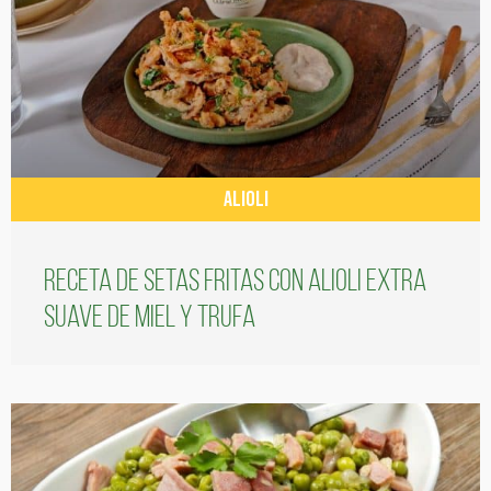
ALIOLI
Receta de setas fritas con alioli extra
suave de miel y trufa