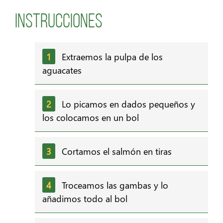
Instrucciones
Extraemos la pulpa de los
aguacates
Lo picamos en dados pequeños y
los colocamos en un bol
Cortamos el salmón en tiras
Troceamos las gambas y lo
añadimos todo al bol