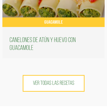
GUACAMOLE
Canelones de atún y huevo con
guacamole
VER TODAS LAS RECETAS