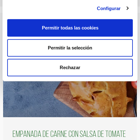
Configurar
Permitir todas las cookies
Descubre más recetas
Permitir la selección
Rechazar
Empanada de carne con salsa de tomate