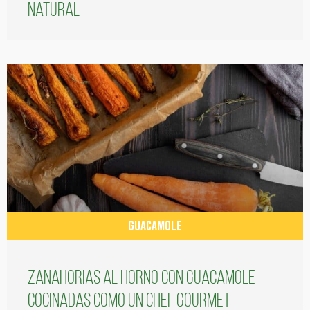
natural
GUACAMOLE
Zanahorias al horno con guacamole
cocinadas como un chef gourmet