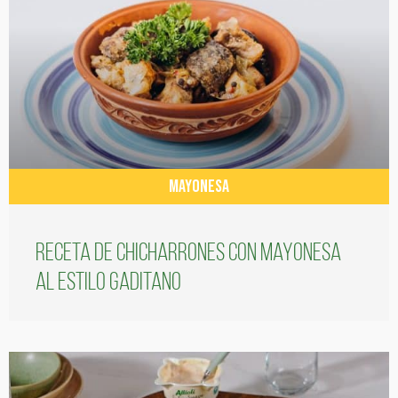
MAYONESA
Receta de chicharrones con mayonesa
al estilo gaditano