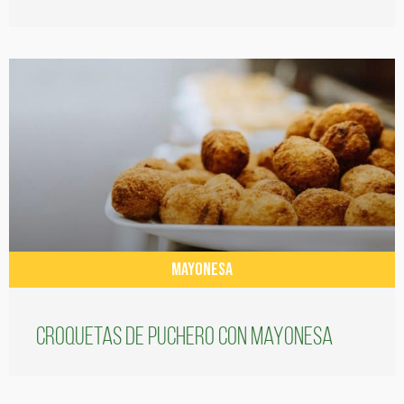
MAYONESA
Croquetas de puchero con Mayonesa