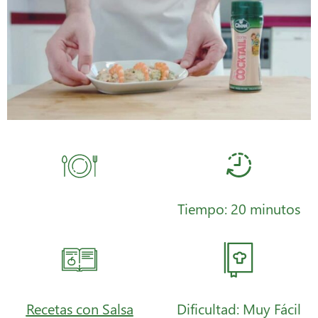
Tiempo: 20 minutos
Recetas con Salsa
Dificultad: Muy Fácil