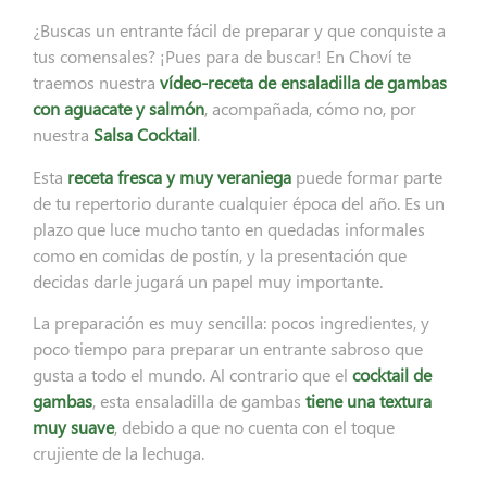
¿Buscas un entrante fácil de preparar y que conquiste a
tus comensales? ¡Pues para de buscar! En Choví te
traemos nuestra
vídeo-receta de ensaladilla de gambas
con aguacate y salmón
, acompañada, cómo no, por
nuestra
Salsa Cocktail
.
Esta
receta fresca y muy veraniega
puede formar parte
de tu repertorio durante cualquier época del año. Es un
plazo que luce mucho tanto en quedadas informales
como en comidas de postín, y la presentación que
decidas darle jugará un papel muy importante.
La preparación es muy sencilla: pocos ingredientes, y
poco tiempo para preparar un entrante sabroso que
gusta a todo el mundo. Al contrario que el
cocktail de
gambas
, esta ensaladilla de gambas
tiene una textura
muy suave
, debido a que no cuenta con el toque
crujiente de la lechuga.