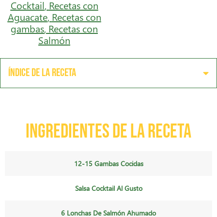
Cocktail
,
Recetas con
Aguacate
,
Recetas con
gambas
,
Recetas con
Salmón
Índice de la receta
Ingredientes de la receta
12-15 Gambas Cocidas
Salsa Cocktail Al Gusto
6 Lonchas De Salmón Ahumado