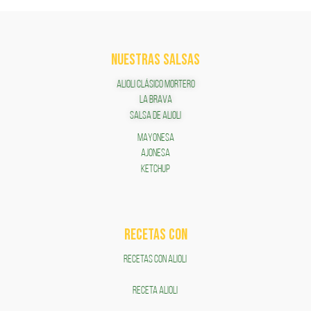
NUESTRAS SALSAS
ALIOLI CLÁSICO MORTERO
LA BRAVA
SALSA DE ALIOLI
MAYONESA
AJONESA
KETCHUP
RECETAS COn
RECETAS CON ALIOLI
RECETA ALIOLI