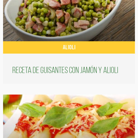
ALIOLI
Receta de guisantes con jamón y alioli