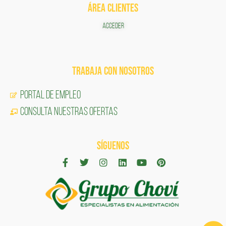
ÁREA CLIENTES
ACCEDER
TRABAJA CON NOSOTROS
Portal de Empleo
CONSULTA NUESTRAS OFERTAS
SÍGUENOS