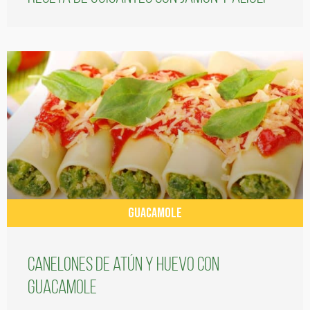
GUACAMOLE
Canelones de atún y huevo con
guacamole