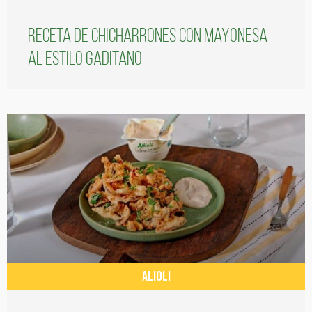
Receta de chicharrones con mayonesa
al estilo gaditano
ALIOLI