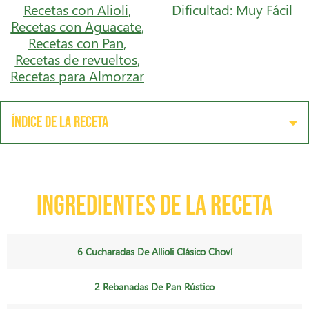
Recetas con Alioli
,
Dificultad: Muy Fácil
Recetas con Aguacate
,
Recetas con Pan
,
Recetas de revueltos
,
Recetas para Almorzar
Índice de la receta
Ingredientes de la receta
6 Cucharadas De Allioli Clásico Choví
2 Rebanadas De Pan Rústico