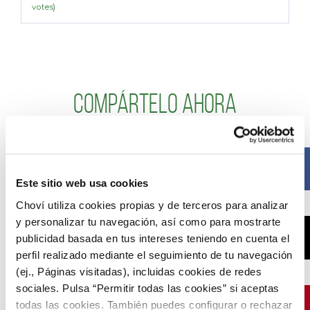
votes)
Compártelo ahora
Facebook
Este sitio web usa cookies
Choví utiliza cookies propias y de terceros para analizar
y personalizar tu navegación, así como para mostrarte
X
publicidad basada en tus intereses teniendo en cuenta el
perfil realizado mediante el seguimiento de tu navegación
(ej., Páginas visitadas), incluidas cookies de redes
sociales. Pulsa “Permitir todas las cookies” si aceptas
Pinterest
todas las cookies. También puedes configurar o rechazar