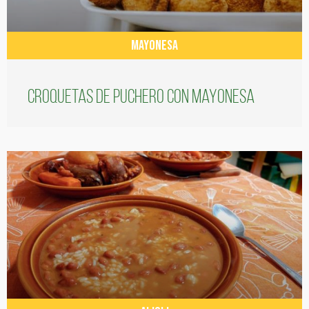
MAYONESA
Croquetas de puchero con Mayonesa