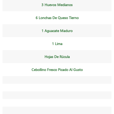
3 Huevos Medianos
6 Lonchas De Queso Tierno
1 Aguacate Maduro
1 Lima
Hojas De Rúcula
Cebollino Fresco Picado Al Gusto