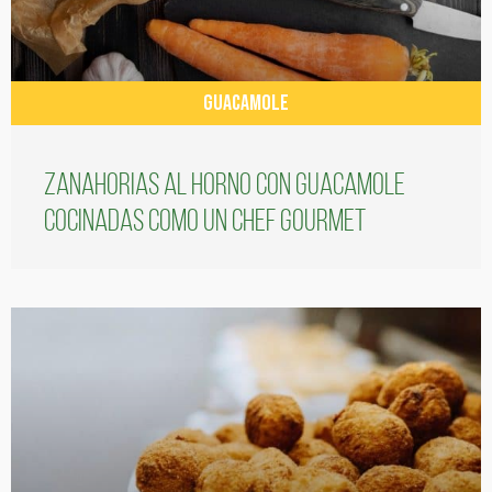
GUACAMOLE
Zanahorias al horno con guacamole
cocinadas como un chef gourmet