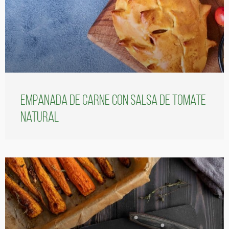
Empanada de carne con salsa de tomate
natural