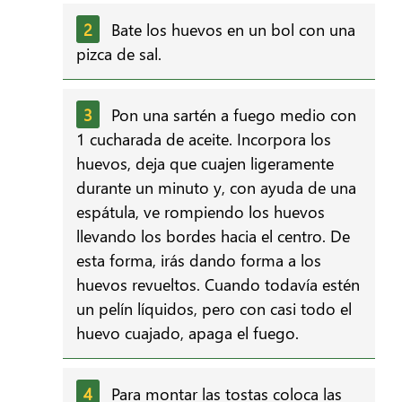
Bate los huevos en un bol con una
pizca de sal.
Pon una sartén a fuego medio con
1 cucharada de aceite. Incorpora los
huevos, deja que cuajen ligeramente
durante un minuto y, con ayuda de una
espátula, ve rompiendo los huevos
llevando los bordes hacia el centro. De
esta forma, irás dando forma a los
huevos revueltos. Cuando todavía estén
un pelín líquidos, pero con casi todo el
huevo cuajado, apaga el fuego.
Para montar las tostas coloca las