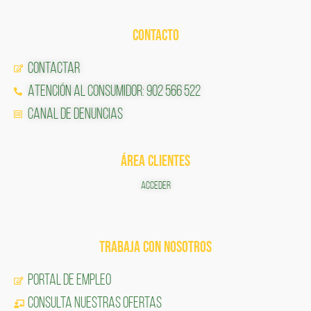
CONTACTO
Contactar
Atención al Consumidor: 902 566 522
Canal de Denuncias
ÁREA CLIENTES
ACCEDER
TRABAJA CON NOSOTROS
Portal de Empleo
CONSULTA NUESTRAS OFERTAS