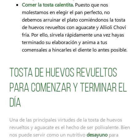
Comer la tosta calentita.
Puesto que nos
molestamos en elegir el pan perfecto, no
debemos arruinar el plato comiéndonos la tosta
de huevos revueltos con aguacate y Allioli Choví
fría. Por ello, sírvela rápidamente una vez hayas
terminado su elaboración y anima a tus
comensales a hincarles el diente lo antes posible.
Tosta de huevos revueltos
para comenzar y terminar el
día
Una de las principales virtudes de la tosta de huevos
revueltos y aguacate es el hecho de ser polivalente. Bien
nos puede servir como un nutritivo
desayuno
para