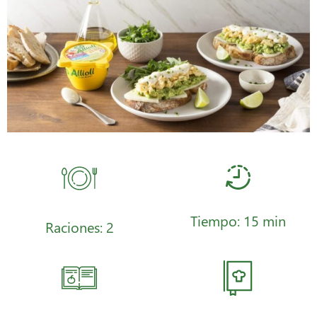
Tiempo: 15 min
Raciones: 2