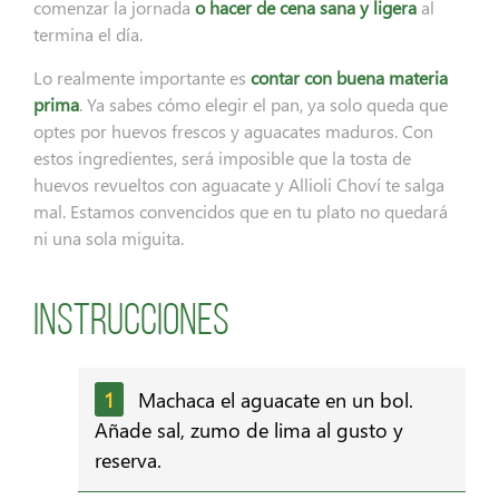
comenzar la jornada
o hacer de cena sana y ligera
al
termina el día.
Lo realmente importante es
contar con buena materia
prima
. Ya sabes cómo elegir el pan, ya solo queda que
optes por huevos frescos y aguacates maduros. Con
estos ingredientes, será imposible que la tosta de
huevos revueltos con aguacate y Allioli Choví te salga
mal. Estamos convencidos que en tu plato no quedará
ni una sola miguita.
Instrucciones
Machaca el aguacate en un bol.
Añade sal, zumo de lima al gusto y
reserva.