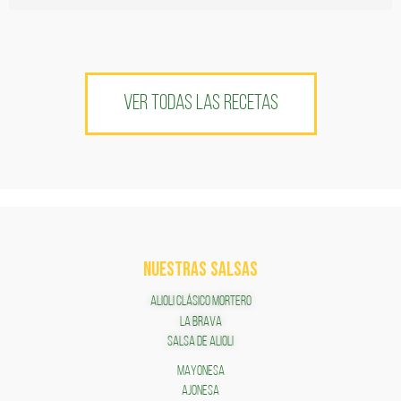
VER TODAS LAS RECETAS
NUESTRAS SALSAS
ALIOLI CLÁSICO MORTERO
LA BRAVA
SALSA DE ALIOLI
MAYONESA
AJONESA