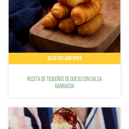
RECETAS AIRFRYER
Receta de tequeños de queso con salsa
barbacoa