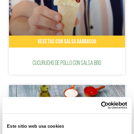
RECETAS CON SALSA BARBACOA
Cucurucho de pollo con salsa BBQ
Este sitio web usa cookies