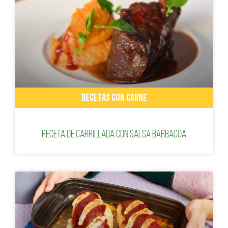
RECETAS CON CARNE
Receta de carrillada con salsa Barbacoa