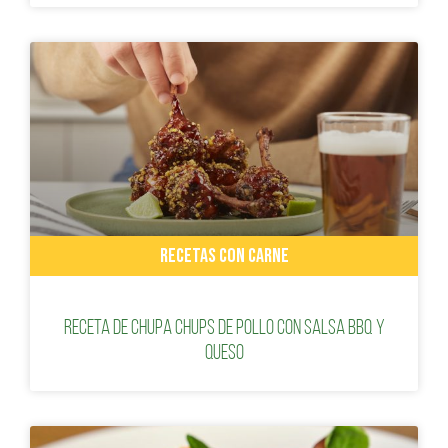
RECETAS CON CARNE
Receta de Chupa Chups de Pollo con Salsa BBQ y
queso