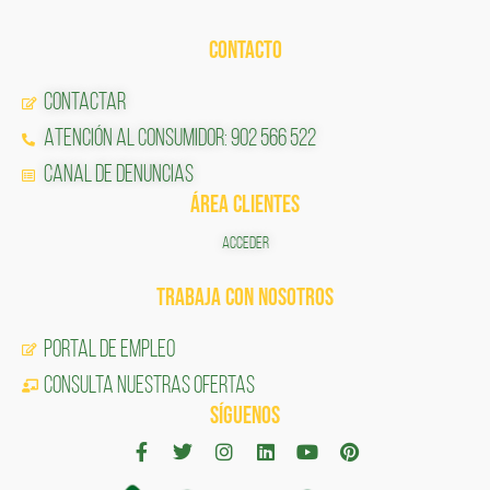
CONTACTO
Contactar
Atención al Consumidor: 902 566 522
Canal de Denuncias
ÁREA CLIENTES
ACCEDER
TRABAJA CON NOSOTROS
Portal de Empleo
CONSULTA NUESTRAS OFERTAS
SÍGUENOS