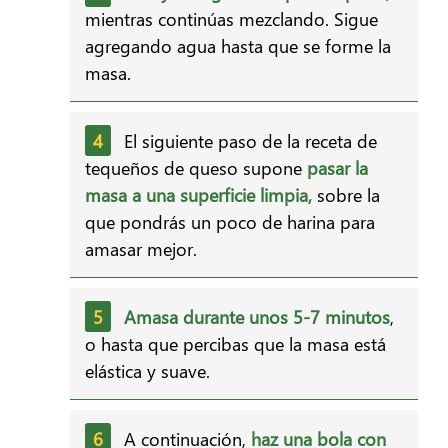
mientras continúas mezclando. Sigue
agregando agua hasta que se forme la
masa.
El siguiente paso de la receta de
tequeños de queso supone
pasar la
masa a una superficie limpia,
sobre la
que pondrás un poco de harina para
amasar mejor.
Amasa durante unos 5-7 minutos
,
o hasta que percibas que la masa está
elástica y suave.
A continuación,
haz una bola con