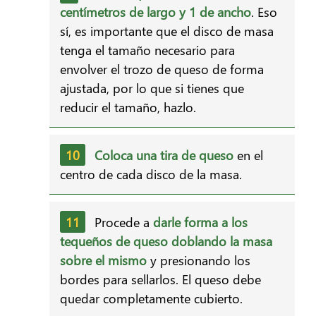
centímetros de largo y 1 de ancho
. Eso
sí, es importante que el disco de masa
tenga el tamaño necesario para
envolver el trozo de queso de forma
ajustada, por lo que si tienes que
reducir el tamaño, hazlo.
Coloca una tira de queso
en el
centro de cada disco de la masa.
Procede a
darle forma a los
tequeños de queso doblando la masa
sobre el mismo
y presionando los
bordes para sellarlos. El queso debe
quedar completamente cubierto.