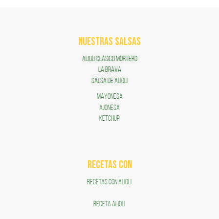
NUESTRAS SALSAS
ALIOLI CLÁSICO MORTERO
LA BRAVA
SALSA DE ALIOLI
MAYONESA
AJONESA
KETCHUP
RECETAS COn
RECETAS CON ALIOLI
RECETA ALIOLI