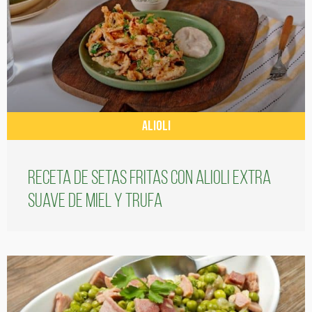
ALIOLI
Receta de setas fritas con alioli extra
suave de miel y trufa