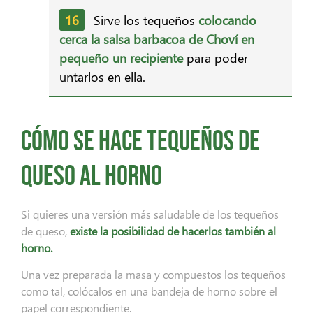
Sirve los tequeños
colocando
cerca la salsa barbacoa de Choví en
pequeño un recipiente
para poder
untarlos en ella.
Cómo se hace tequeños de
queso al horno
Si quieres una versión más saludable de los tequeños
de queso,
existe la posibilidad de hacerlos también al
horno.
Una vez preparada la masa y compuestos los tequeños
como tal, colócalos en una bandeja de horno sobre el
papel correspondiente.