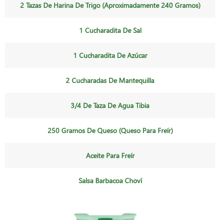
2 Tazas De Harina De Trigo (aproximadamente 240 Gramos)
1 Cucharadita De Sal
1 Cucharadita De Azúcar
2 Cucharadas De Mantequilla
3/4 De Taza De Agua Tibia
250 Gramos De Queso (queso Para Freír)
Aceite Para Freír
Salsa Barbacoa Choví