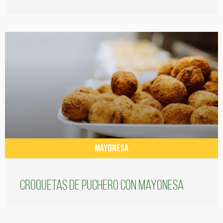
MAYONESA
Croquetas de puchero con Mayonesa