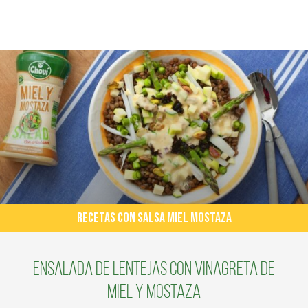
RECETAS CON SALSA MIEL MOSTAZA
Ensalada de lentejas con vinagreta de
miel y mostaza