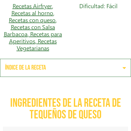
Recetas Airfryer
,
Dificultad: Fácil
Recetas al horno
,
Recetas con queso
,
Recetas con Salsa
Barbacoa
,
Recetas para
Aperitivos
,
Recetas
Vegetarianas
Índice de la receta
Ingredientes de la receta de
Tequeños de Queso