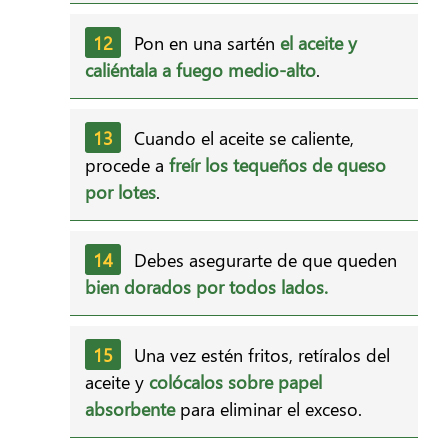
Pon en una sartén
el aceite y
caliéntala a fuego medio-alto
.
Cuando el aceite se caliente,
procede a
freír los tequeños de queso
por lotes
.
Debes asegurarte de que queden
bien dorados por todos lados.
Una vez estén fritos, retíralos del
aceite y
colócalos sobre papel
absorbente
para eliminar el exceso.