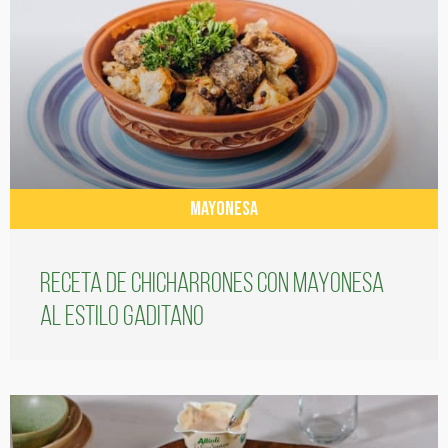
MAYONESA
Receta de chicharrones con mayonesa
al estilo gaditano