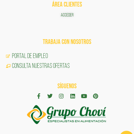
ÁREA CLIENTES
ACCEDER
TRABAJA CON NOSOTROS
Portal de Empleo
CONSULTA NUESTRAS OFERTAS
SÍGUENOS