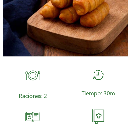
Tiempo: 30m
Raciones: 2