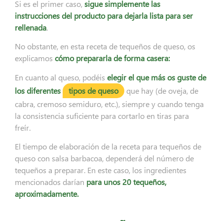
Si es el primer caso,
sigue simplemente las
instrucciones del producto para dejarla lista para ser
rellenada
.
No obstante, en esta receta de tequeños de queso, os
explicamos
cómo prepararla de forma casera:
En cuanto al queso, podéis
elegir el que más os guste de
los diferentes
tipos de queso
que hay (de oveja, de
cabra, cremoso semiduro, etc.), siempre y cuando tenga
la consistencia suficiente para cortarlo en tiras para
freír.
El tiempo de elaboración de la receta para tequeños de
queso con salsa barbacoa, dependerá del número de
tequeños a preparar. En este caso, los ingredientes
mencionados darían
para unos 20 tequeños,
aproximadamente.