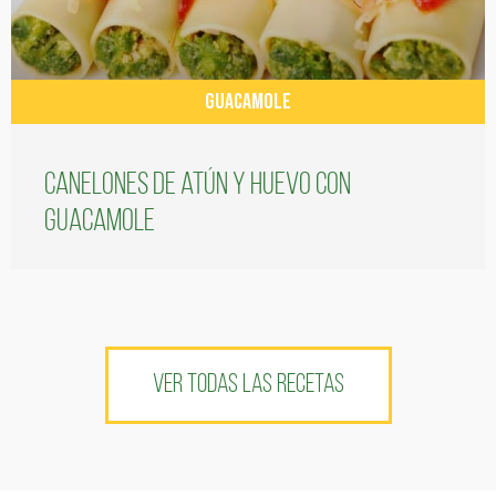
GUACAMOLE
Canelones de atún y huevo con
guacamole
VER TODAS LAS RECETAS