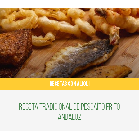
RECETAS CON ALIOLI
Receta tradicional de pescaíto frito
andaluz