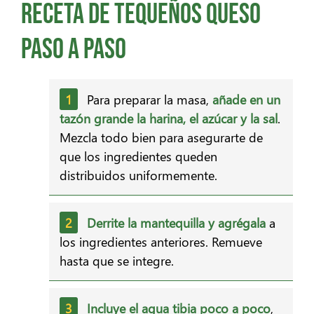
Receta de tequeños queso
paso a paso
Para preparar la masa,
añade en un
tazón grande la harina, el azúcar y la sal
.
Mezcla todo bien para asegurarte de
que los ingredientes queden
distribuidos uniformemente.
Derrite la mantequilla y agrégala
a
los ingredientes anteriores. Remueve
hasta que se integre.
Incluye el agua tibia poco a poco
,