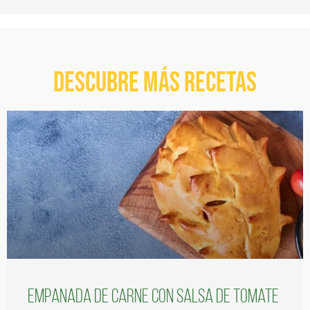
Descubre más recetas
Empanada de carne con salsa de tomate