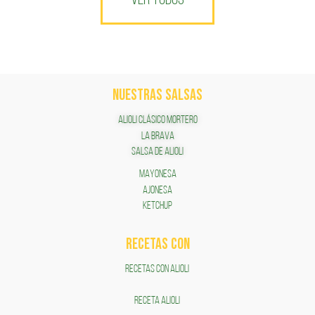
VER TODOS
NUESTRAS SALSAS
ALIOLI CLÁSICO MORTERO
LA BRAVA
SALSA DE ALIOLI
MAYONESA
AJONESA
KETCHUP
RECETAS COn
RECETAS CON ALIOLI
RECETA ALIOLI