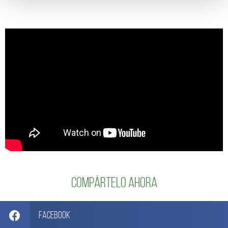
Compártelo ahora
Facebook