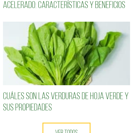
acelerado: características y beneficios
Cuáles son las verduras de hoja verde y
sus propiedades