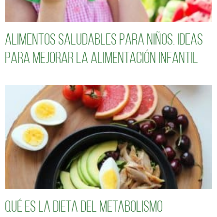
Alimentos saludables para niños: Ideas
para mejorar la alimentación infantil
Qué es la dieta del metabolismo