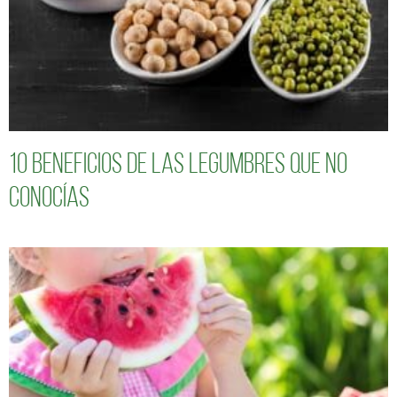
10 Beneficios de las legumbres que no
conocías