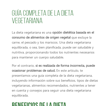
Guía Completa de la Dieta
Vegetariana
La
dieta vegetariana
es una
opción dietética basada en el
consumo de alimentos de origen vegetal
que excluye la
carne, el pescado y los mariscos. Una dieta vegetariana
equilibrada, o sea, bien planificada, puede ser saludable y
nutritiva, proporcionando todos los nutrientes necesarios
para mantener un cuerpo saludable.
Por el contrario,
si es realizada de forma incorrecta, puede
ocasionar problemas de salud.
En este artículo, te
presentamos una guía completa de la dieta vegetariana,
incluyendo información sobre sus beneficios, tipos de dietas
vegetarianas, alimentos recomendados, nutrientes a tener
en cuenta y consejos para seguir una dieta vegetariana
equilibrada.
Beneficios de la dieta