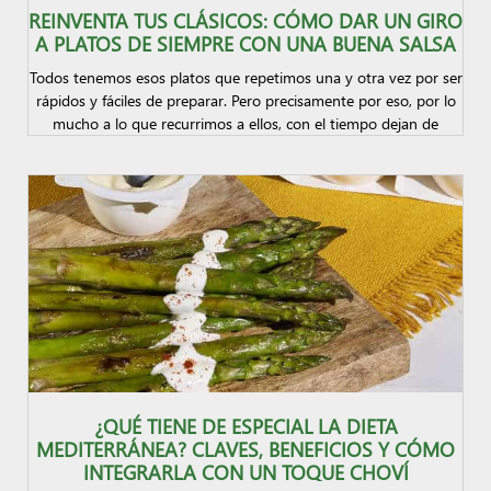
REINVENTA TUS CLÁSICOS: CÓMO DAR UN GIRO
A PLATOS DE SIEMPRE CON UNA BUENA SALSA
Todos tenemos esos platos que repetimos una y otra vez por ser
rápidos y fáciles de preparar. Pero precisamente por eso, por lo
mucho a lo que recurrimos a ellos, con el tiempo dejan de
¿QUÉ TIENE DE ESPECIAL LA DIETA
MEDITERRÁNEA? CLAVES, BENEFICIOS Y CÓMO
INTEGRARLA CON UN TOQUE CHOVÍ