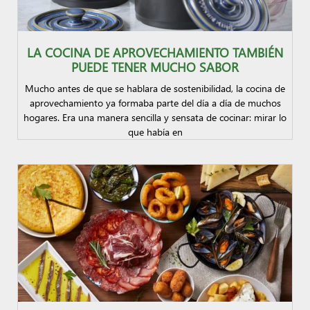
LA COCINA DE APROVECHAMIENTO TAMBIÉN
PUEDE TENER MUCHO SABOR
Mucho antes de que se hablara de sostenibilidad, la cocina de
aprovechamiento ya formaba parte del día a día de muchos
hogares. Era una manera sencilla y sensata de cocinar: mirar lo
que había en