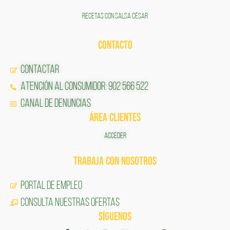
RECETAS CON SALSA CÉSAR
CONTACTO
Contactar
Atención al Consumidor: 902 566 522
Canal de Denuncias
ÁREA CLIENTES
ACCEDER
TRABAJA CON NOSOTROS
Portal de Empleo
CONSULTA NUESTRAS OFERTAS
SÍGUENOS