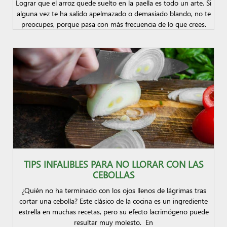
Lograr que el arroz quede suelto en la paella es todo un arte. Si
alguna vez te ha salido apelmazado o demasiado blando, no te
preocupes, porque pasa con más frecuencia de lo que crees.
TIPS INFALIBLES PARA NO LLORAR CON LAS
CEBOLLAS
¿Quién no ha terminado con los ojos llenos de lágrimas tras
cortar una cebolla? Este clásico de la cocina es un ingrediente
estrella en muchas recetas, pero su efecto lacrimógeno puede
resultar muy molesto. En