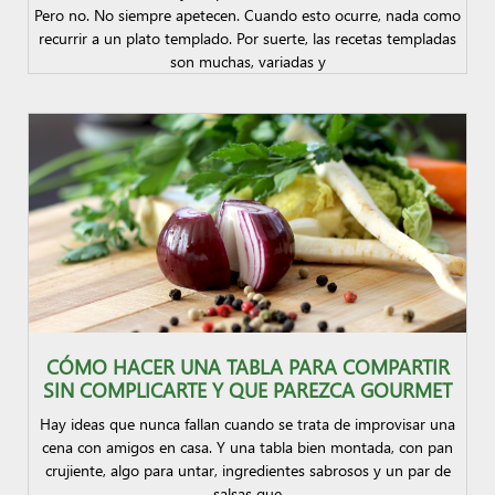
Pero no. No siempre apetecen. Cuando esto ocurre, nada como
recurrir a un plato templado. Por suerte, las recetas templadas
son muchas, variadas y
CÓMO HACER UNA TABLA PARA COMPARTIR
SIN COMPLICARTE Y QUE PAREZCA GOURMET
Hay ideas que nunca fallan cuando se trata de improvisar una
cena con amigos en casa. Y una tabla bien montada, con pan
crujiente, algo para untar, ingredientes sabrosos y un par de
salsas que