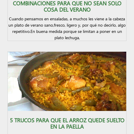
COMBINACIONES PARA QUE NO SEAN SOLO
COSA DEL VERANO
Cuando pensamos en ensaladas, a muchos les viene a la cabeza
un plato de verano sano,fresco, ligero y, por qué no decirlo, algo
repetitivo.En buena medida porque se limitan a poner en un
plato lechuga,
5 TRUCOS PARA QUE EL ARROZ QUEDE SUELTO
EN LA PAELLA