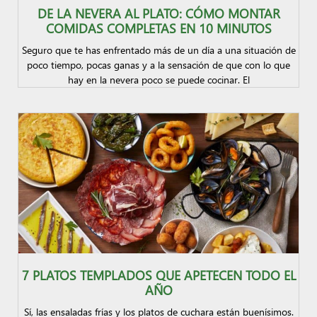
DE LA NEVERA AL PLATO: CÓMO MONTAR
COMIDAS COMPLETAS EN 10 MINUTOS
Seguro que te has enfrentado más de un día a una situación de
poco tiempo, pocas ganas y a la sensación de que con lo que
hay en la nevera poco se puede cocinar. El
7 PLATOS TEMPLADOS QUE APETECEN TODO EL
AÑO
Sí, las ensaladas frías y los platos de cuchara están buenísimos.