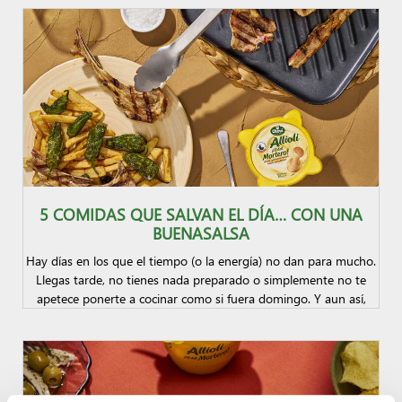
5 COMIDAS QUE SALVAN EL DÍA… CON UNA
BUENASALSA
Hay días en los que el tiempo (o la energía) no dan para mucho.
Llegas tarde, no tienes nada preparado o simplemente no te
apetece ponerte a cocinar como si fuera domingo. Y aun así,