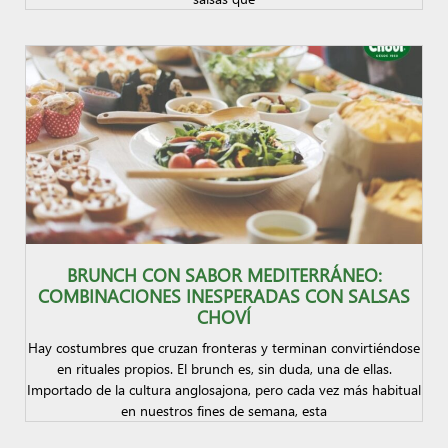
BRUNCH CON SABOR MEDITERRÁNEO:
COMBINACIONES INESPERADAS CON SALSAS
CHOVÍ
Hay costumbres que cruzan fronteras y terminan convirtiéndose
en rituales propios. El brunch es, sin duda, una de ellas.
Importado de la cultura anglosajona, pero cada vez más habitual
en nuestros fines de semana, esta