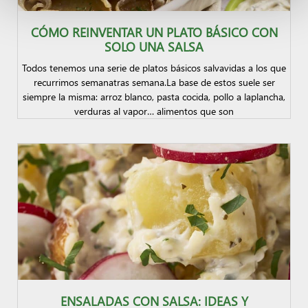
CÓMO REINVENTAR UN PLATO BÁSICO CON
SOLO UNA SALSA
Todos tenemos una serie de platos básicos salvavidas a los que
recurrimos semanatras semana.La base de estos suele ser
siempre la misma: arroz blanco, pasta cocida, pollo a laplancha,
verduras al vapor… alimentos que son
ENSALADAS CON SALSA: IDEAS Y