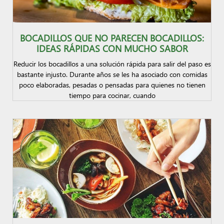
BOCADILLOS QUE NO PARECEN BOCADILLOS:
IDEAS RÁPIDAS CON MUCHO SABOR
Reducir los bocadillos a una solución rápida para salir del paso es
bastante injusto. Durante años se les ha asociado con comidas
poco elaboradas, pesadas o pensadas para quienes no tienen
tiempo para cocinar, cuando