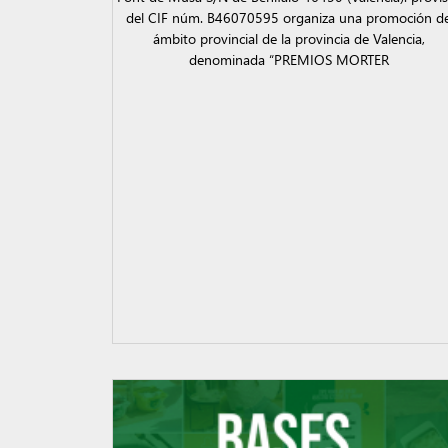
del CIF núm. B46070595 organiza una promoción d
ámbito provincial de la provincia de Valencia,
denominada “PREMIOS MORTER