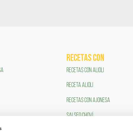
RECETAS COn
SA
RECETAS CON ALIOLI
RECETA ALIOLI
RECETAS CON AJONESA
SALSEO CHOVÍ
s