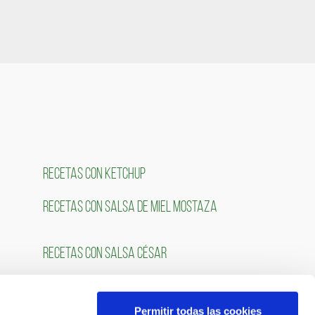
RECETAS CON KETCHUP
RECETAS CON SALSA DE MIEL MOSTAZA
RECETAS CON SALSA CÉSAR
Permitir todas las cookies