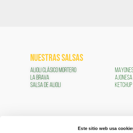
NUESTRAS SALSAS
ALIOLI CLÁSICO MORTERO
MAYONE
LA BRAVA
AJONESA
SALSA DE ALIOLI
KETCHUP
Este sitio web usa cookie