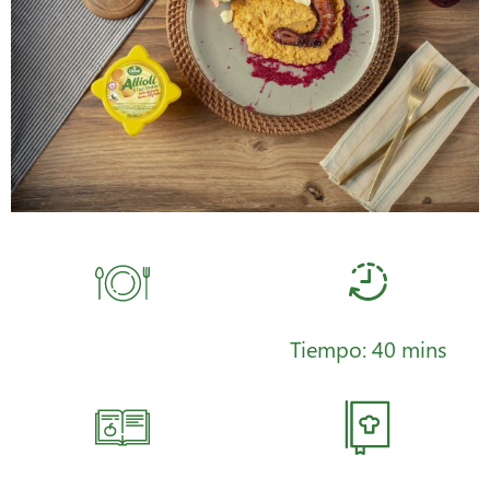
Tiempo: 40 mins