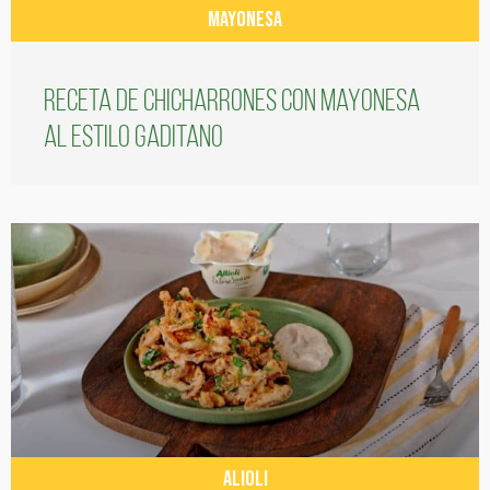
MAYONESA
Receta de chicharrones con mayonesa
al estilo gaditano
ALIOLI