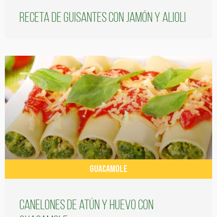
Receta de guisantes con jamón y alioli
GUACAMOLE
Canelones de atún y huevo con