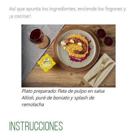
Así que apunta los ingredientes, enciende los fogones y
¡a cocinar!
Plato preparado: Pata de pulpo en salsa
Allioli, puré de boniato y splash de
remolacha
Instrucciones