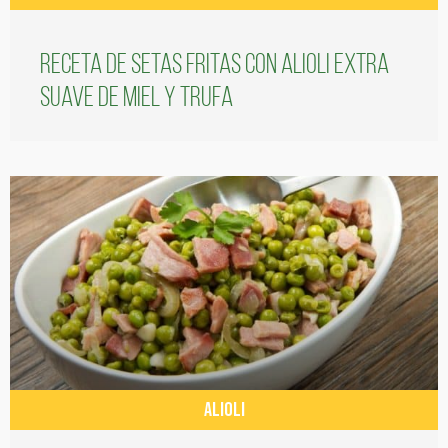
Receta de setas fritas con alioli extra
suave de miel y trufa
ALIOLI