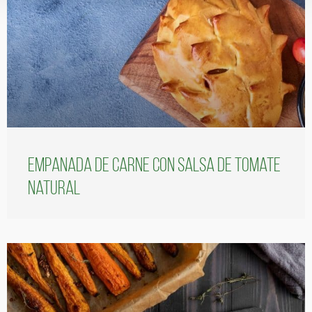
Empanada de carne con salsa de tomate
natural