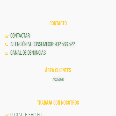
CONTACTO
Contactar
Atención al Consumidor: 902 566 522
Canal de Denuncias
ÁREA CLIENTES
ACCEDER
TRABAJA CON NOSOTROS
Portal de Empleo