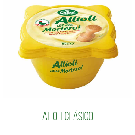
Alioli Clásico