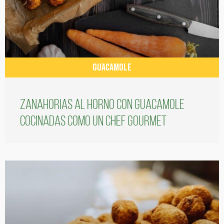
GUACAMOLE
Zanahorias al horno con guacamole
cocinadas como un chef gourmet