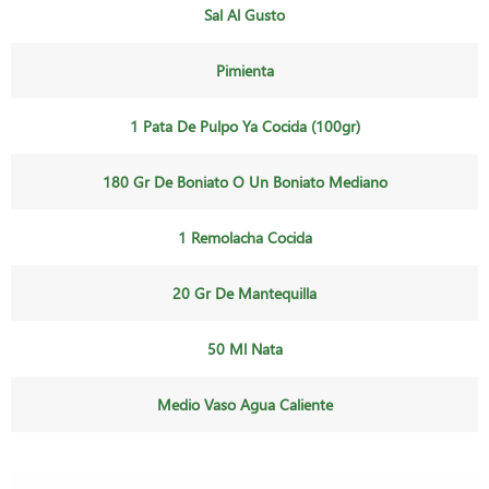
Sal Al Gusto
Pimienta
1 Pata De Pulpo Ya Cocida (100gr)
180 Gr De Boniato O Un Boniato Mediano
1 Remolacha Cocida
20 Gr De Mantequilla
50 Ml Nata
Medio Vaso Agua Caliente