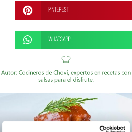
Pinterest
WhatsApp
Autor: Cocineros de Choví, expertos en recetas con
salsas para el disfrute.