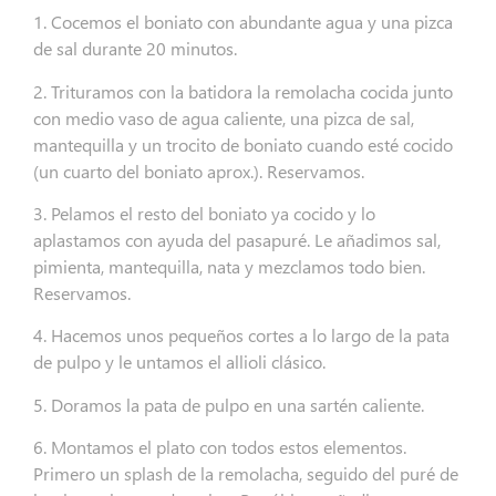
1. Cocemos el boniato con abundante agua y una pizca
de sal durante 20 minutos.
2. Trituramos con la batidora la remolacha cocida junto
con medio vaso de agua caliente, una pizca de sal,
mantequilla y un trocito de boniato cuando esté cocido
(un cuarto del boniato aprox.). Reservamos.
3. Pelamos el resto del boniato ya cocido y lo
aplastamos con ayuda del pasapuré. Le añadimos sal,
pimienta, mantequilla, nata y mezclamos todo bien.
Reservamos.
4. Hacemos unos pequeños cortes a lo largo de la pata
de pulpo y le untamos el allioli clásico.
5. Doramos la pata de pulpo en una sartén caliente.
6. Montamos el plato con todos estos elementos.
Primero un splash de la remolacha, seguido del puré de