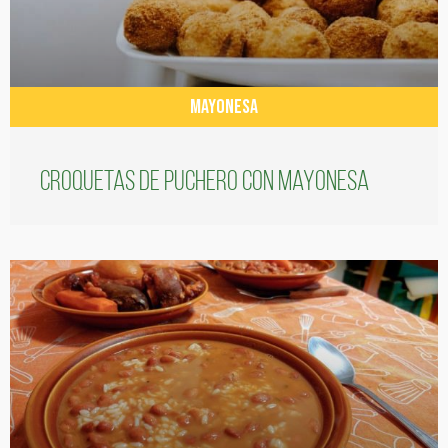
MAYONESA
Croquetas de puchero con Mayonesa