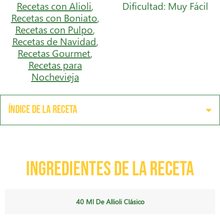
Recetas con Alioli
,
Dificultad: Muy Fácil
Recetas con Boniato
,
Recetas con Pulpo
,
Recetas de Navidad
,
Recetas Gourmet
,
Recetas para
Nochevieja
Índice de la receta
Ingredientes de la receta
40 Ml De Allioli Clásico