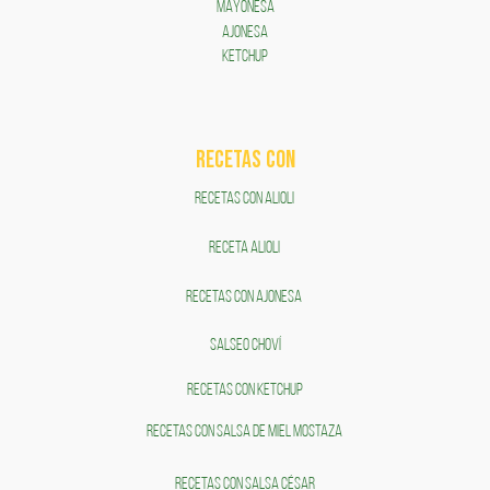
MAYONESA
AJONESA
KETCHUP
RECETAS COn
RECETAS CON ALIOLI
RECETA ALIOLI
RECETAS CON AJONESA
SALSEO CHOVÍ
RECETAS CON KETCHUP
RECETAS CON SALSA DE MIEL MOSTAZA
RECETAS CON SALSA CÉSAR