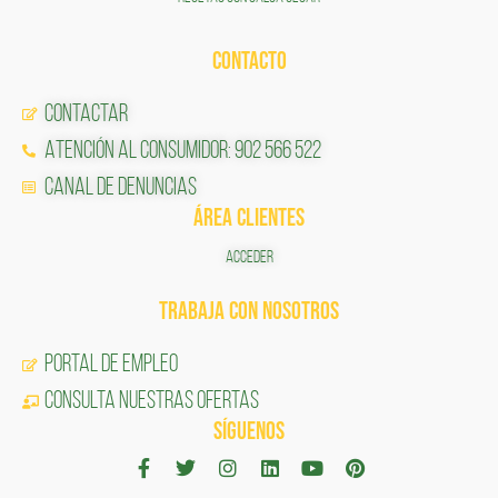
CONTACTO
Contactar
Atención al Consumidor: 902 566 522
Canal de Denuncias
ÁREA CLIENTES
ACCEDER
TRABAJA CON NOSOTROS
Portal de Empleo
CONSULTA NUESTRAS OFERTAS
SÍGUENOS