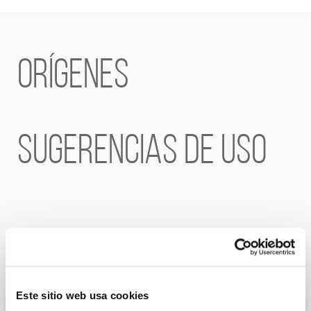
ORÍGENES
SUGERENCIAS DE USO
ÚLTIMAS RECETAS
Este sitio web usa cookies