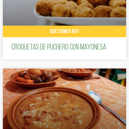
QUÉ COMER HOY
Croquetas de puchero con Mayonesa