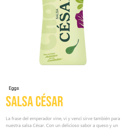
Eggs
Salsa César
La frase del emperador vine, vi y vencí sirve también para
nuestra salsa César. Con un delicioso sabor a queso y un