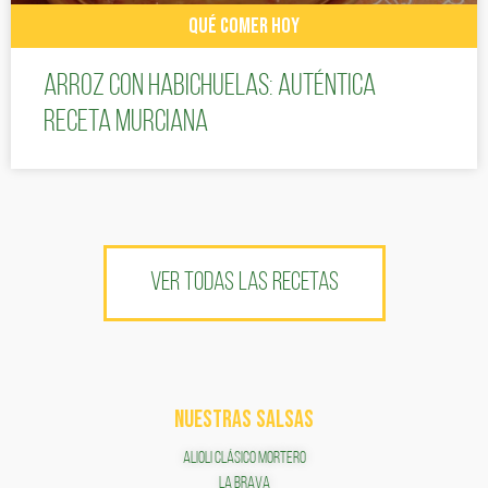
QUÉ COMER HOY
Arroz con habichuelas: auténtica
receta murciana
VER TODAS LAS RECETAS
NUESTRAS SALSAS
ALIOLI CLÁSICO MORTERO
LA BRAVA