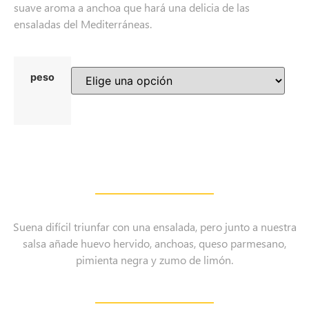
suave aroma a anchoa que hará una delicia de las
ensaladas del Mediterráneas.
peso
Suena difícil triunfar con una ensalada, pero junto a nuestra
salsa añade huevo hervido, anchoas, queso parmesano,
pimienta negra y zumo de limón.